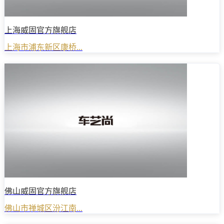
上海威固官方旗舰店
上海市浦东新区康桥...
佛山威固官方旗舰店
佛山市禅城区汾江南...