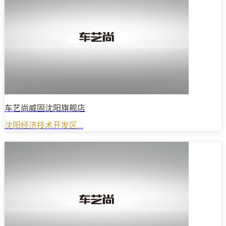
车艺尚威固沈阳旗舰店
沈阳经济技术开发区...