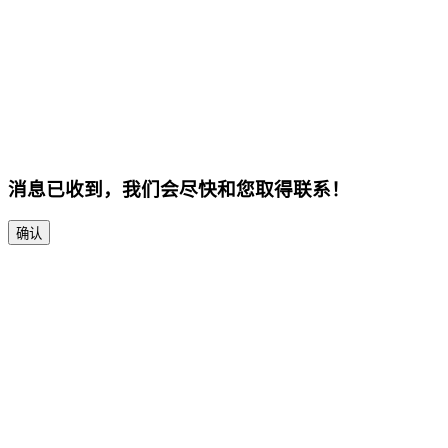
消息已收到，我们会尽快和您取得联系！
确认