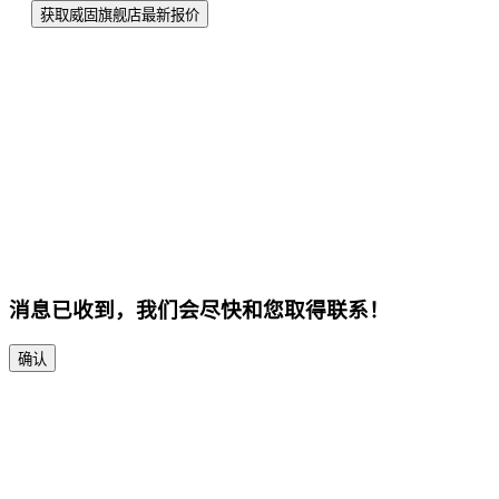
获取威固旗舰店最新报价
消息已收到，我们会尽快和您取得联系！
确认