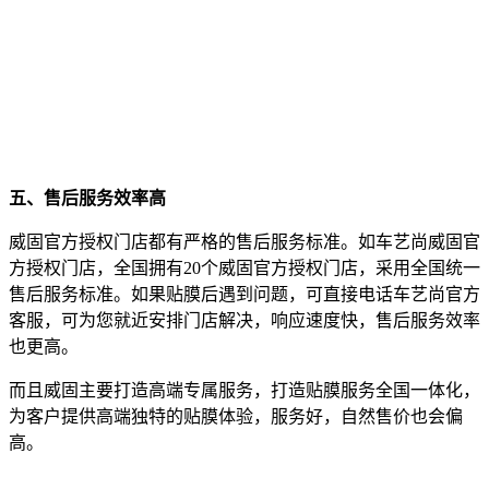
五、售后服务效率高
威固官方授权门店都有严格的售后服务标准。如车艺尚威固官
方授权门店，全国拥有20个威固官方授权门店，采用全国统一
售后服务标准。如果贴膜后遇到问题，可直接电话车艺尚官方
客服，可为您就近安排门店解决，响应速度快，售后服务效率
也更高。
而且威固主要打造高端专属服务，打造贴膜服务全国一体化，
为客户提供高端独特的贴膜体验，服务好，自然售价也会偏
高。