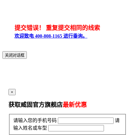
提交错误！
重复提交相同的线索
欢迎致电 400-808-1165 进行垂询。
关闭对话框
×
获取威固官方旗舰店
最新优惠
请输入您的手机号码
请
输入姓名或车型