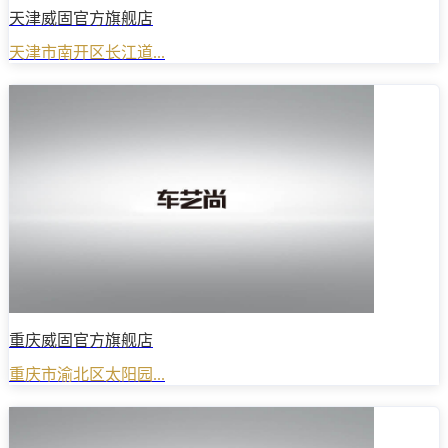
天津威固官方旗舰店
天津市南开区长江道...
重庆威固官方旗舰店
重庆市渝北区太阳园...