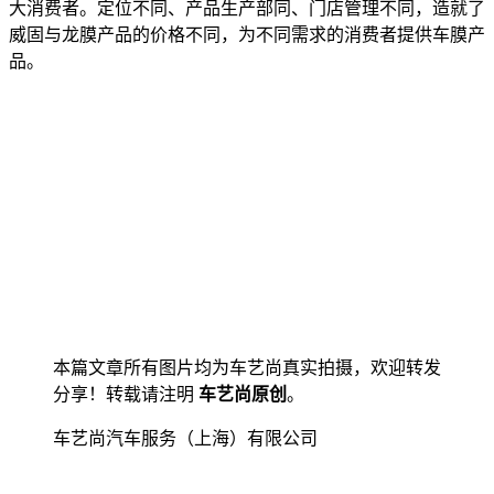
大消费者。定位不同、产品生产部同、门店管理不同，造就了
威固与龙膜产品的价格不同，为不同需求的消费者提供车膜产
品。
本篇文章所有图片均为车艺尚真实拍摄，欢迎转发
分享！转载请注明
车艺尚原创
。
车艺尚汽车服务（上海）有限公司