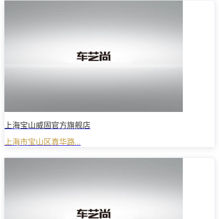
上海宝山威固官方旗舰店
上海市宝山区真华路...