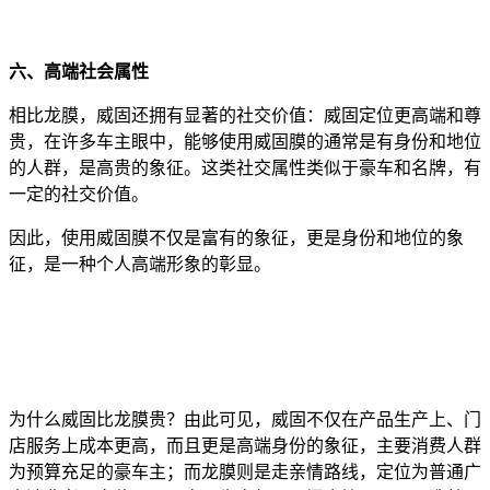
六、高端社会属性
相比龙膜，威固还拥有显著的社交价值：威固定位更高端和尊
贵，在许多车主眼中，能够使用威固膜的通常是有身份和地位
的人群，是高贵的象征。这类社交属性类似于豪车和名牌，有
一定的社交价值。
因此，使用威固膜不仅是富有的象征，更是身份和地位的象
征，是一种个人高端形象的彰显。
为什么威固比龙膜贵？由此可见，威固不仅在产品生产上、门
店服务上成本更高，而且更是高端身份的象征，主要消费人群
为预算充足的豪车主；而龙膜则是走亲情路线，定位为普通广