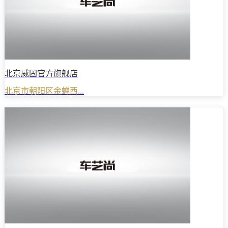
北京威固官方旗舰店
北京市朝阳区金蝉西...