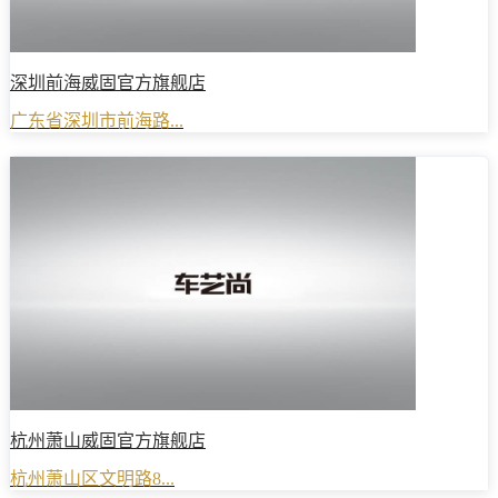
深圳前海威固官方旗舰店
广东省深圳市前海路...
杭州萧山威固官方旗舰店
杭州萧山区文明路8...