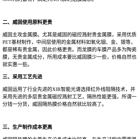
二、威固使用原料更贵
威固主攻金属膜。尤其是威固的磁控溅射贵金属膜，采用优质
PET基材制作，中间层使用的金属材料如氧化铟、金、银等，
都是稀有贵金属，因此价格更贵。而龙膜的车膜产品多为陶瓷
膜，无贵金属成分，所用成本要比威固膜少一些，价格自然也
就实惠一些。
三、采用工艺先进
威固运用了行业先进的XIR智能光谱选择红外线阻隔技术，并
采用先进的多层贵金属磁控溅射工艺，隔热性能更强，所谓一
分钱一分货，威固隔热膜价格自然就比较高了。
三、生产制作成本更高