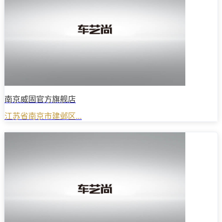
南京威固官方旗舰店
江苏省南京市建邺区...