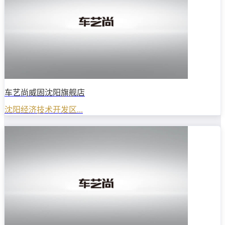
车艺尚威固沈阳旗舰店
沈阳经济技术开发区...