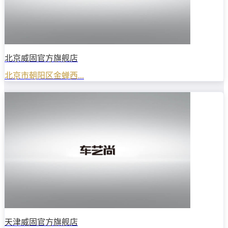
北京威固官方旗舰店
北京市朝阳区金蝉西...
天津威固官方旗舰店