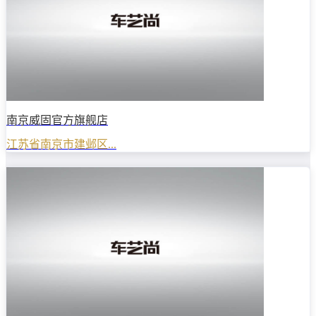
南京威固官方旗舰店
江苏省南京市建邺区...