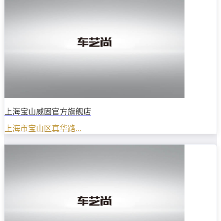
上海宝山威固官方旗舰店
上海市宝山区真华路...