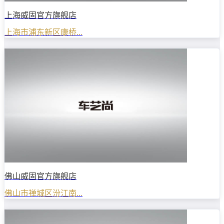
上海威固官方旗舰店
上海市浦东新区康桥...
佛山威固官方旗舰店
佛山市禅城区汾江南...