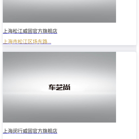
上海松江威固官方旗舰店
上海市松江区场东路...
上海闵行威固官方旗舰店