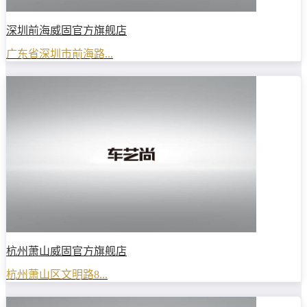
深圳前海威固官方旗舰店
广东省深圳市前海路...
杭州萧山威固官方旗舰店
杭州萧山区文明路8...