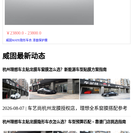
￥23800.0 - 23800.0
威固MATE隐形车衣 漆面保护膜
威固最新动态
杭州理想车主贴龙膜车窗膜怎么选？新能源车型贴膜方案指南
2026-08-07 | 车艺尚杭州龙膜授权店，理想全系窗膜搭配参考
杭州理想车主贴龙膜隐形车衣怎么选？车型预算匹配 + 靠谱门店挑选指南