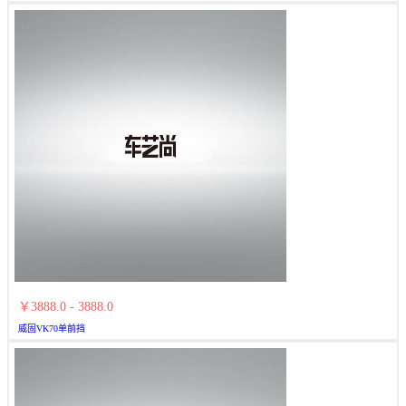
￥3888.0 - 3888.0
威固VK70单前挡