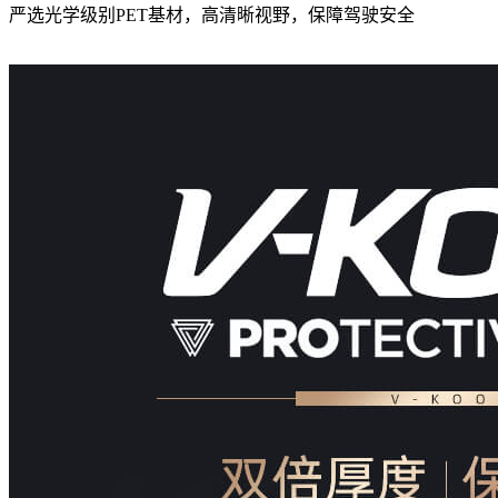
严选光学级别PET基材，高清晰视野，保障驾驶安全