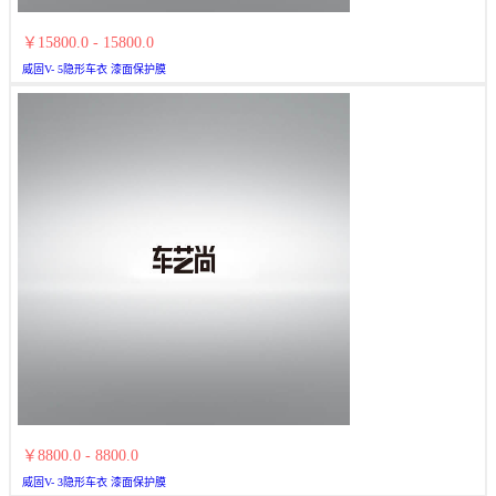
￥15800.0 - 15800.0
威固V- 5隐形车衣 漆面保护膜
￥8800.0 - 8800.0
威固V- 3隐形车衣 漆面保护膜