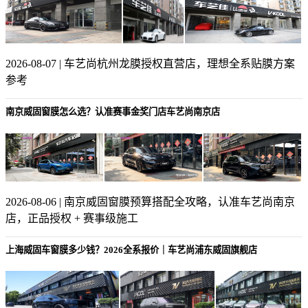
2026-08-07 | 车艺尚杭州龙膜授权直营店，理想全系贴膜方案
参考
南京威固窗膜怎么选？认准赛事金奖门店车艺尚南京店
2026-08-06 | 南京威固窗膜预算搭配全攻略，认准车艺尚南京
店，正品授权 + 赛事级施工
上海威固车窗膜多少钱？2026全系报价｜车艺尚浦东威固旗舰店