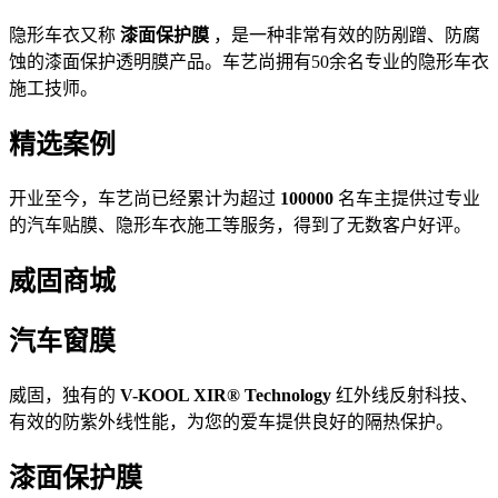
隐形车衣又称
漆面保护膜
，是一种非常有效的防剐蹭、防腐
蚀的漆面保护透明膜产品。车艺尚拥有50余名专业的隐形车衣
施工技师。
精选案例
开业至今，车艺尚已经累计为超过
100000
名车主提供过专业
的汽车贴膜、隐形车衣施工等服务，得到了无数客户好评。
威固商城
汽车窗膜
威固，独有的
V-KOOL XIR® Technology
红外线反射科技、
有效的防紫外线性能，为您的爱车提供良好的隔热保护。
漆面保护膜