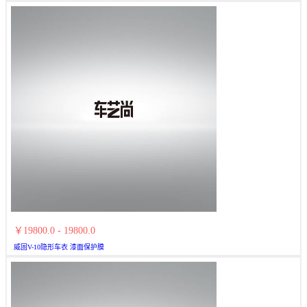
￥19800.0 - 19800.0
威固V-10隐形车衣 漆面保护膜