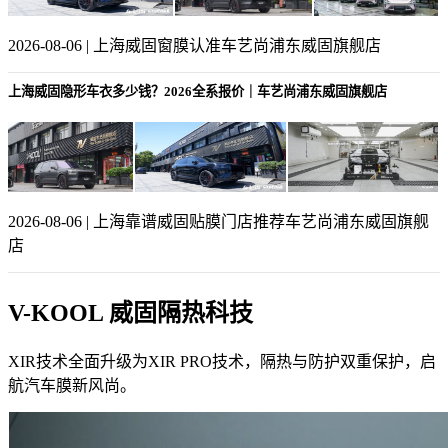
2026-08-06 | 上海威固窗膜认准车艺尚浦东威固旗舰店
上海威固隐形车衣多少钱？2026全系报价｜车艺尚浦东威固旗舰店
2026-08-06 | 上海靠谱威固贴膜门店推荐车艺尚浦东威固旗舰
店
V-KOOL 威固隔热科技
XIR技术全面升级为XIR PRO技术，隔热与防护双重保护，启
航汽车膜新风尚。