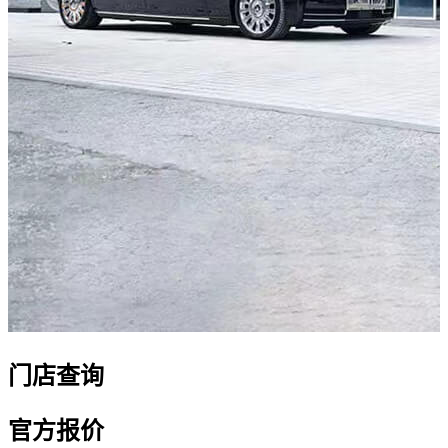
门店查询
官方报价