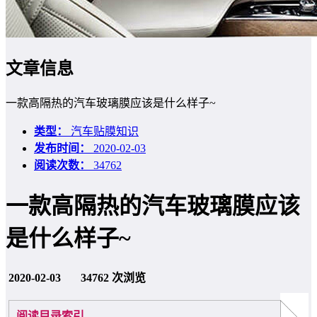
文章信息
一款高隔热的汽车玻璃膜应该是什么样子~
类型：
汽车贴膜知识
发布时间：
2020-02-03
阅读次数：
34762
一款高隔热的汽车玻璃膜应该
是什么样子~
2020-02-03
34762 次浏览
阅读目录索引