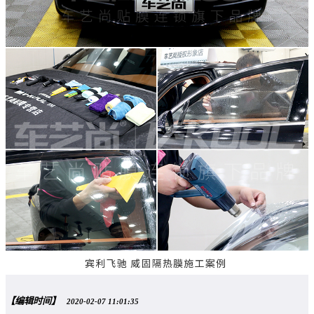
【编辑时间】
2020-02-07 11:01:35