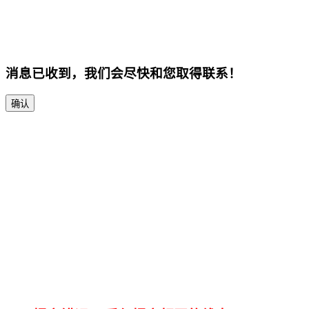
消息已收到，我们会尽快和您取得联系！
确认