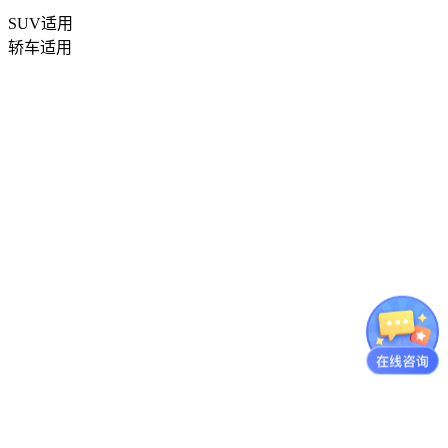
SUV适用
轿车适用