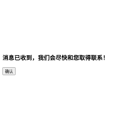
消息已收到，我们会尽快和您取得联系！
确认