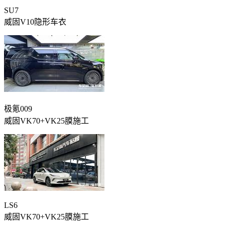
SU7
威固V10隐形车衣
极氪009
威固VK70+VK25膜施工
LS6
威固VK70+VK25膜施工