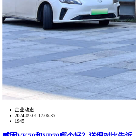
企业动态
2024-09-01 17:06:35
1945