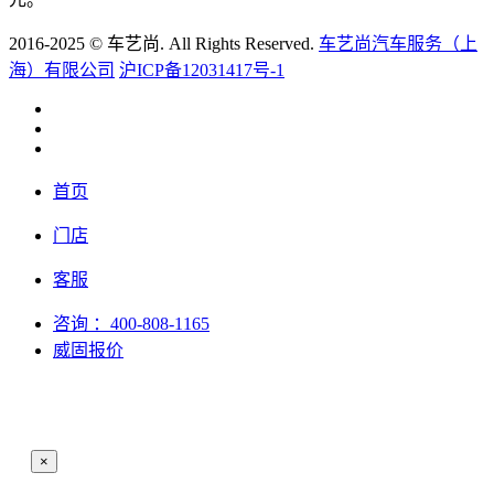
2016-2025 © 车艺尚. All Rights Reserved.
车艺尚汽车服务（上
海）有限公司
沪ICP备12031417号-1
首页
门店
客服
咨询
：400-808-1165
威固报价
×