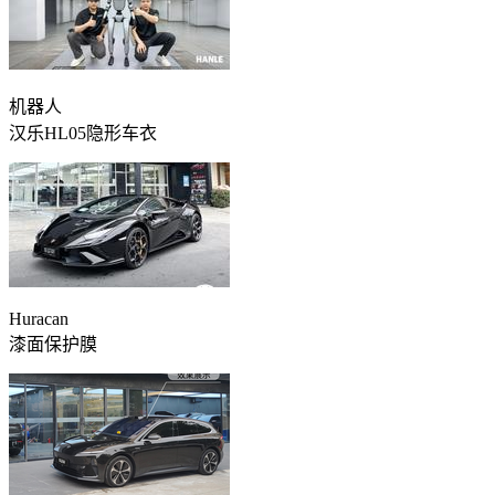
机器人
汉乐HL05隐形车衣
Huracan
漆面保护膜