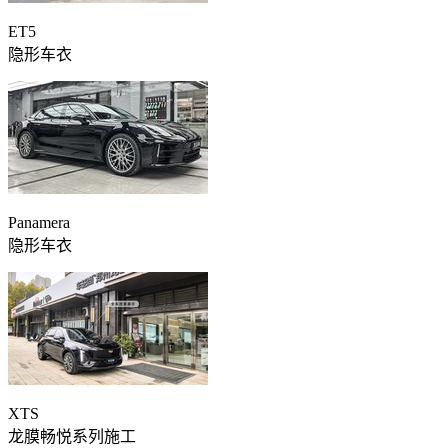
ET5
隐形车衣
Panamera
隐形车衣
XTS
龙膜畅悦系列施工