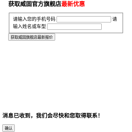
获取威固官方旗舰店
最新优惠
请输入您的手机号码
请
输入姓名或车型
获取威固旗舰店最新报价
消息已收到，我们会尽快和您取得联系！
确认