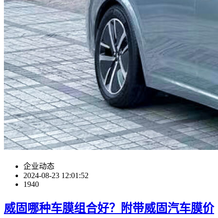
企业动态
2024-08-23 12:01:52
1940
威固哪种车膜组合好？附带威固汽车膜价