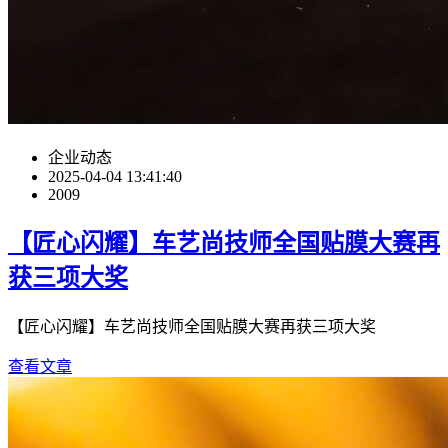
企业动态
2025-04-04 13:41:40
2009
【匠心闪耀】车艺尚技师全国贴膜大赛再
获三项大奖
【匠心闪耀】车艺尚技师全国贴膜大赛再获三项大奖
查看文章