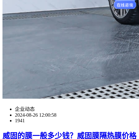
企业动态
2024-08-26 12:00:58
1941
威固的膜一般多少钱？威固膜隔热膜价格