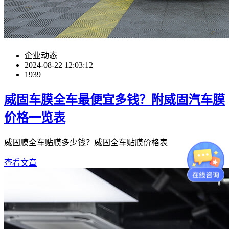
企业动态
2024-08-22 12:03:12
1939
威固车膜全车最便宜多钱？附威固汽车膜
价格一览表
威固膜全车贴膜多少钱？威固全车贴膜价格表
查看文章