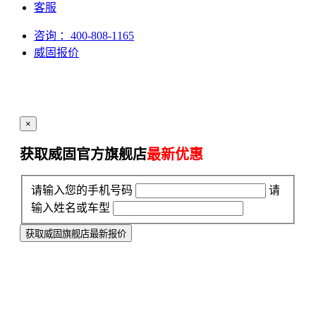
客服
咨询
：400-808-1165
威固报价
×
获取威固官方旗舰店
最新优惠
请输入您的手机号码
请
输入姓名或车型
获取威固旗舰店最新报价