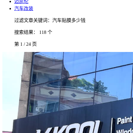
迈凯伦
汽车改装
过滤文章关键词：汽车贴膜多少钱
搜索结果： 118 个
第 1 / 24 页