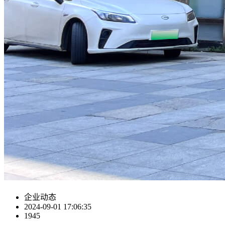
企业动态
2024-09-01 17:06:35
1945