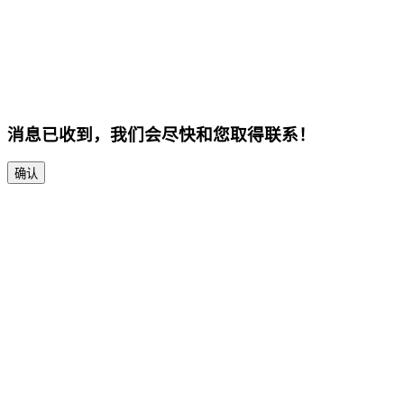
消息已收到，我们会尽快和您取得联系！
确认