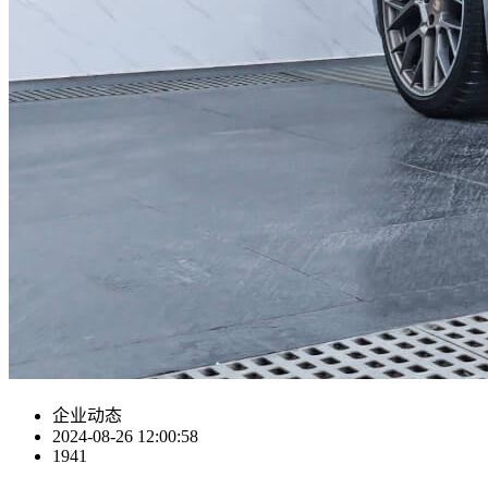
企业动态
2024-08-26 12:00:58
1941