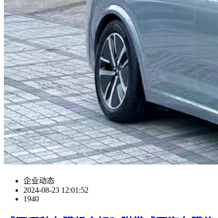
企业动态
2024-08-23 12:01:52
1940