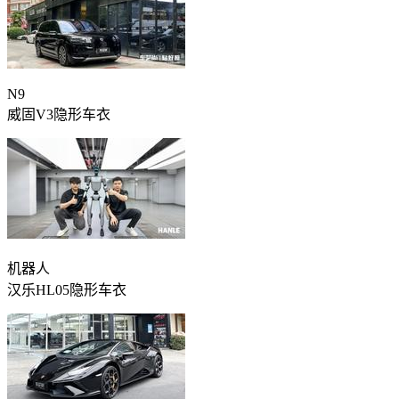
N9
威固V3隐形车衣
机器人
汉乐HL05隐形车衣