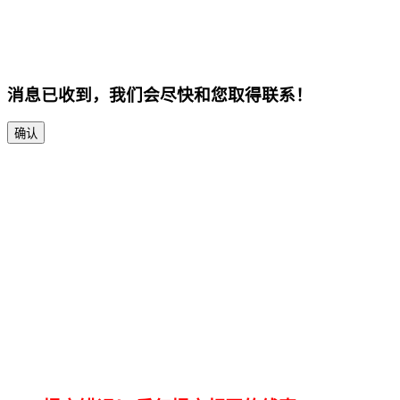
消息已收到，我们会尽快和您取得联系！
确认