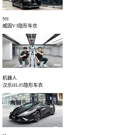
N9
威固V3隐形车衣
机器人
汉乐HL05隐形车衣