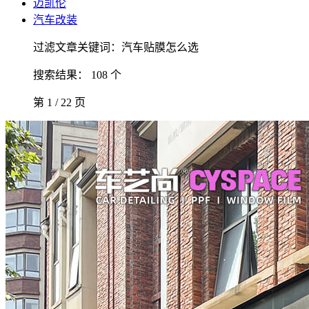
迈凯伦
汽车改装
过滤文章关键词：汽车贴膜怎么选
搜索结果： 108 个
第 1 / 22 页