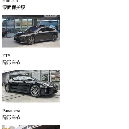
Huracan
漆面保护膜
ET5
隐形车衣
Panamera
隐形车衣