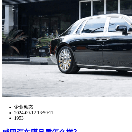
企业动态
2024-09-12 13:59:11
1953