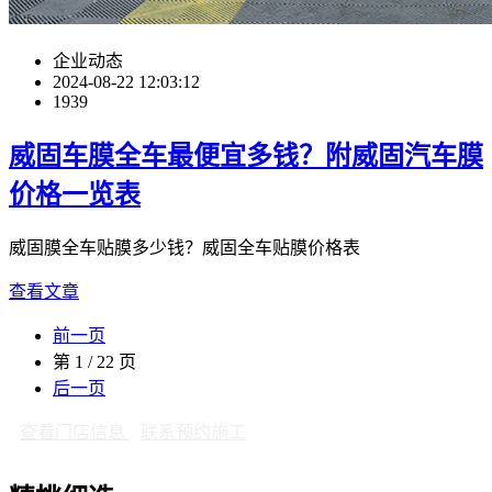
企业动态
2024-08-22 12:03:12
1939
威固车膜全车最便宜多钱？附威固汽车膜
价格一览表
威固膜全车贴膜多少钱？威固全车贴膜价格表
查看文章
前一页
第 1 / 22 页
后一页
查看门店信息
联系预约施工