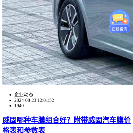
企业动态
2024-08-23 12:01:52
1940
威固哪种车膜组合好？附带威固汽车膜价
格表和参数表