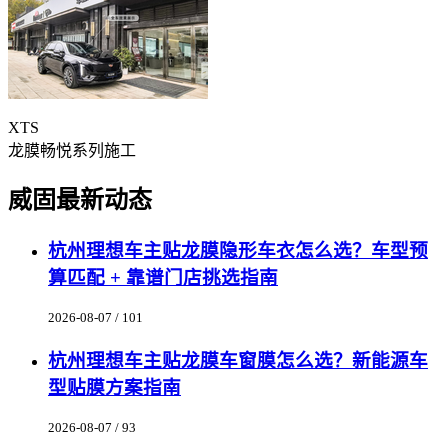
XTS
龙膜畅悦系列施工
威固最新动态
杭州理想车主贴龙膜隐形车衣怎么选？车型预
算匹配 + 靠谱门店挑选指南
2026-08-07 / 101
杭州理想车主贴龙膜车窗膜怎么选？新能源车
型贴膜方案指南
2026-08-07 / 93