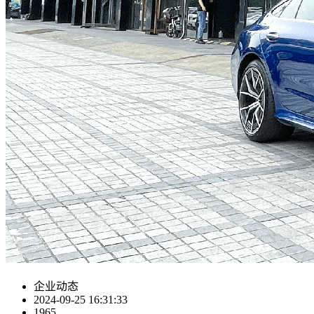
企业动态
2024-09-25 16:31:33
1965