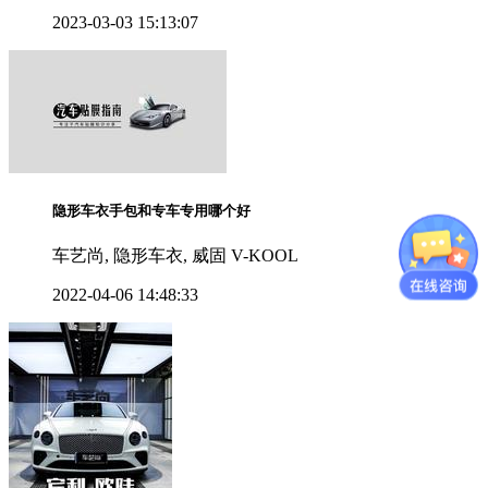
2023-03-03 15:13:07
隐形车衣手包和专车专用哪个好
车艺尚, 隐形车衣, 威固 V-KOOL
2022-04-06 14:48:33