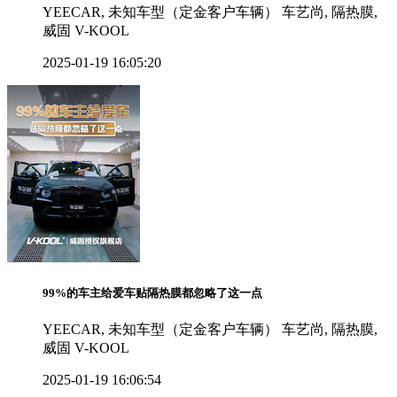
YEECAR, 未知车型（定金客户车辆） 车艺尚, 隔热膜,
威固 V-KOOL
2025-01-19 16:05:20
99%的车主给爱车贴隔热膜都忽略了这一点
YEECAR, 未知车型（定金客户车辆） 车艺尚, 隔热膜,
威固 V-KOOL
2025-01-19 16:06:54