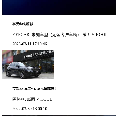
享受华光溢彩
YEECAR, 未知车型（定金客户车辆） 威固 V-KOOL
2023-03-11 17:19:46
宝马X5 施工V-KOOL玻璃膜！
隔热膜, 威固 V-KOOL
2022-03-30 13:06:10