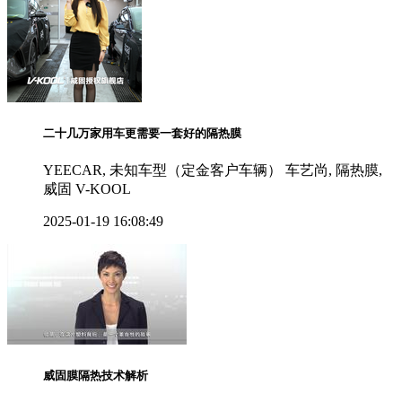
二十几万家用车更需要一套好的隔热膜
YEECAR, 未知车型（定金客户车辆） 车艺尚, 隔热膜,
威固 V-KOOL
2025-01-19 16:08:49
威固膜隔热技术解析