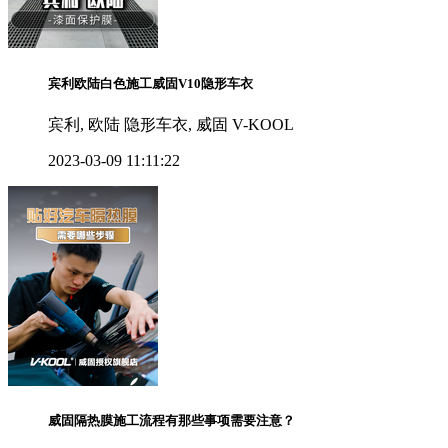
宾利欧陆白色施工威固V10隐形车衣
宾利, 欧陆 隐形车衣, 威固 V-KOOL
2023-03-09 11:11:22
威固隔热膜施工流程有那些事项需要注意？