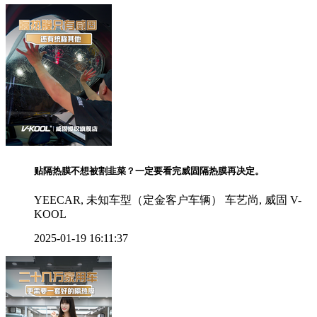
贴隔热膜不想被割韭菜？一定要看完威固隔热膜再决定。
YEECAR, 未知车型（定金客户车辆） 车艺尚, 威固 V-
KOOL
2025-01-19 16:11:37