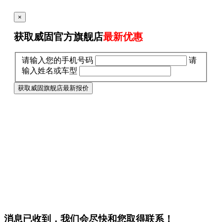
×
获取威固官方旗舰店
最新优惠
请输入您的手机号码
请
输入姓名或车型
获取威固旗舰店最新报价
消息已收到，我们会尽快和您取得联系！