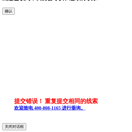
确认
提交错误！
重复提交相同的线索
欢迎致电 400-808-1165 进行垂询。
关闭对话框