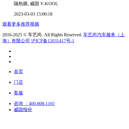
隔热膜, 威固 V-KOOL
2023-03-03 15:00:18
观看更多推荐视频
2016-2025 © 车艺尚. All Rights Reserved.
车艺尚汽车服务（上
海）有限公司
沪ICP备12031417号-1
首页
门店
客服
咨询
：400-808-1165
威固报价