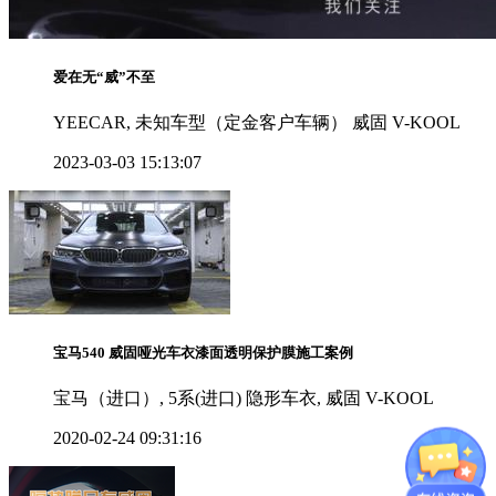
爱在无“威”不至
YEECAR, 未知车型（定金客户车辆） 威固 V-KOOL
2023-03-03 15:13:07
宝马540 威固哑光车衣漆面透明保护膜施工案例
宝马（进口）, 5系(进口) 隐形车衣, 威固 V-KOOL
2020-02-24 09:31:16