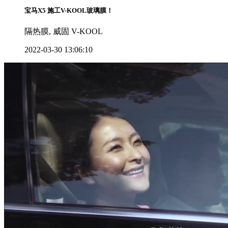
宝马X5 施工V-KOOL玻璃膜！
隔热膜, 威固 V-KOOL
2022-03-30 13:06:10