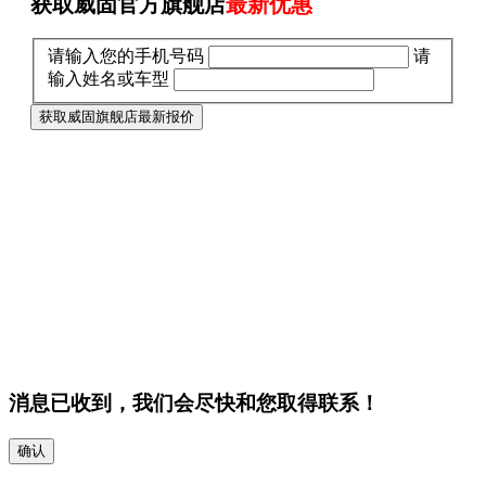
获取威固官方旗舰店
最新优惠
请输入您的手机号码
请
输入姓名或车型
获取威固旗舰店最新报价
消息已收到，我们会尽快和您取得联系！
确认