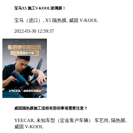
宝马X5 施工V-KOOL玻璃膜！
宝马（进口）, X5 隔热膜, 威固 V-KOOL
2022-03-30 12:59:37
威固隔热膜施工流程有那些事项需要注意？
YEECAR, 未知车型（定金客户车辆） 车艺尚, 隔热膜,
威固 V-KOOL