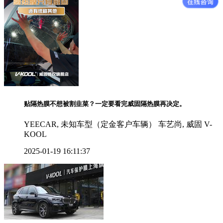
贴隔热膜不想被割韭菜？一定要看完威固隔热膜再决定。
YEECAR, 未知车型（定金客户车辆） 车艺尚, 威固 V-
KOOL
2025-01-19 16:11:37