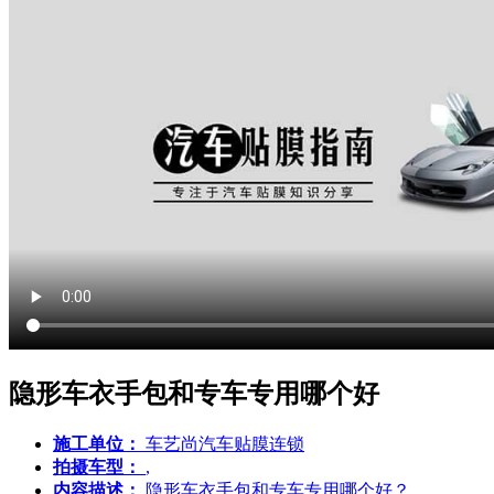
隐形车衣手包和专车专用哪个好
施工单位：
车艺尚汽车贴膜连锁
拍摄车型：
,
内容描述：
隐形车衣手包和专车专用哪个好？