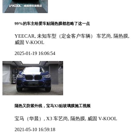
99%的车主给爱车贴隔热膜都忽略了这一点
YEECAR, 未知车型（定金客户车辆） 车艺尚, 隔热膜,
威固 V-KOOL
2025-01-19 16:06:54
隔热又防紫外线，宝马X3贴玻璃膜施工视频
宝马（华晨）, X3 车艺尚, 隔热膜, 威固 V-KOOL
2021-05-10 16:59:18