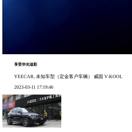
享受华光溢彩
YEECAR, 未知车型（定金客户车辆） 威固 V-KOOL
2023-03-11 17:19:46