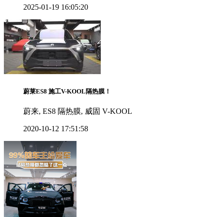
2025-01-19 16:05:20
蔚莱ES8 施工V-KOOL隔热膜！
蔚来, ES8 隔热膜, 威固 V-KOOL
2020-10-12 17:51:58