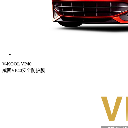
V-KOOL VP40
威固VP40安全防护膜