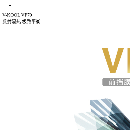
V-KOOL VP70
反射隔热 极致平衡