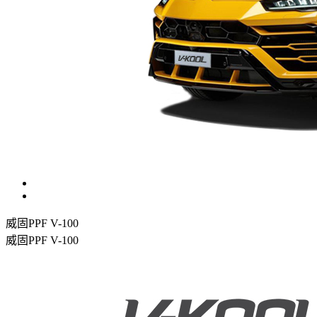
威固PPF V-100
威固PPF V-100