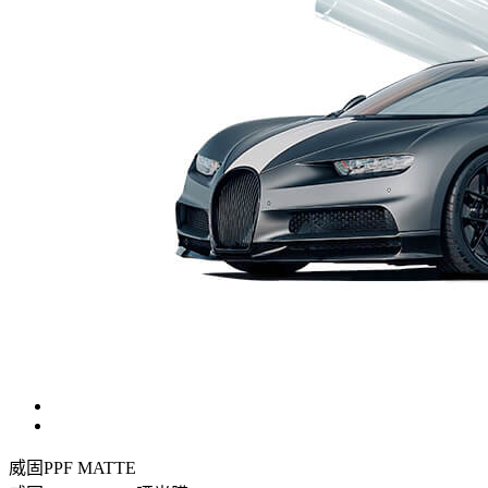
威固PPF MATTE