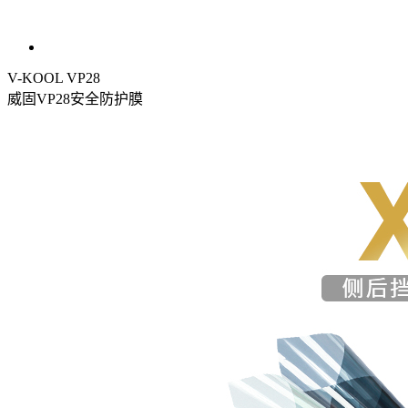
V-KOOL VP28
威固VP28安全防护膜