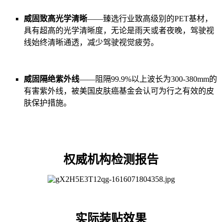
威固致高光学清晰
——臻选行业致高级别的PET基材，
具有超高的光学清晰度，无论是雨天或者夜晚，驾驶视
线始终清晰通透，减少驾驶视觉疲劳。
威固隔绝紫外线
——阻隔99.9%以上波长为300-380mm的
有害紫外线，被美国皮肤癌基金会认可为行之有效的皮
肤保护措施。
权威机构检测报告
实际装贴效果