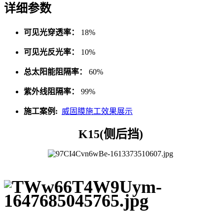
详细参数
可见光穿透率：
18%
可见光反光率：
10%
总太阳能阻隔率：
60%
紫外线阻隔率：
99%
施工案例:
威固膜施工效果展示
K15(侧后挡)