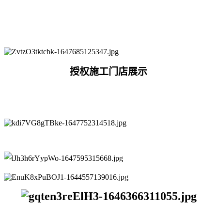
授权施工门店展示