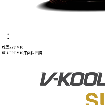
威固PPF V10
威固PPF V10漆面保护膜