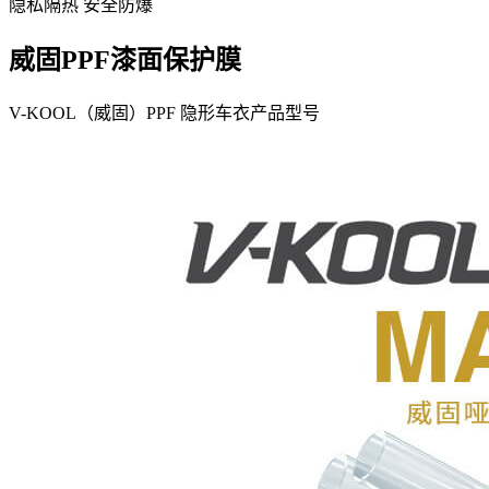
隐私隔热 安全防爆
威固PPF漆面保护膜
V-KOOL（威固）PPF 隐形车衣产品型号