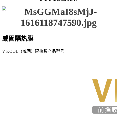
威固隔热膜
V-KOOL（威固）隔热膜产品型号