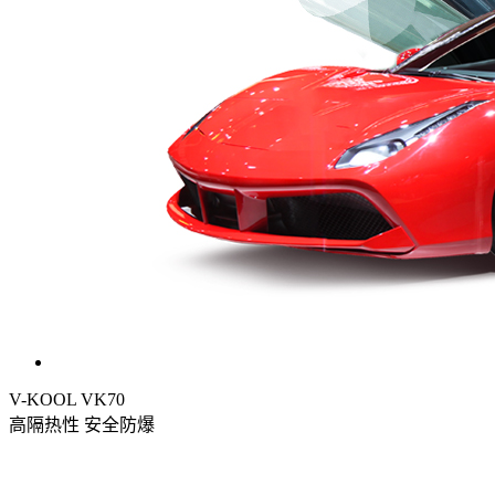
V-KOOL VK70
高隔热性 安全防爆