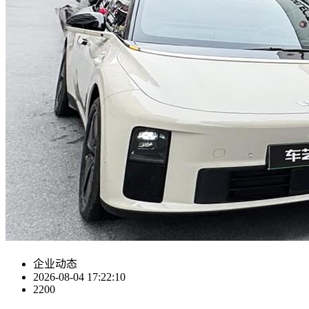
企业动态
2026-08-04 17:22:10
2200