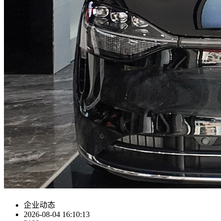
企业动态
2026-08-04 16:10:13