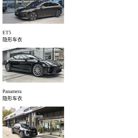
ET5
隐形车衣
Panamera
隐形车衣