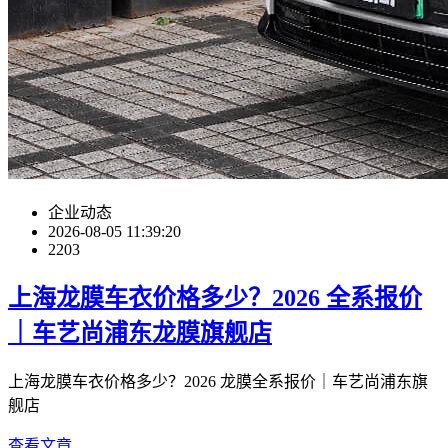
企业动态
2026-08-05 11:39:20
2203
上海龙膜车衣价格多少？2026 全系报价
｜车艺尚浦东龙膜旗舰店
上海龙膜车衣价格多少？2026 龙膜全系报价｜车艺尚浦东旗
舰店
查看文章