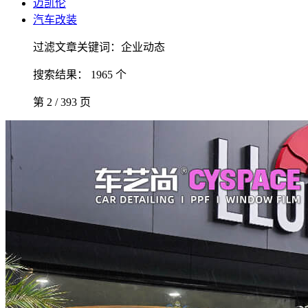
迈凯伦
汽车改装
过滤文章关键词：企业动态
搜索结果： 1965 个
第 2 / 393 页