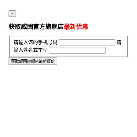
×
获取威固官方旗舰店
最新优惠
请输入您的手机号码
请
输入姓名或车型
获取威固旗舰店最新报价