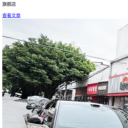
旗舰店
查看文章