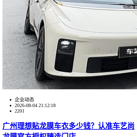
企业动态
2026-08-04 21:12:18
2201
广州理想贴龙膜车衣多少钱？认准车艺尚
龙膜官方授权臻选门店