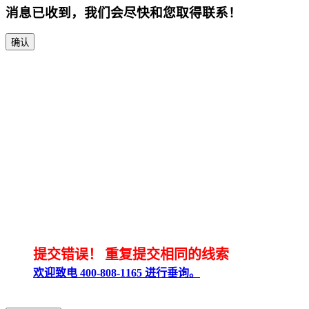
消息已收到，我们会尽快和您取得联系！
确认
提交错误！
重复提交相同的线索
欢迎致电 400-808-1165 进行垂询。