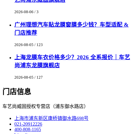
2026-08-06 / 3
广州理想汽车贴龙膜窗膜多少钱？车型适配 &
门店推荐
2026-08-05 / 123
上海龙膜车衣价格多少？2026 全系报价｜车艺
尚浦东龙膜旗舰店
2026-08-05 / 127
门店信息
车艺尚威固授权专营店（浦东御水路店）
上海市浦东新区康桥镇御水路698号
021-20912226
400-808-1165