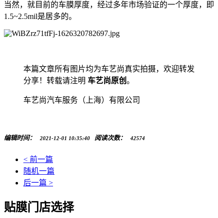
当然，就目前的车膜厚度，经过多年市场验证的一个厚度，即
1.5~2.5mil是居多的。
本篇文章所有图片均为车艺尚真实拍摄，欢迎转发
分享！转载请注明
车艺尚原创
。
车艺尚汽车服务（上海）有限公司
编辑时间：
阅读次数：
2021-12-01 10:35:40
42574
< 前一篇
随机一篇
后一篇 >
贴膜门店选择