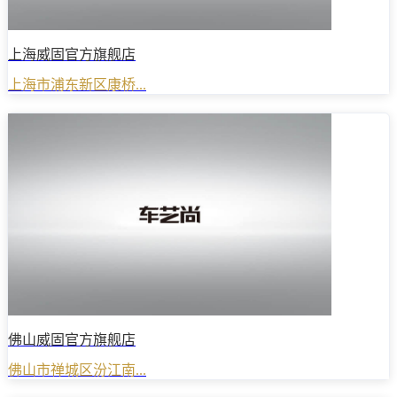
上海威固官方旗舰店
上海市浦东新区康桥...
佛山威固官方旗舰店
佛山市禅城区汾江南...