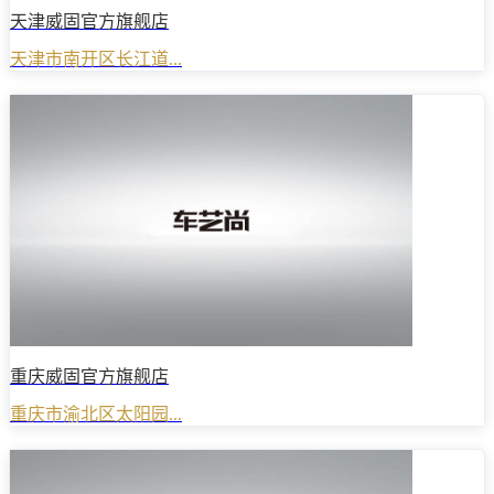
天津威固官方旗舰店
天津市南开区长江道...
重庆威固官方旗舰店
重庆市渝北区太阳园...