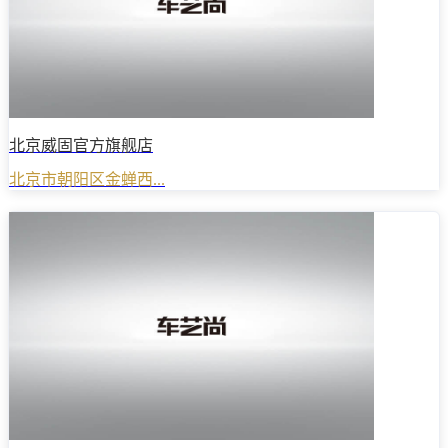
北京威固官方旗舰店
北京市朝阳区金蝉西...