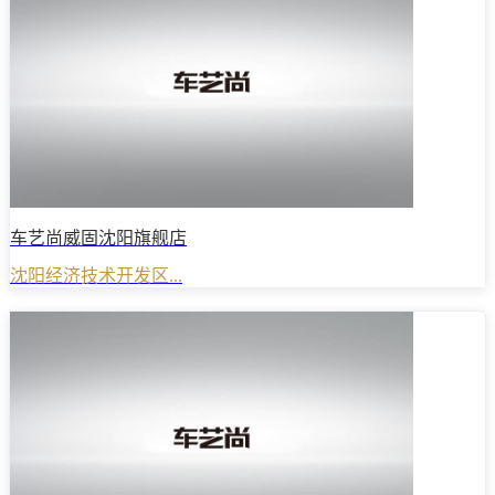
车艺尚威固沈阳旗舰店
沈阳经济技术开发区...