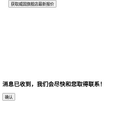
获取威固旗舰店最新报价
消息已收到，我们会尽快和您取得联系！
确认