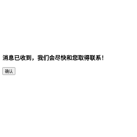
消息已收到，我们会尽快和您取得联系！
确认