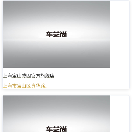
上海宝山威固官方旗舰店
上海市宝山区真华路...