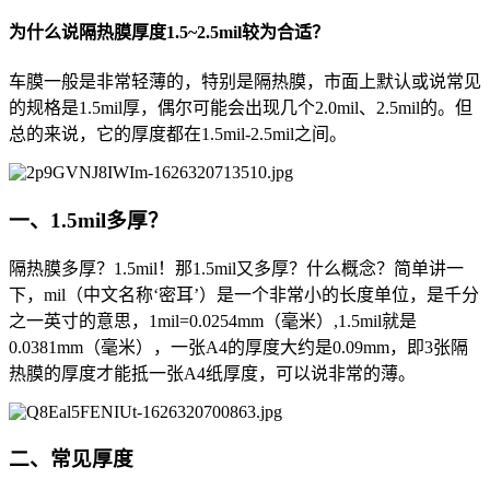
为什么说隔热膜厚度1.5~2.5mil较为合适？
车膜一般是非常轻薄的，特别是隔热膜，市面上默认或说常见
的规格是1.5mil厚，偶尔可能会出现几个2.0mil、2.5mil的。但
总的来说，它的厚度都在1.5mil-2.5mil之间。
一、1.5mil多厚？
隔热膜多厚？1.5mil！那1.5mil又多厚？什么概念？简单讲一
下，mil（中文名称‘密耳’）是一个非常小的长度单位，是千分
之一英寸的意思，1mil=0.0254mm（毫米）,1.5mil就是
0.0381mm（毫米），一张A4的厚度大约是0.09mm，即3张隔
热膜的厚度才能抵一张A4纸厚度，可以说非常的薄。
二、常见厚度