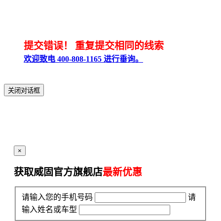
提交错误！
重复提交相同的线索
欢迎致电 400-808-1165 进行垂询。
关闭对话框
×
获取威固官方旗舰店
最新优惠
请输入您的手机号码
请
输入姓名或车型