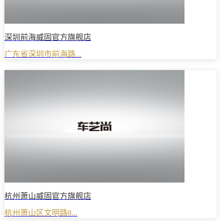
深圳前海威固官方旗舰店
广东省深圳市前海路...
杭州萧山威固官方旗舰店
杭州萧山区文明路8...