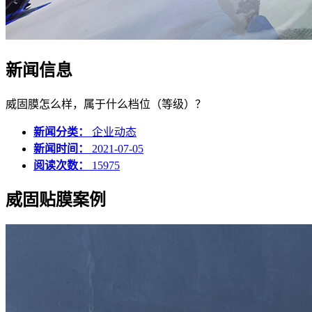
新闻信息
威固膜怎么样，属于什么档位（等级）？
新闻分类：
企业动态
新闻时间：
2021-07-05
阅读次数：
15975
威固贴膜案例