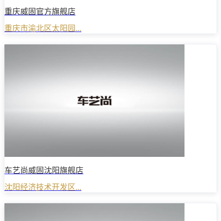
重庆威固官方旗舰店
重庆市渝北区太阳园...
车艺尚威固沈阳旗舰店
沈阳经济技术开发区...