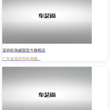
深圳前海威固官方旗舰店
广东省深圳市前海路...