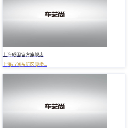
上海威固官方旗舰店
上海市浦东新区康桥...