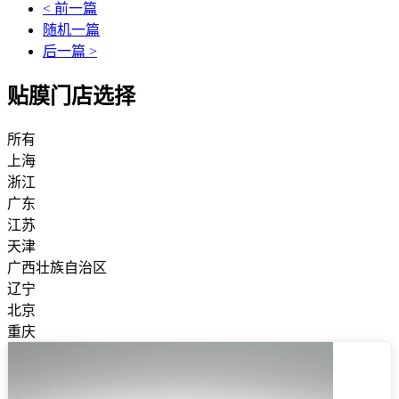
< 前一篇
随机一篇
后一篇 >
贴膜门店选择
所有
上海
浙江
广东
江苏
天津
广西壮族自治区
辽宁
北京
重庆