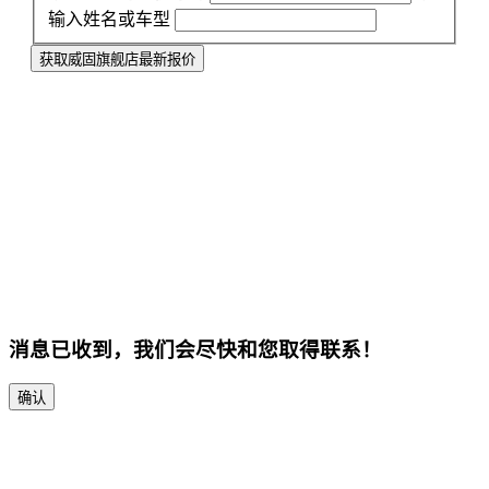
输入姓名或车型
获取威固旗舰店最新报价
消息已收到，我们会尽快和您取得联系！
确认