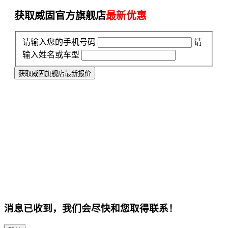
获取威固官方旗舰店
最新优惠
请输入您的手机号码
请
输入姓名或车型
获取威固旗舰店最新报价
消息已收到，我们会尽快和您取得联系！