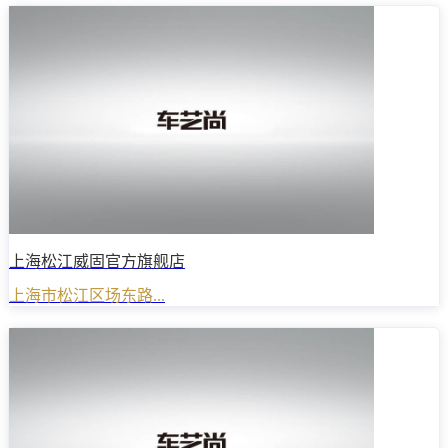
上海松江威固官方旗舰店
上海市松江区场东路...