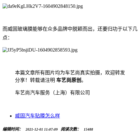
而威固玻璃膜能够在众多品牌中脱颖而出，还要归功于以下几
点：
本篇文章所有图片均为车艺尚真实拍摄，欢迎转发
分享！转载请注明
车艺尚原创
。
车艺尚汽车服务（上海）有限公司
威固汽车贴膜怎么样
编辑时间：
阅读次数：
2021-12-01 11:07:09
15488