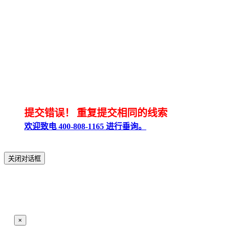
提交错误！
重复提交相同的线索
欢迎致电 400-808-1165 进行垂询。
关闭对话框
×