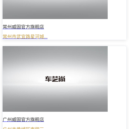
常州威固官方旗舰店
常州市武宜路星河城...
广州威固官方旗舰店