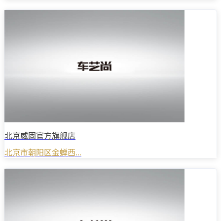
北京威固官方旗舰店
北京市朝阳区金蝉西...