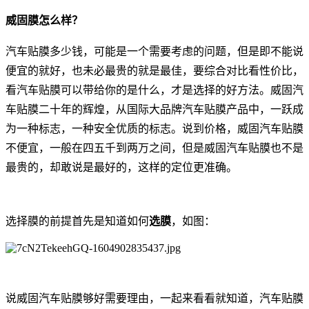
威固膜怎么样？
汽车贴膜多少钱，可能是一个需要考虑的问题，但是即不能说
便宜的就好，也未必最贵的就是最佳，要综合对比看性价比，
看汽车贴膜可以带给你的是什么，才是选择的好方法。威固汽
车贴膜二十年的辉煌，从国际大品牌汽车贴膜产品中，一跃成
为一种标志，一种安全优质的标志。说到价格，威固汽车贴膜
不便宜，一般在四五千到两万之间，但是威固汽车贴膜也不是
最贵的，却敢说是最好的，这样的定位更准确。
选择膜的前提首先是知道如何
选膜
，如图：
说威固汽车贴膜够好需要理由，一起来看看就知道，汽车贴膜