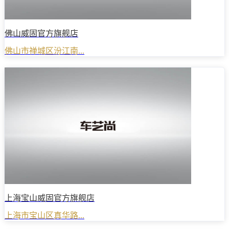
佛山威固官方旗舰店
佛山市禅城区汾江南...
上海宝山威固官方旗舰店
上海市宝山区真华路...