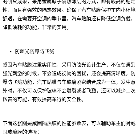
的研究成果，采用金属原子隔热涂层的方式，即有较高的稳定
性，而且有强效的隔热效果。确保了汽车贴膜保护车内小环境
舒适，在需要开空调的季节里，汽车贴膜还有降低空调负载，
降低油耗的功能，非常的实用。
防眩光防爆防飞溅
威固汽车贴膜注重实用性，采用防眩光设计生产，不仅在遇到
强光刺激的时候，不会造成视物的困扰，还会提高清晰度。防
爆防飞溅功能，汽车贴膜与车玻璃紧密结合成为一体，发生意
外时，不仅可以保护玻璃不会爆裂或者飞溅，还可以减少二次
伤害的可能，有效提高车行的安全性。
下面这张图是威固隔热膜的性能参数表，可以辅助车主们对威
固玻璃膜的选择：