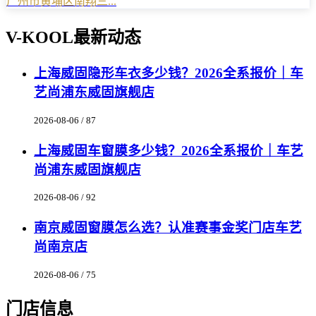
广州市黄埔区南翔三...
V-KOOL最新动态
上海威固隐形车衣多少钱？2026全系报价｜车
艺尚浦东威固旗舰店
2026-08-06 / 87
上海威固车窗膜多少钱？2026全系报价｜车艺
尚浦东威固旗舰店
2026-08-06 / 92
南京威固窗膜怎么选？认准赛事金奖门店车艺
尚南京店
2026-08-06 / 75
门店信息