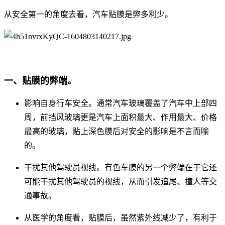
从安全第一的角度去看，汽车贴膜是弊多利少。
一、贴膜的弊端。
影响自身行车安全。通常汽车玻璃覆盖了汽车中上部四
周，前挡风玻璃更是汽车上面积最大、作用最大、价格
最高的玻璃，贴上深色膜后对安全的影响是不言而喻
的。
干扰其他驾驶员视线。有色车膜的另一个弊端在于它还
可能干扰其他驾驶员的视线，从而引发追尾、撞人等交
通事故。
从医学的角度看，贴膜后，虽然紫外线减少了，有利于