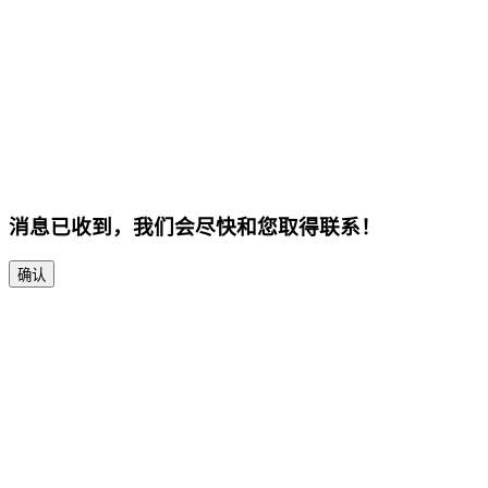
消息已收到，我们会尽快和您取得联系！
确认