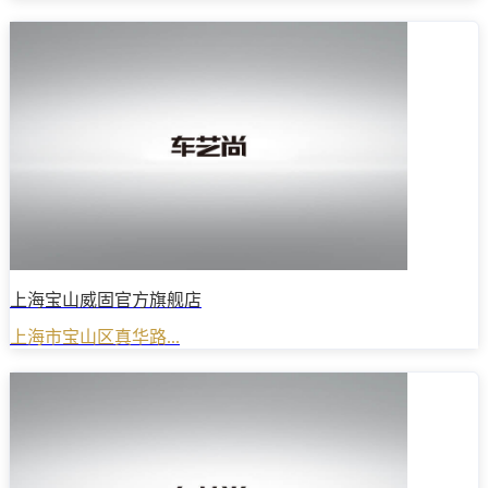
上海宝山威固官方旗舰店
上海市宝山区真华路...