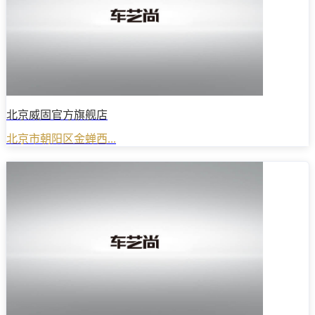
北京威固官方旗舰店
北京市朝阳区金蝉西...