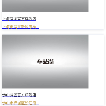
上海威固官方旗舰店
上海市浦东新区康桥...
佛山威固官方旗舰店
佛山市禅城区汾江南...