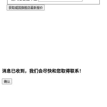
获取威固旗舰店最新报价
消息已收到，我们会尽快和您取得联系！
确认