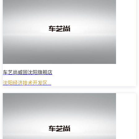
车艺尚威固沈阳旗舰店
沈阳经济技术开发区...