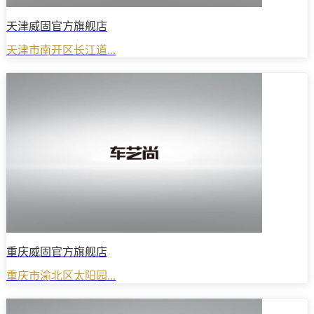
天津威固官方旗舰店
天津市南开区长江道...
重庆威固官方旗舰店
重庆市渝北区太阳园...