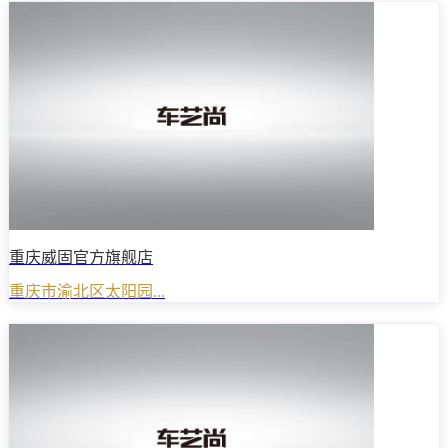
重庆威固官方旗舰店
重庆市渝北区太阳园...