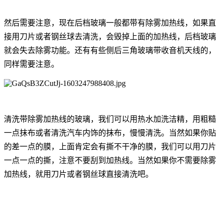
然后需要注意，现在后档玻璃一般都带有除雾加热线，如果直
接用刀片或者钢丝球去清洗，会毁掉上面的加热线，后档玻璃
就会失去除雾功能。还有有些侧后三角玻璃带收音机天线的，
同样需要注意。
清洗带除雾加热线的玻璃，我们可以用热水加洗洁精，用粗糙
一点抹布或者清洗汽车内饰的抹布，慢慢清洗。当然如果你贴
的差一点的膜，上面肯定会有撕不干净的膜，我们可以用刀片
一点一点的撕，注意不要刮到加热线。当然如果你不需要除雾
加热线，就用刀片或者钢丝球直接清洗吧。