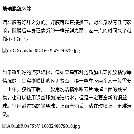
玻璃膜怎么除
汽车膜有好坏之分的。好膜可以直接撕下，对车身没有任何影
响，除膜后车身还像新的一样光鲜亮丽；差一点的时间久了就
撕不干净了。
如果碰到好的还算轻松，但如果是那种劣质膜出现掉胶粘漆等
情况的，其实撕膜比贴膜更费劲，换一整车膜两个人一般需要
一上午。膜撕下后，一般用洗洁精水跟刀片除掉上面的残留
物，也可以使用钢丝球加洗洁精水，但是一定要全新的钢丝
球。别用刷过锅的钢丝球，上面有油垢，沾在玻璃上，更难清
洗。