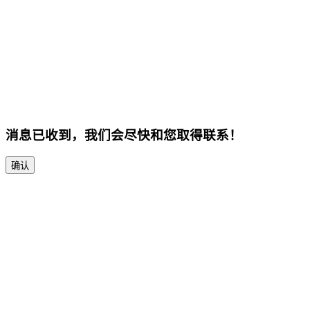
消息已收到，我们会尽快和您取得联系！
确认