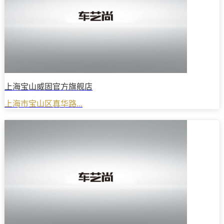
上海宝山威固官方旗舰店
上海市宝山区真华路...