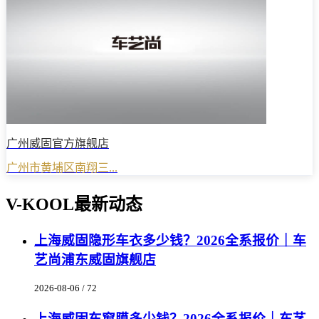
广州威固官方旗舰店
广州市黄埔区南翔三...
V-KOOL最新动态
上海威固隐形车衣多少钱？2026全系报价｜车
艺尚浦东威固旗舰店
2026-08-06 / 72
上海威固车窗膜多少钱？2026全系报价｜车艺