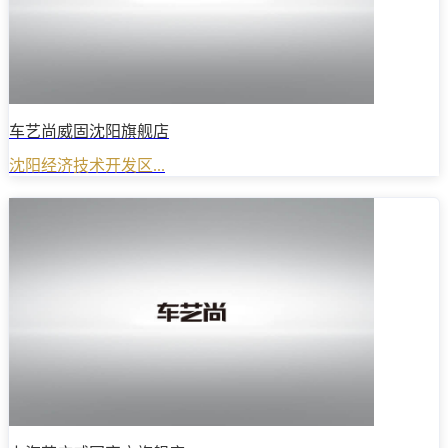
车艺尚威固沈阳旗舰店
沈阳经济技术开发区...