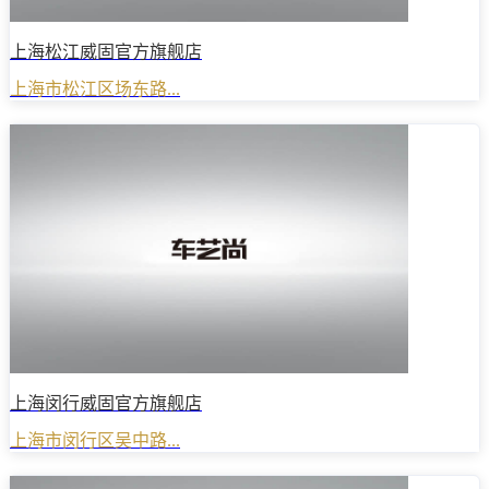
上海松江威固官方旗舰店
上海市松江区场东路...
上海闵行威固官方旗舰店
上海市闵行区吴中路...