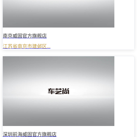
南京威固官方旗舰店
江苏省南京市建邺区...
深圳前海威固官方旗舰店