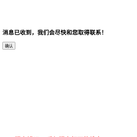
消息已收到，我们会尽快和您取得联系！
确认