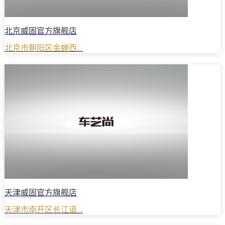
北京威固官方旗舰店
北京市朝阳区金蝉西...
天津威固官方旗舰店
天津市南开区长江道...