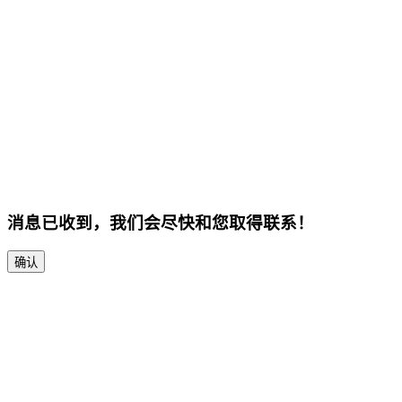
消息已收到，我们会尽快和您取得联系！
确认