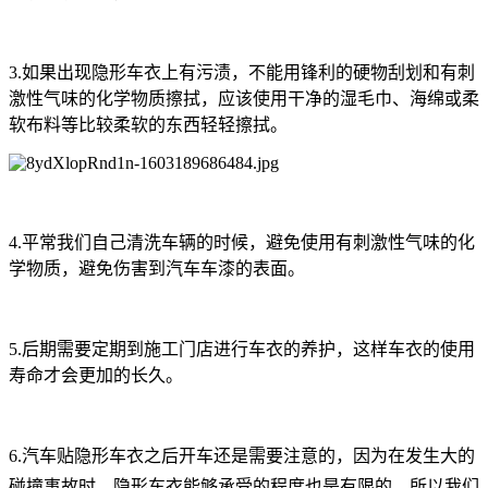
3.如果出现隐形车衣上有污渍，不能用锋利的硬物刮划和有刺
激性气味的化学物质擦拭，应该使用干净的湿毛巾、海绵或柔
软布料等比较柔软的东西轻轻擦拭。
4.平常我们自己清洗车辆的时候，避免使用有刺激性气味的化
学物质，避免伤害到汽车车漆的表面。
5.后期需要定期到施工门店进行车衣的养护，这样车衣的使用
寿命才会更加的长久。
6.汽车贴隐形车衣之后开车还是需要注意的，因为在发生大的
碰撞事故时，隐形车衣能够承受的程度也是有限的，所以我们