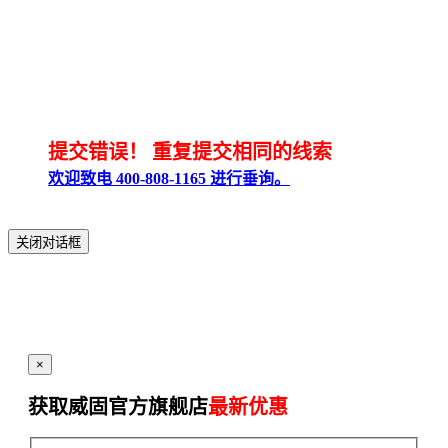
提交错误！
重复提交相同的线索
欢迎致电 400-808-1165 进行垂询。
关闭对话框
×
获取威固官方旗舰店
最新优惠