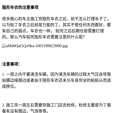
隐形车衣的注意事项
很多粗心的车主施工完隐形车衣之后，就不怎么打理车子了。
以为贴了车衣之后就是万能的了。其实不管任何东西都好，都
有自己的弱点，车衣也一样。 贴完之后后期也是需要打理
的。那么汽车贴完隐形车衣需要注意的什么呢？
注意事项：
1. 一周之内不要清洗车辆。因为清洗车辆的过程大气压会导致
贴膜边缘翘边或者由于隐形车衣还未与车身完全的粘贴从而造
成移位。
2. 施工完一周左右需要到施工门店去检修。检修主要是为了看
看有没有翘边，气泡等等。