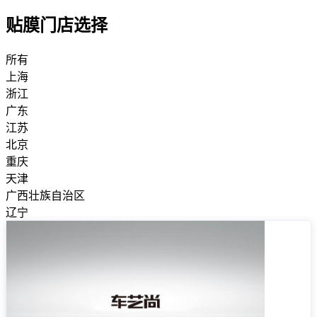
贴膜门店选择
所有
上海
浙江
广东
江苏
北京
重庆
天津
广西壮族自治区
辽宁