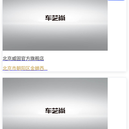
北京威固官方旗舰店
北京市朝阳区金蝉西...