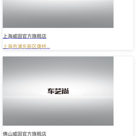
上海威固官方旗舰店
上海市浦东新区康桥...
佛山威固官方旗舰店