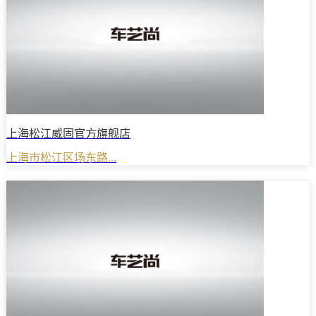
上海松江威固官方旗舰店
上海市松江区场东路...