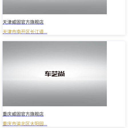
天津威固官方旗舰店
天津市南开区长江道...
重庆威固官方旗舰店
重庆市渝北区太阳园...