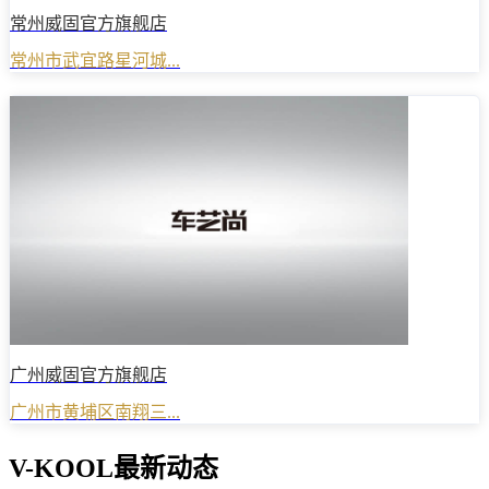
常州威固官方旗舰店
常州市武宜路星河城...
广州威固官方旗舰店
广州市黄埔区南翔三...
V-KOOL最新动态