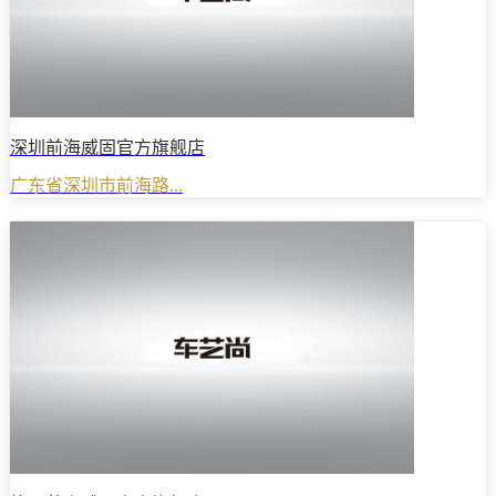
深圳前海威固官方旗舰店
广东省深圳市前海路...