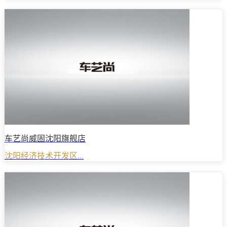
车艺尚威固沈阳旗舰店
沈阳经济技术开发区...