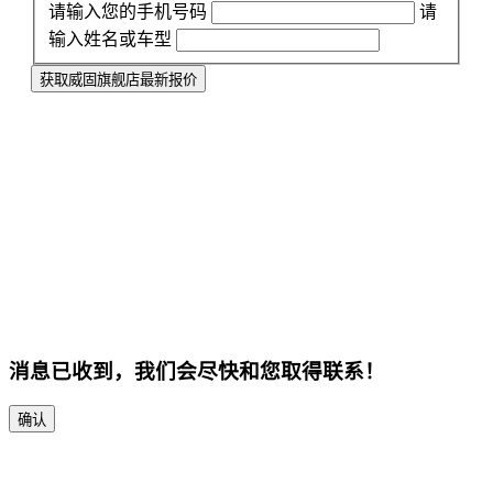
请输入您的手机号码
请
输入姓名或车型
获取威固旗舰店最新报价
消息已收到，我们会尽快和您取得联系！
确认