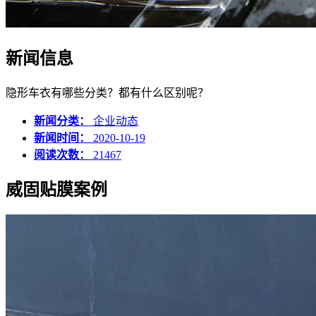
新闻信息
隐形车衣有哪些分类？都有什么区别呢？
新闻分类：
企业动态
新闻时间：
2020-10-19
阅读次数：
21467
威固贴膜案例