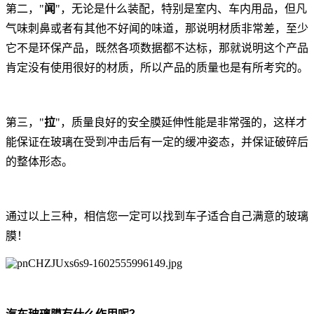
第二，"
闻
"，无论是什么装配，特别是室内、车内用品，但凡
气味刺鼻或者有其他不好闻的味道，那说明材质非常差，至少
它不是环保产品，既然各项数据都不达标，那就说明这个产品
肯定没有使用很好的材质，所以产品的质量也是有所考究的。
第三，"
拉
"，质量良好的安全膜延伸性能是非常强的，这样才
能保证在玻璃在受到冲击后有一定的缓冲姿态，并保证破碎后
的整体形态。
通过以上三种，相信您一定可以找到车子适合自己满意的玻璃
膜！