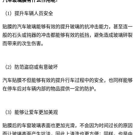
汽车玻璃膜有什么作用呢？
（1）提升车辆人员安全
贴膜的汽车玻璃能够有效的提升玻璃的抗冲击能力，甚至连一
般的石头或钝器的冲击都能够有效的抵挡，避免造成玻璃碎裂
而带来的次生伤害。
（2）防范盗窃或有意破坏
汽车贴膜不但能够有效的提升行车过程中的安全，也同样能够
在停车后对车辆内部的物品提供一定的防护。
（3）能够让爱车更加美观
贴膜后的车窗玻璃表面也更加光滑，不会因为时间过长的原因
而让玻璃表面产生坑洼，因此上清洗也更方便；同样，也是由