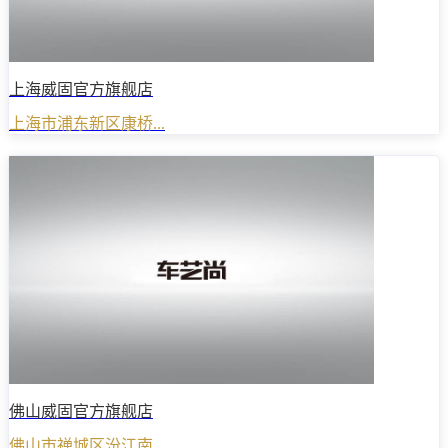
上海威固官方旗舰店
上海市浦东新区康桥...
佛山威固官方旗舰店
佛山市禅城区汾江南...