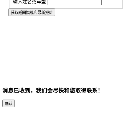
输入姓名或车型
获取威固旗舰店最新报价
消息已收到，我们会尽快和您取得联系！
确认