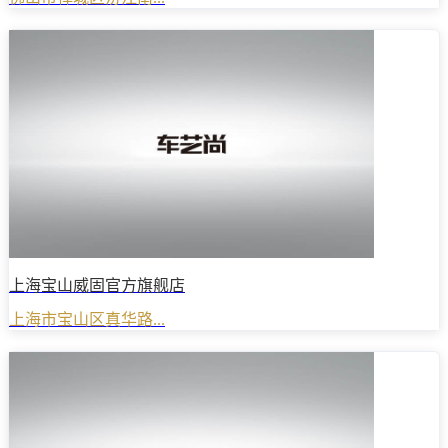
上海宝山威固官方旗舰店
上海市宝山区真华路...