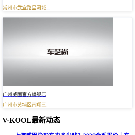
常州市武宜路星河城...
广州威固官方旗舰店
广州市黄埔区南翔三...
V-KOOL最新动态