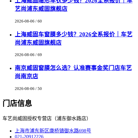
上海威固隐形车衣多少钱？2026全系报价｜车
艺尚浦东威固旗舰店
2026-08-06 / 60
上海威固车窗膜多少钱？2026全系报价｜车艺
尚浦东威固旗舰店
2026-08-06 / 69
南京威固窗膜怎么选？认准赛事金奖门店车艺
尚南京店
2026-08-06 / 50
门店信息
车艺尚威固授权专营店（浦东御水路店）
上海市浦东新区康桥镇御水路698号
021-20912226