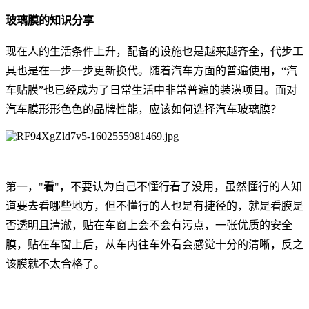
玻璃膜的知识分享
现在人的生活条件上升，配备的设施也是越来越齐全，代步工
具也是在一步一步更新换代。随着汽车方面的普遍使用，“汽
车贴膜”也已经成为了日常生活中非常普遍的装潢项目。面对
汽车膜形形色色的品牌性能，应该如何选择汽车玻璃膜？
第一，"
看
"，不要认为自己不懂行看了没用，虽然懂行的人知
道要去看哪些地方，但不懂行的人也是有捷径的，就是看膜是
否透明且清澈，贴在车窗上会不会有污点，一张优质的安全
膜，贴在车窗上后，从车内往车外看会感觉十分的清晰，反之
该膜就不太合格了。