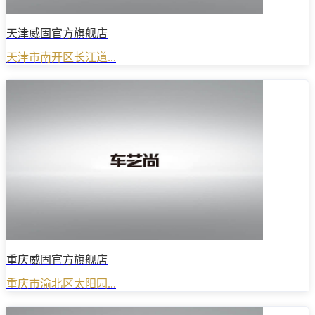
天津威固官方旗舰店
天津市南开区长江道...
重庆威固官方旗舰店
重庆市渝北区太阳园...