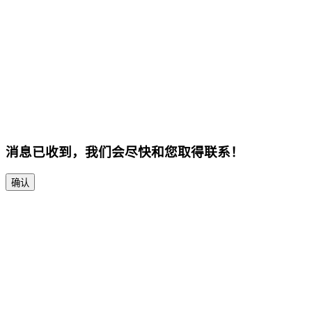
消息已收到，我们会尽快和您取得联系！
确认