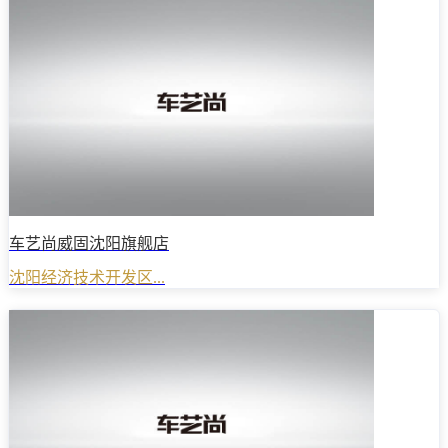
车艺尚威固沈阳旗舰店
沈阳经济技术开发区...