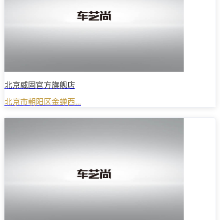
北京威固官方旗舰店
北京市朝阳区金蝉西...