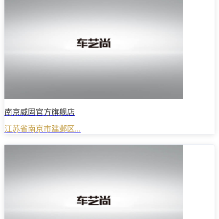
南京威固官方旗舰店
江苏省南京市建邺区...