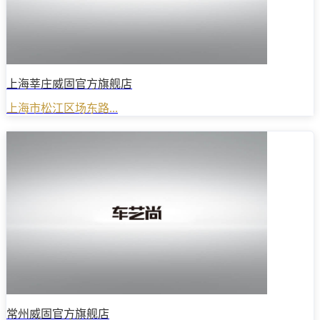
上海莘庄威固官方旗舰店
上海市松江区场东路...
常州威固官方旗舰店