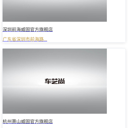
深圳前海威固官方旗舰店
广东省深圳市前海路...
杭州萧山威固官方旗舰店