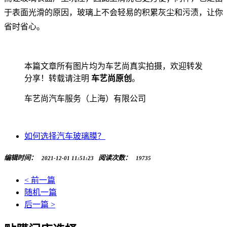
于表面光滑的原因，玻璃上不会轻易的积累灰尘和污渍，让你
省时省心。
本篇文章所有图片均为车艺尚真实拍摄，欢迎转发
分享！转载请注明
车艺尚原创
。
车艺尚汽车服务（上海）有限公司
如何选择汽车玻璃膜？
编辑时间：
阅读次数：
2021-12-01 11:51:23
19735
< 前一篇
随机一篇
后一篇 >