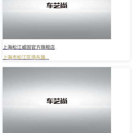
上海松江威固官方旗舰店
上海市松江区场东路...