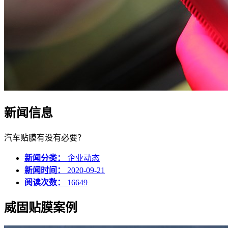
新闻信息
汽车贴膜有没有必要？
新闻分类：
企业动态
新闻时间：
2020-09-21
阅读次数：
16649
威固贴膜案例