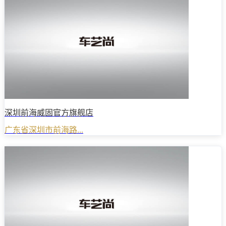
深圳前海威固官方旗舰店
广东省深圳市前海路...