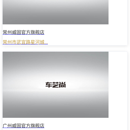
常州威固官方旗舰店
常州市武宜路星河城...
广州威固官方旗舰店