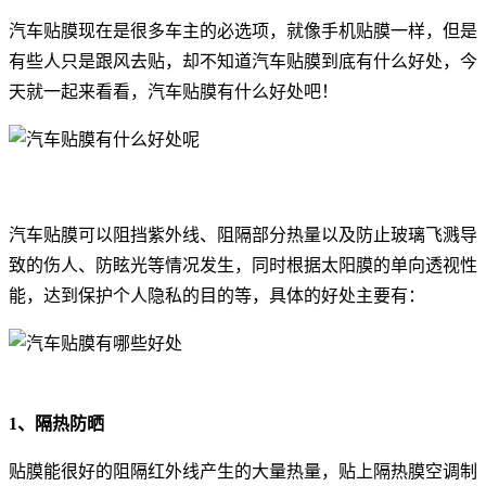
汽车贴膜现在是很多车主的必选项，就像手机贴膜一样，但是
有些人只是跟风去贴，却不知道汽车贴膜到底有什么好处，今
天就一起来看看，汽车贴膜有什么好处吧！
汽车贴膜可以阻挡紫外线、阻隔部分热量以及防止玻璃飞溅导
致的伤人、防眩光等情况发生，同时根据太阳膜的单向透视性
能，达到保护个人隐私的目的等，具体的好处主要有：
1、隔热防晒
贴膜能很好的阻隔红外线产生的大量热量，贴上隔热膜空调制