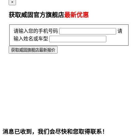
×
获取威固官方旗舰店
最新优惠
请输入您的手机号码
请
输入姓名或车型
获取威固旗舰店最新报价
消息已收到，我们会尽快和您取得联系！