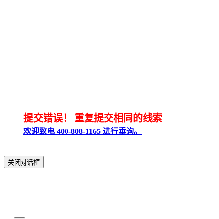
提交错误！
重复提交相同的线索
欢迎致电 400-808-1165 进行垂询。
关闭对话框