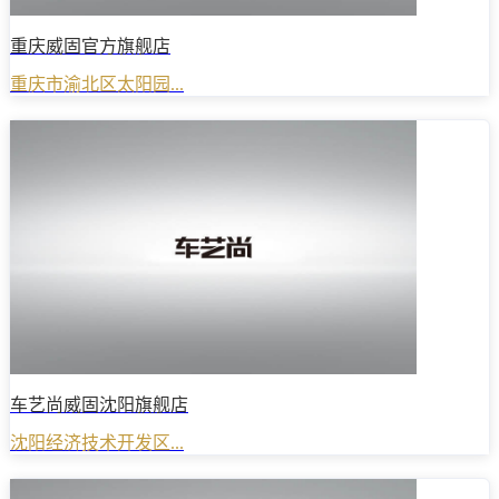
重庆威固官方旗舰店
重庆市渝北区太阳园...
车艺尚威固沈阳旗舰店
沈阳经济技术开发区...