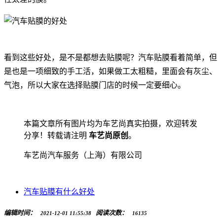
看到这些好处，是不是都想去贴膜呢？汽车贴膜看着简单，但
是也是一项细致的手工活，如果做工太粗糙，里面会有灰尘、
气泡，所以大家在选择贴膜门店的时候一定要细心。
本篇文章所有图片均为车艺尚真实拍摄，欢迎转发
分享！转载请注明
车艺尚原创
。
车艺尚汽车服务（上海）有限公司
汽车贴膜有什么好处
编辑时间：
阅读次数：
2021-12-01 11:55:38
16135