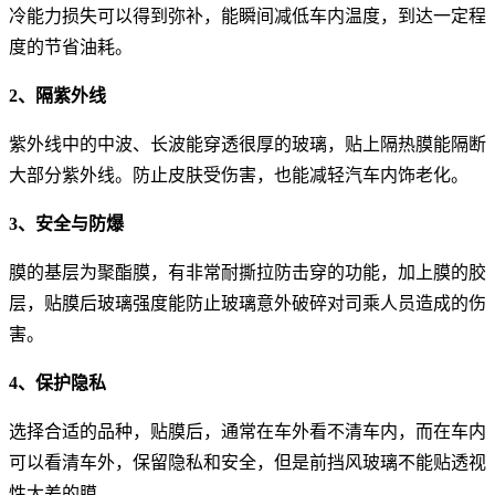
冷能力损失可以得到弥补，能瞬间减低车内温度，到达一定程
度的节省油耗。
2、隔紫外线
紫外线中的中波、长波能穿透很厚的玻璃，贴上隔热膜能隔断
大部分紫外线。防止皮肤受伤害，也能减轻汽车内饰老化。
3、安全与防爆
膜的基层为聚酯膜，有非常耐撕拉防击穿的功能，加上膜的胶
层，贴膜后玻璃强度能防止玻璃意外破碎对司乘人员造成的伤
害。
4、保护隐私
选择合适的品种，贴膜后，通常在车外看不清车内，而在车内
可以看清车外，保留隐私和安全，但是前挡风玻璃不能贴透视
性太差的膜。