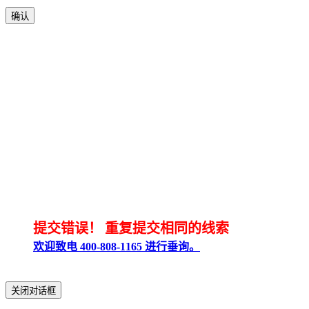
确认
提交错误！
重复提交相同的线索
欢迎致电 400-808-1165 进行垂询。
关闭对话框