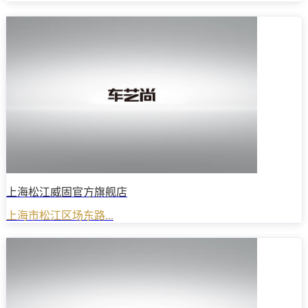
上海松江威固官方旗舰店
上海市松江区场东路...