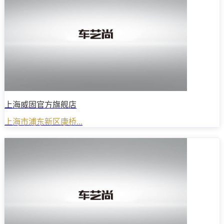
上海威固官方旗舰店
上海市浦东新区康桥...