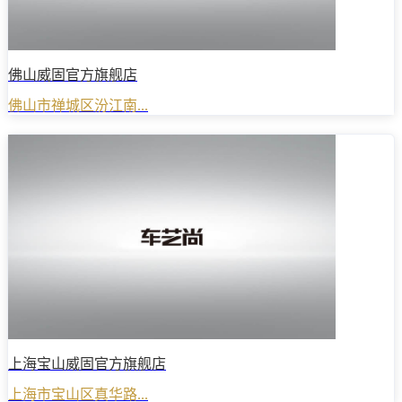
佛山威固官方旗舰店
佛山市禅城区汾江南...
上海宝山威固官方旗舰店
上海市宝山区真华路...