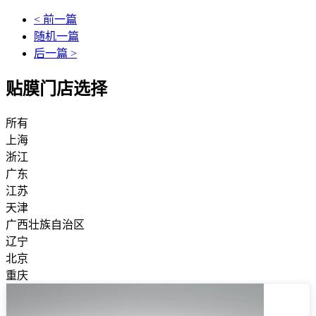
< 前一篇
随机一篇
后一篇 >
贴膜门店选择
所有
上海
浙江
广东
江苏
天津
广西壮族自治区
辽宁
北京
重庆