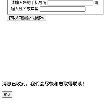
请输入您的手机号码
请
输入姓名或车型
获取威固旗舰店最新报价
消息已收到，我们会尽快和您取得联系！
确认