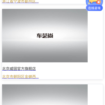
浙江省宁波市鄞州区...
北京威固官方旗舰店
北京市朝阳区金蝉西...