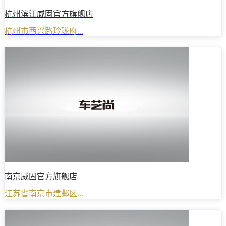
杭州滨江威固官方旗舰店
杭州市西兴路玲珑府...
南京威固官方旗舰店
江苏省南京市建邺区...