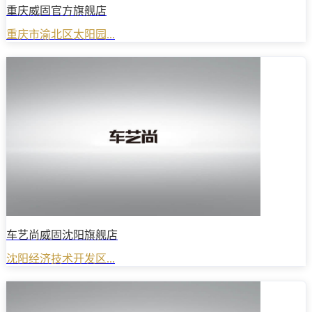
重庆威固官方旗舰店
重庆市渝北区太阳园...
车艺尚威固沈阳旗舰店
沈阳经济技术开发区...