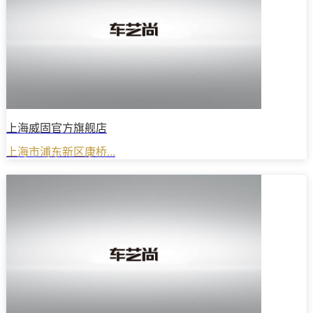
上海威固官方旗舰店
上海市浦东新区康桥...