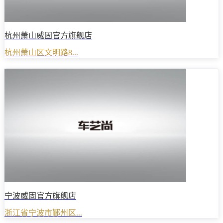
杭州萧山威固官方旗舰店
杭州萧山区文明路8...
宁波威固官方旗舰店
浙江省宁波市鄞州区...