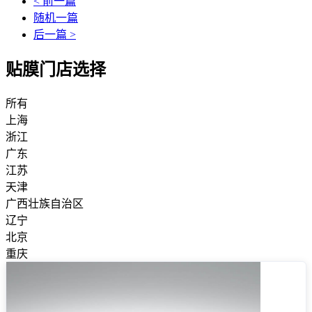
< 前一篇
随机一篇
后一篇 >
贴膜门店选择
所有
上海
浙江
广东
江苏
天津
广西壮族自治区
辽宁
北京
重庆