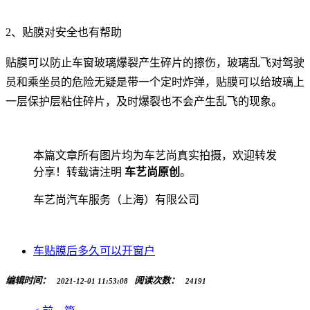
2、贴膜对安全也有帮助
贴膜可以防止车窗玻璃爆裂产生碎片的擦伤，玻璃乱飞对驾驶
员和乘坐员的危险无疑是带一个定时炸弹，贴膜可以给玻璃上
一层保护层粘住碎片，及时爆裂也不会产生乱飞的现象。
本篇文章所有图片均为车艺尚真实拍摄，欢迎转发
分享！转载请注明
车艺尚原创
。
车艺尚汽车服务（上海）有限公司
车贴膜后多久可以开窗户
编辑时间：
阅读次数：
2021-12-01 11:53:08
24191