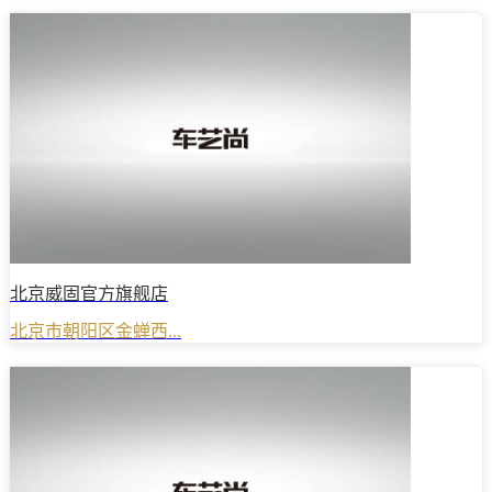
北京威固官方旗舰店
北京市朝阳区金蝉西...