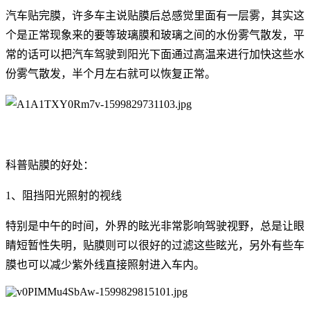
汽车贴完膜，许多车主说贴膜后总感觉里面有一层雾，其实这
个是正常现象来的要等玻璃膜和玻璃之间的水份雾气散发，平
常的话可以把汽车驾驶到阳光下面通过高温来进行加快这些水
份雾气散发，半个月左右就可以恢复正常。
科普贴膜的好处：
1、阻挡阳光照射的视线
特别是中午的时间，外界的眩光非常影响驾驶视野，总是让眼
睛短暂性失明，贴膜则可以很好的过滤这些眩光，另外有些车
膜也可以减少紫外线直接照射进入车内。