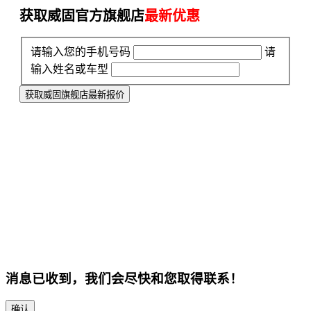
获取威固官方旗舰店
最新优惠
请输入您的手机号码
请
输入姓名或车型
获取威固旗舰店最新报价
消息已收到，我们会尽快和您取得联系！
确认