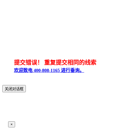
提交错误！
重复提交相同的线索
欢迎致电 400-808-1165 进行垂询。
关闭对话框
×