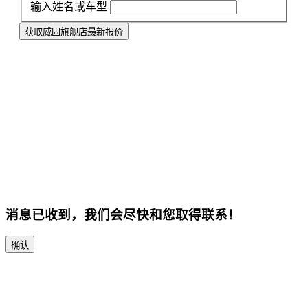
输入姓名或车型
获取威固旗舰店最新报价
消息已收到，我们会尽快和您取得联系！
确认