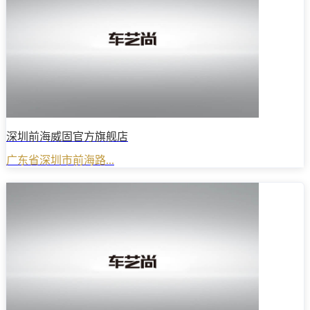
深圳前海威固官方旗舰店
广东省深圳市前海路...