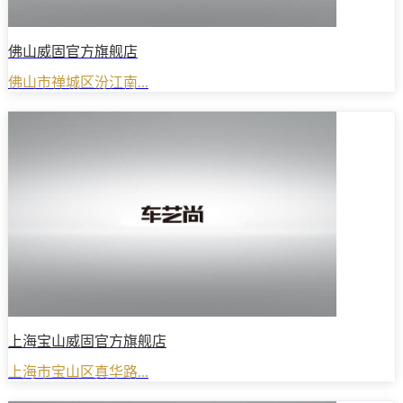
佛山威固官方旗舰店
佛山市禅城区汾江南...
上海宝山威固官方旗舰店
上海市宝山区真华路...