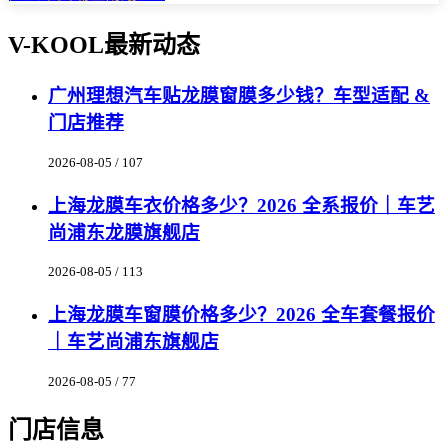
V-KOOL最新动态
广州理想汽车贴龙膜窗膜多少钱？车型适配 &
门店推荐
2026-08-05 / 107
上海龙膜车衣价格多少？2026 全系报价｜车艺
尚浦东龙膜旗舰店
2026-08-05 / 113
上海龙膜车窗膜价格多少？2026 全车套餐报价
｜车艺尚浦东旗舰店
2026-08-05 / 77
门店信息