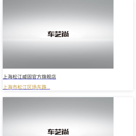
上海松江威固官方旗舰店
上海市松江区场东路...