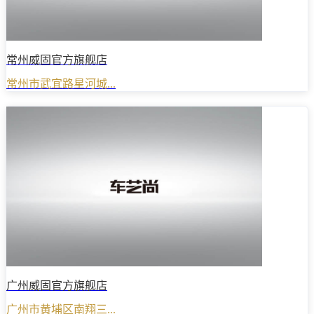
常州威固官方旗舰店
常州市武宜路星河城...
广州威固官方旗舰店
广州市黄埔区南翔三...