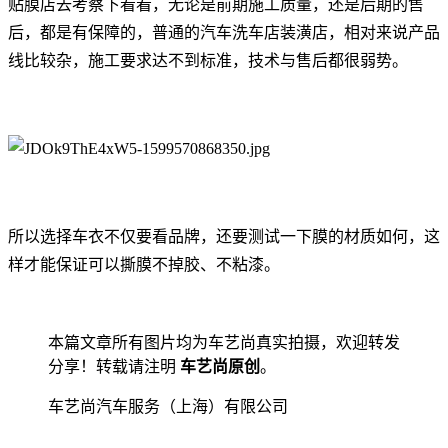
贴膜店去考察下看看，无论是前期施工质量，还是后期的售
后，都是有保障的，普通的汽车洗车店装潢店，相对来说产品
线比较杂，施工要求达不到标准，技术与售后都很弱势。
所以选择车衣不仅要看品牌，还要测试一下膜的材质如何，这
样才能保证可以撕膜不掉胶、不粘漆。
本篇文章所有图片均为车艺尚真实拍摄，欢迎转发
分享！转载请注明
车艺尚原创
。
车艺尚汽车服务（上海）有限公司