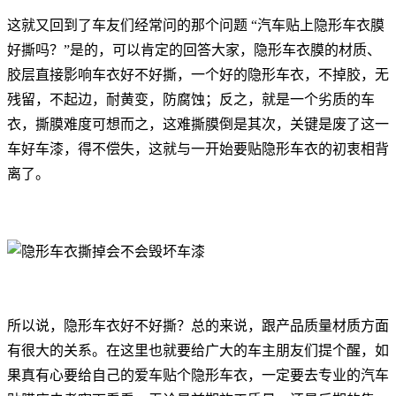
这就又回到了车友们经常问的那个问题 “汽车贴上隐形车衣膜
好撕吗？”是的，可以肯定的回答大家，隐形车衣膜的材质、
胶层直接影响车衣好不好撕，一个好的隐形车衣，不掉胶，无
残留，不起边，耐黄变，防腐蚀；反之，就是一个劣质的车
衣，撕膜难度可想而之，这难撕膜倒是其次，关键是废了这一
车好车漆，得不偿失，这就与一开始要贴隐形车衣的初衷相背
离了。
所以说，隐形车衣好不好撕？总的来说，跟产品质量材质方面
有很大的关系。在这里也就要给广大的车主朋友们提个醒，如
果真有心要给自己的爱车贴个隐形车衣，一定要去专业的汽车