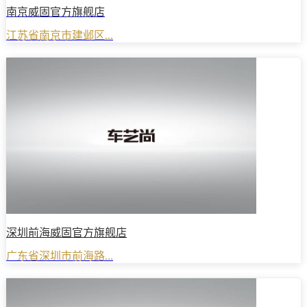
南京威固官方旗舰店
江苏省南京市建邺区...
深圳前海威固官方旗舰店
广东省深圳市前海路...