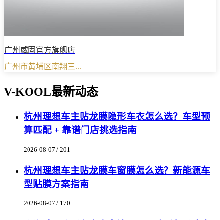
广州威固官方旗舰店
广州市黄埔区南翔三...
V-KOOL最新动态
杭州理想车主贴龙膜隐形车衣怎么选？车型预
算匹配 + 靠谱门店挑选指南
2026-08-07 / 201
杭州理想车主贴龙膜车窗膜怎么选？新能源车
型贴膜方案指南
2026-08-07 / 170