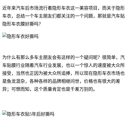
近年来汽车后市场流行着隐形车衣这一美容项目，而关于隐形
车衣，总结一个车主朋友们都关注的一个问题，那就是汽车贴
隐形车衣膜好撕吗？
为什么有那么多车主朋友会有这样的一个疑问呢？很简单，汽
车贴膜行业随着汽车行业发展，也以一个惊人的速度被大众所
接受，当然也正因为被大众所追捧，所以现在隐形车衣市场也
是鱼龙混杂，各种各样的品牌相继问世，价格也有很大的差
异；可想而知，这个质量肯定也是千差万别的。