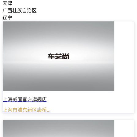
天津
广西壮族自治区
辽宁
上海威固官方旗舰店
上海市浦东新区康桥...