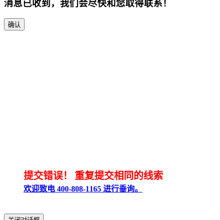
消息已收到，我们会尽快和您取得联系！
确认
提交错误！
重复提交相同的线索
欢迎致电 400-808-1165 进行垂询。