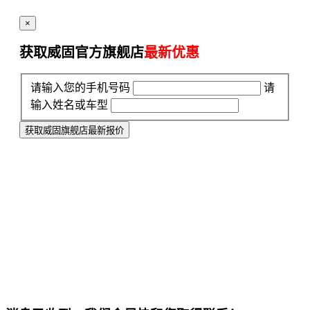
×
获取威固官方旗舰店
最新优惠
请输入您的手机号码
请
输入姓名或车型
获取威固旗舰店最新报价