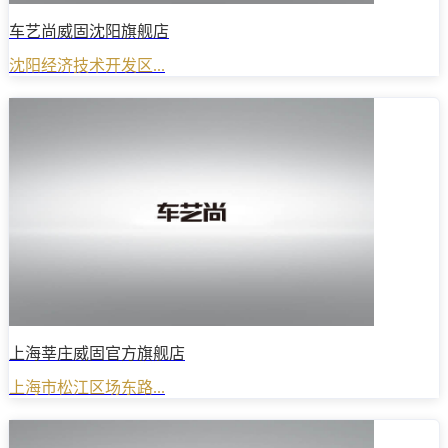
车艺尚威固沈阳旗舰店
沈阳经济技术开发区...
上海莘庄威固官方旗舰店
上海市松江区场东路...