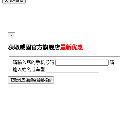
关闭对话框
×
获取威固官方旗舰店
最新优惠
请输入您的手机号码
请
输入姓名或车型
获取威固旗舰店最新报价