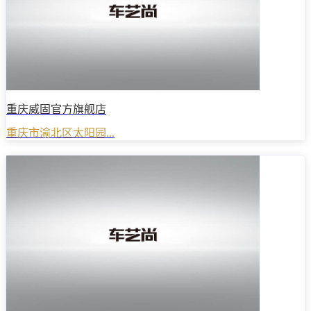
重庆威固官方旗舰店
重庆市渝北区太阳园...