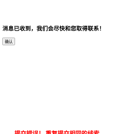
消息已收到，我们会尽快和您取得联系！
确认
提交错误！
重复提交相同的线索