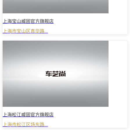
上海宝山威固官方旗舰店
上海市宝山区真华路...
上海松江威固官方旗舰店
上海市松江区场东路...