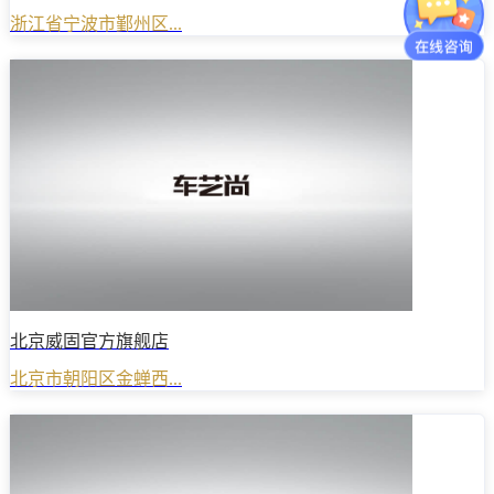
浙江省宁波市鄞州区...
北京威固官方旗舰店
北京市朝阳区金蝉西...