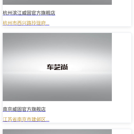
杭州滨江威固官方旗舰店
杭州市西兴路玲珑府...
南京威固官方旗舰店
江苏省南京市建邺区...