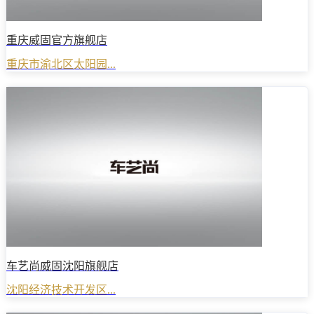
重庆威固官方旗舰店
重庆市渝北区太阳园...
车艺尚威固沈阳旗舰店
沈阳经济技术开发区...