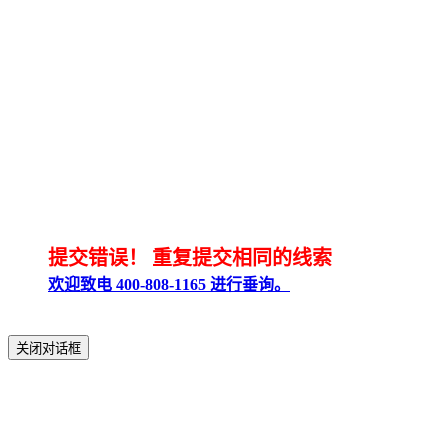
提交错误！
重复提交相同的线索
欢迎致电 400-808-1165 进行垂询。
关闭对话框