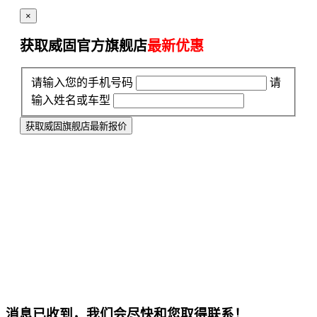
×
获取威固官方旗舰店
最新优惠
请输入您的手机号码
请
输入姓名或车型
获取威固旗舰店最新报价
消息已收到，我们会尽快和您取得联系！