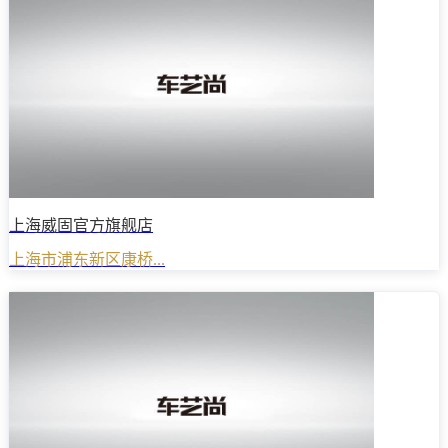
上海威固官方旗舰店
上海市浦东新区康桥...