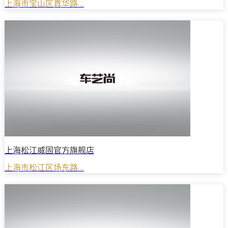
上海市宝山区真华路...
上海松江威固官方旗舰店
上海市松江区场东路...