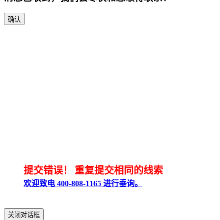
确认
提交错误！
重复提交相同的线索
欢迎致电 400-808-1165 进行垂询。
关闭对话框