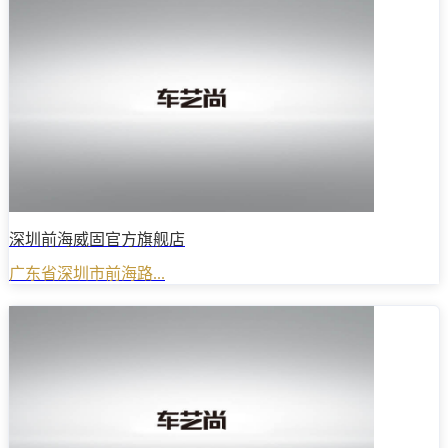
深圳前海威固官方旗舰店
广东省深圳市前海路...