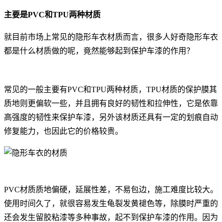
主要是PVC和TPU两种材质
就目前市场上常见的隐形车衣材质而言，很多人好奇隐形车衣
都是什么材质做的呢，竟然能够起到保护车漆的作用？
常见的一般主要有PVC和TPU两种材质，TPU材质的保护膜其
质地则更偏软一些，并且拥有良好的韧性和拉伸性，它是依靠
高强度的韧性来保护车漆，另外该材质还具有一定的划痕自动
修复能力，也因此它的价格较贵。
PVC材质质地偏硬，延展性差，不易包边，施工难度比较大。
使用时间久了，就很容易发生龟裂发黄褪色等，除膜时严重的
还会发生留胶粘漆等多种事故，起不到保护车漆的作用。因为