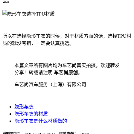
会。
所以在选择隐形车衣的时候，对于材质方面的话，选择TPU材
质的就没有错，一定要认真挑选。
本篇文章所有图片均为车艺尚真实拍摄，欢迎转发
分享！转载请注明
车艺尚原创
。
车艺尚汽车服务（上海）有限公司
隐形车衣
隐形车衣的材质
隐形车衣是什么材质做的
编辑时间：
阅读次数：