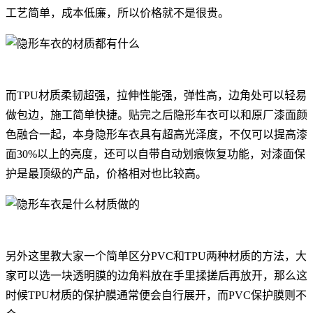
工艺简单，成本低廉，所以价格就不是很贵。
而TPU材质柔韧超强，拉伸性能强，弹性高，边角处可以轻易
做包边，施工简单快捷。贴完之后隐形车衣可以和原厂漆面颜
色融合一起，本身隐形车衣具有超高光泽度，不仅可以提高漆
面30%以上的亮度，还可以自带自动划痕恢复功能，对漆面保
护是最顶级的产品，价格相对也比较高。
另外这里教大家一个简单区分PVC和TPU两种材质的方法，大
家可以选一块透明膜的边角料放在手里揉搓后再放开，那么这
时候TPU材质的保护膜通常便会自行展开，而PVC保护膜则不