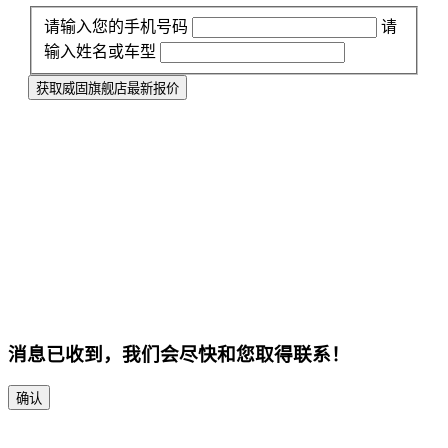
请输入您的手机号码
请
输入姓名或车型
获取威固旗舰店最新报价
消息已收到，我们会尽快和您取得联系！
确认