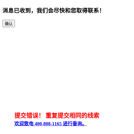
消息已收到，我们会尽快和您取得联系！
确认
提交错误！
重复提交相同的线索
欢迎致电 400-808-1165 进行垂询。