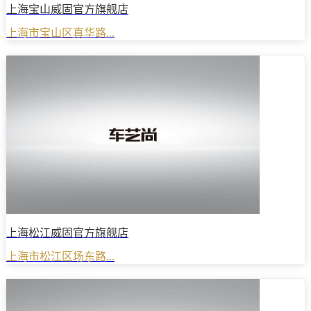
上海宝山威固官方旗舰店
上海市宝山区真华路...
上海松江威固官方旗舰店
上海市松江区场东路...