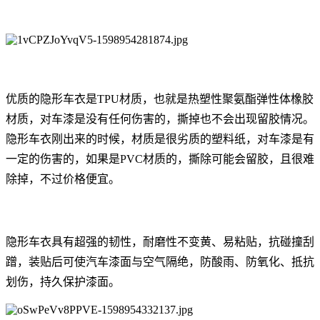
优质的隐形车衣是TPU材质，也就是热塑性聚氨酯弹性体橡胶
材质，对车漆是没有任何伤害的，撕掉也不会出现留胶情况。
隐形车衣刚出来的时候，材质是很劣质的塑料纸，对车漆是有
一定的伤害的，如果是PVC材质的，撕除可能会留胶，且很难
除掉，不过价格便宜。
隐形车衣具有超强的韧性，耐磨性不变黄、易粘贴，抗碰撞刮
蹭，装贴后可使汽车漆面与空气隔绝，防酸雨、防氧化、抵抗
划伤，持久保护漆面。