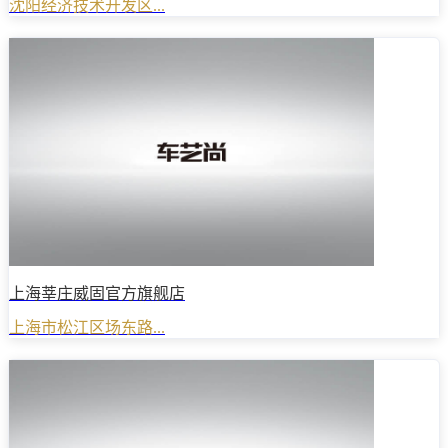
沈阳经济技术开发区...
上海莘庄威固官方旗舰店
上海市松江区场东路...