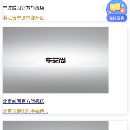
宁波威固官方旗舰店
浙江省宁波市鄞州区...
北京威固官方旗舰店
北京市朝阳区金蝉西...