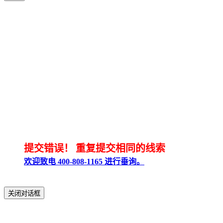
提交错误！
重复提交相同的线索
欢迎致电 400-808-1165 进行垂询。
关闭对话框