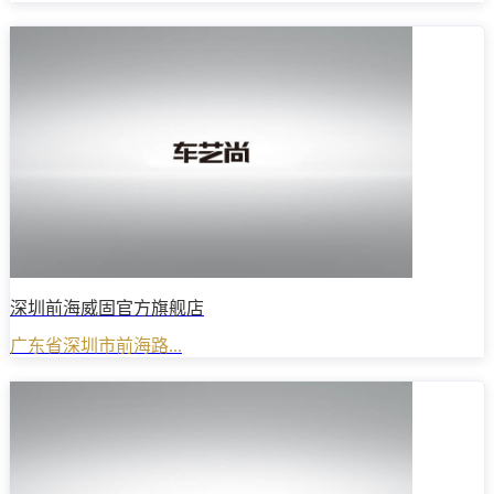
深圳前海威固官方旗舰店
广东省深圳市前海路...