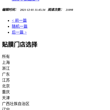
编辑时间：
阅读次数：
2021-12-01 11:45:34
21098
< 前一篇
随机一篇
后一篇 >
贴膜门店选择
所有
上海
浙江
广东
江苏
北京
重庆
天津
广西壮族自治区
辽宁