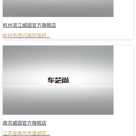
杭州滨江威固官方旗舰店
杭州市西兴路玲珑府...
南京威固官方旗舰店
江苏省南京市建邺区...