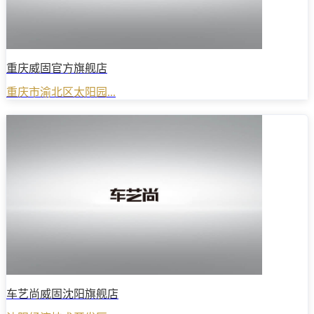
重庆威固官方旗舰店
重庆市渝北区太阳园...
车艺尚威固沈阳旗舰店