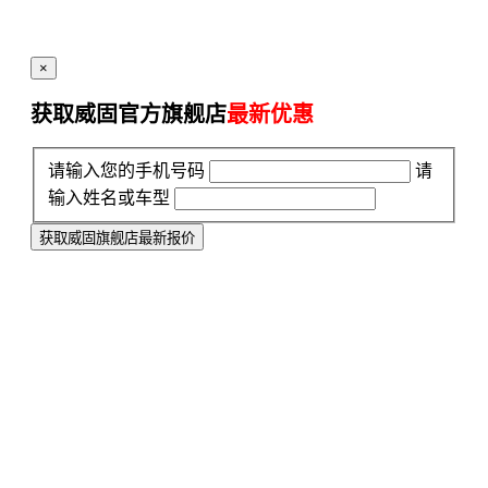
×
获取威固官方旗舰店
最新优惠
请输入您的手机号码
请
输入姓名或车型
获取威固旗舰店最新报价