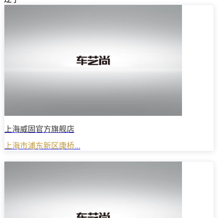
上海威固官方旗舰店
上海市浦东新区康桥...