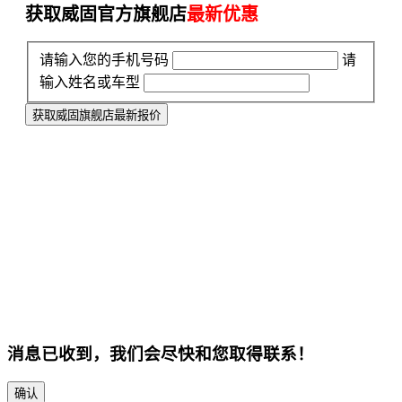
获取威固官方旗舰店
最新优惠
请输入您的手机号码
请
输入姓名或车型
获取威固旗舰店最新报价
消息已收到，我们会尽快和您取得联系！
确认