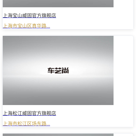
上海宝山威固官方旗舰店
上海市宝山区真华路...
上海松江威固官方旗舰店
上海市松江区场东路...