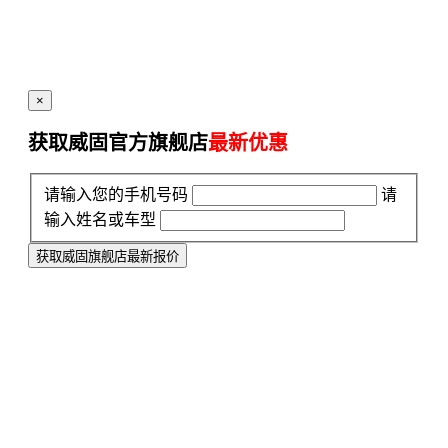
×
获取威固官方旗舰店
最新优惠
请输入您的手机号码
请
输入姓名或车型
获取威固旗舰店最新报价