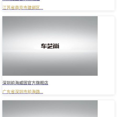
江苏省南京市建邺区...
深圳前海威固官方旗舰店
广东省深圳市前海路...