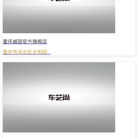
重庆威固官方旗舰店
重庆市渝北区太阳园...