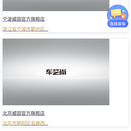
宁波威固官方旗舰店
浙江省宁波市鄞州区...
北京威固官方旗舰店
北京市朝阳区金蝉西...