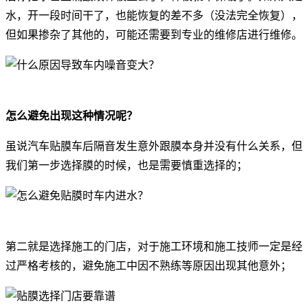
水，开一段时间干了，也能恢复的差不多（没法完全恢复），
但如果掺杂了其他的，可能还需要到专业的维修店进行维修。
怎么避免出现这种情况呢？
虽说汽车贴膜车后隔音发生意外跟膜本身并没有什么关系，但
我们第一步选择膜的时候，也是需要慎重选择的；
第二就是选择施工的门店，对于施工环境和施工技师一定是经
过严格考核的，避免施工中因不熟练等原因出现其他意外；