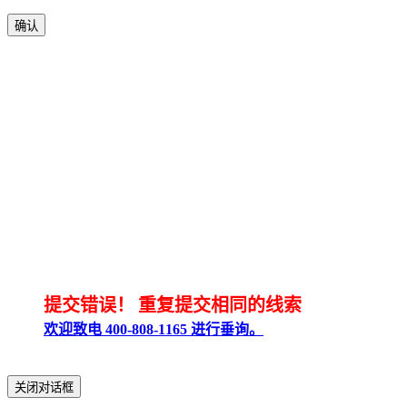
确认
提交错误！
重复提交相同的线索
欢迎致电 400-808-1165 进行垂询。
关闭对话框