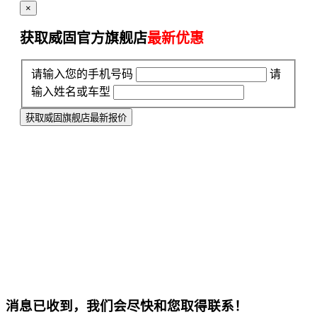
×
获取威固官方旗舰店
最新优惠
请输入您的手机号码
请
输入姓名或车型
获取威固旗舰店最新报价
消息已收到，我们会尽快和您取得联系！