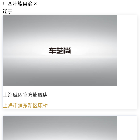
广西壮族自治区
辽宁
上海威固官方旗舰店
上海市浦东新区康桥...