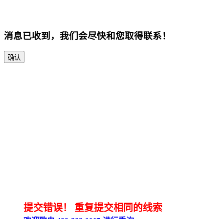
消息已收到，我们会尽快和您取得联系！
确认
提交错误！
重复提交相同的线索