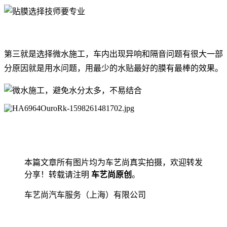
第三就是选择微水施工，车内出现异响和隔音问题有很大一部
分原因就是用水问题，用最少的水贴最好的膜有最棒的效果。
本篇文章所有图片均为车艺尚真实拍摄，欢迎转发
分享！转载请注明
车艺尚原创
。
车艺尚汽车服务（上海）有限公司