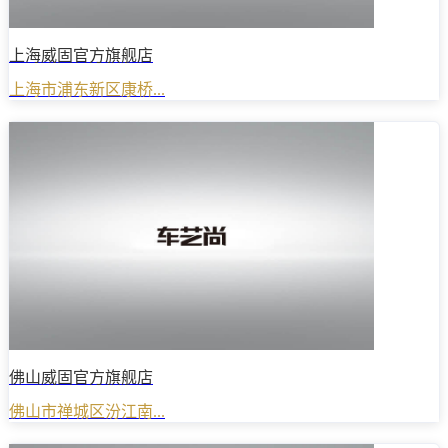
上海威固官方旗舰店
上海市浦东新区康桥...
佛山威固官方旗舰店
佛山市禅城区汾江南...