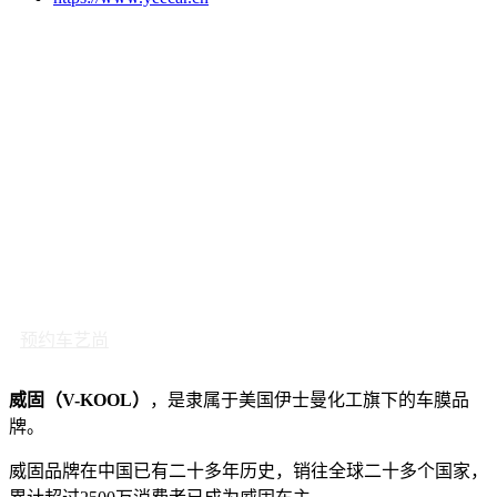
预约车艺尚
威固（V-KOOL）
，是隶属于美国伊士曼化工旗下的车膜品
牌。
威固品牌在中国已有二十多年历史，销往全球二十多个国家，