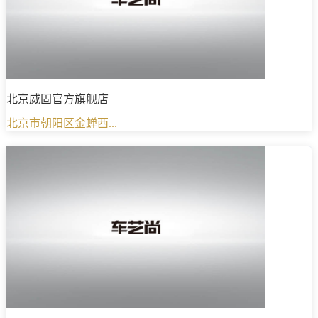
北京威固官方旗舰店
北京市朝阳区金蝉西...