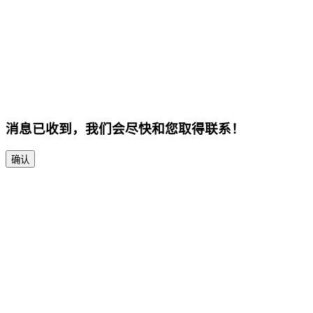
消息已收到，我们会尽快和您取得联系！
确认