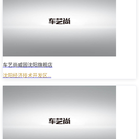
车艺尚威固沈阳旗舰店
沈阳经济技术开发区...