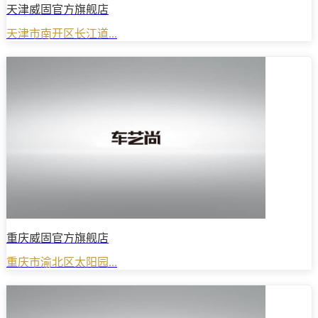
天津威固官方旗舰店
天津市南开区长江道...
重庆威固官方旗舰店
重庆市渝北区太阳园...