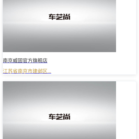
南京威固官方旗舰店
江苏省南京市建邺区...