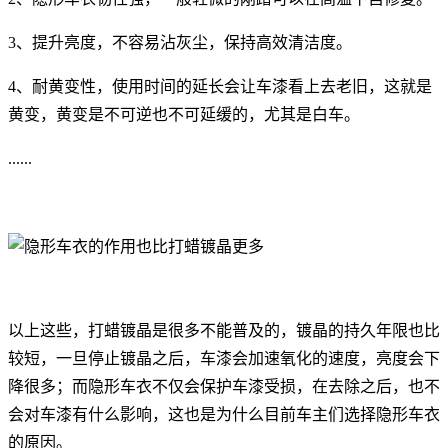
3、提升亮度，不容易沾灰尘，保持高效清洁度。
4、耐黄变性，使用时间的延长会让车漆看上去老旧，这就是
黄变，黄变是不可逆也不可延缓的，尤其是白车。
......
以上这些，打蜡镀晶是很多不能普及的，镀晶的持久年限也比
较短，一旦停止镀晶之后，车漆会加速氧化的速度，亮度会下
降很多；而隐形车衣不仅会保护车漆受损，在去除之后，也不
会对车漆有什么影响，这也是为什么目前车主们选择隐形车衣
的原因。