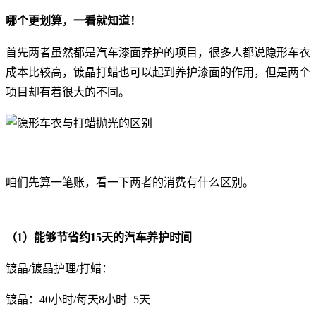
哪个更划算，一看就知道！
首先两者虽然都是汽车漆面养护的项目，很多人都说隐形车衣
成本比较高，镀晶打蜡也可以起到养护漆面的作用，但是两个
项目却有着很大的不同。
咱们先算一笔账，看一下两者的消费有什么区别。
（1）能够节省约15天的汽车养护时间
镀晶/镀晶护理/打蜡：
镀晶：40小时/每天8小时=5天