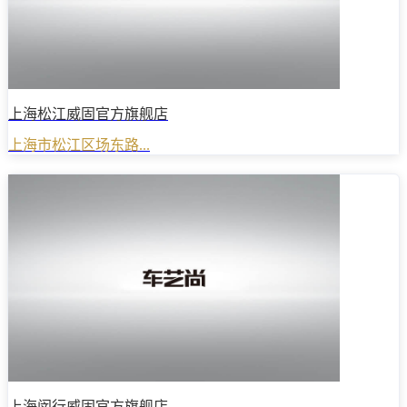
上海松江威固官方旗舰店
上海市松江区场东路...
上海闵行威固官方旗舰店