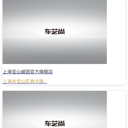
上海宝山威固官方旗舰店
上海市宝山区真华路...