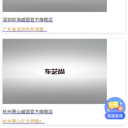
深圳前海威固官方旗舰店
广东省深圳市前海路...
杭州萧山威固官方旗舰店
杭州萧山区文明路8...