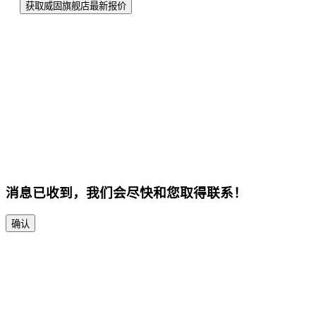
获取威固旗舰店最新报价
消息已收到，我们会尽快和您取得联系！
确认