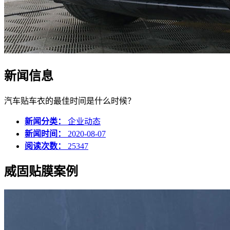
新闻信息
汽车贴车衣的最佳时间是什么时候？
新闻分类：
企业动态
新闻时间：
2020-08-07
阅读次数：
25347
威固贴膜案例