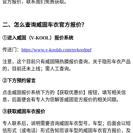
官方报价，联系我们免费获取。
二、怎么查询威固车衣官方报价？
①进入威固（V-KOOL）报价系统
传送门：
https://www.v-koolsh.com/qvkoolppf
注意，这个目前只有威固隔热膜报价查询，关于隐形车衣产品
的，目前还未上线；需人工查询。
②下方预约留言
点击威固报价系统下方的【获取优惠价】按钮，填写相关信
息，后面便会有专人为您解答威固官方报价的相关问题。
③获取威固车衣报价
专人联系后，说明需要咨询威固车衣型号，车型；后面会以短
信形式（或电话）形式告知您该车型的威固车衣官方报价，及