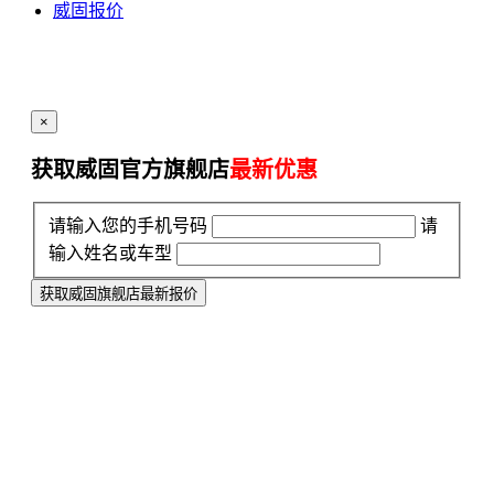
威固报价
×
获取威固官方旗舰店
最新优惠
请输入您的手机号码
请
输入姓名或车型
获取威固旗舰店最新报价