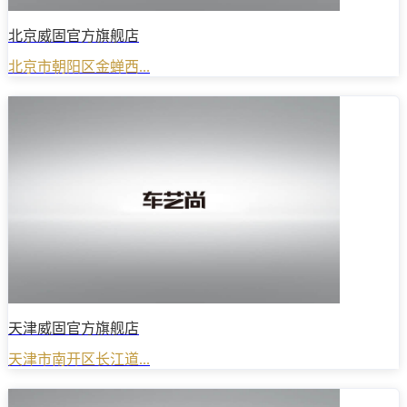
北京威固官方旗舰店
北京市朝阳区金蝉西...
天津威固官方旗舰店
天津市南开区长江道...