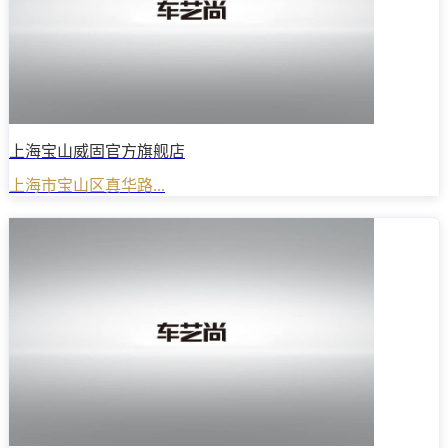
上海宝山威固官方旗舰店
上海市宝山区真华路...