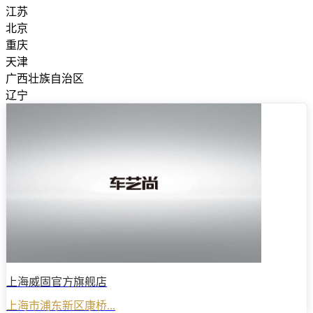
江苏
北京
重庆
天津
广西壮族自治区
辽宁
上海威固官方旗舰店
上海市浦东新区康桥...