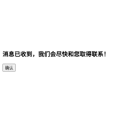
消息已收到，我们会尽快和您取得联系！
确认