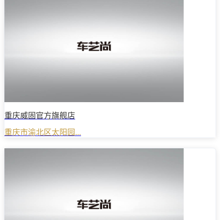
重庆威固官方旗舰店
重庆市渝北区太阳园...