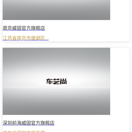
南京威固官方旗舰店
江苏省南京市建邺区...
深圳前海威固官方旗舰店