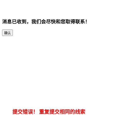
消息已收到，我们会尽快和您取得联系！
确认
提交错误！
重复提交相同的线索