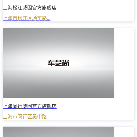
上海松江威固官方旗舰店
上海市松江区场东路...
上海闵行威固官方旗舰店
上海市闵行区吴中路...