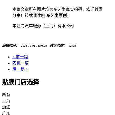
本篇文章所有图片均为车艺尚真实拍摄，欢迎转发
分享！转载请注明
车艺尚原创
。
车艺尚汽车服务（上海）有限公司
编辑时间：
阅读次数：
2021-12-01 11:08:58
43456
< 前一篇
随机一篇
后一篇 >
贴膜门店选择
所有
上海
浙江
广东