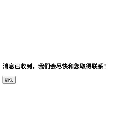
消息已收到，我们会尽快和您取得联系！
确认