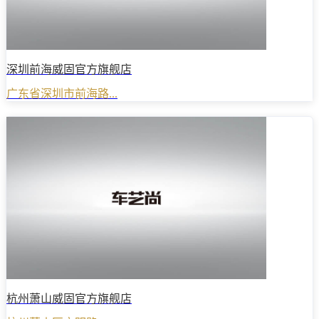
深圳前海威固官方旗舰店
广东省深圳市前海路...
杭州萧山威固官方旗舰店