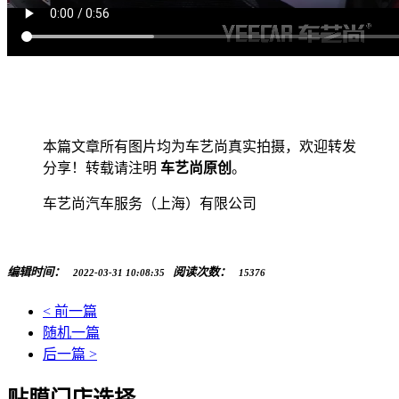
本篇文章所有图片均为车艺尚真实拍摄，欢迎转发
分享！转载请注明
车艺尚原创
。
车艺尚汽车服务（上海）有限公司
编辑时间：
阅读次数：
2022-03-31 10:08:35
15376
< 前一篇
随机一篇
后一篇 >