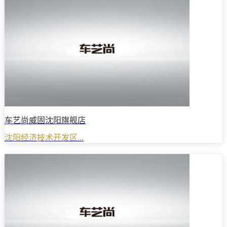
车艺尚威固沈阳旗舰店
沈阳经济技术开发区...