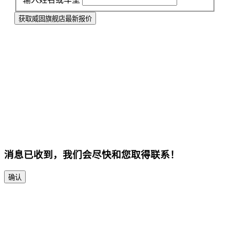
获取威固旗舰店最新报价
消息已收到，我们会尽快和您取得联系！
确认