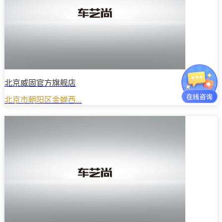
北京威固官方旗舰店
北京市朝阳区金蝉西...