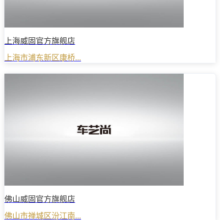
上海威固官方旗舰店
上海市浦东新区康桥...
佛山威固官方旗舰店
佛山市禅城区汾江南...