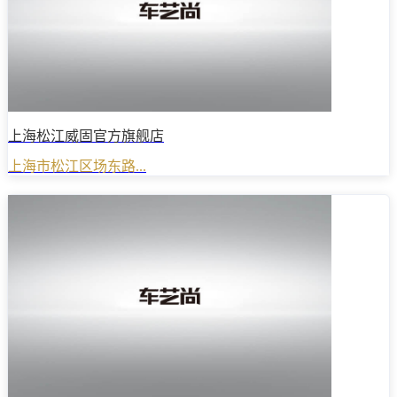
上海松江威固官方旗舰店
上海市松江区场东路...