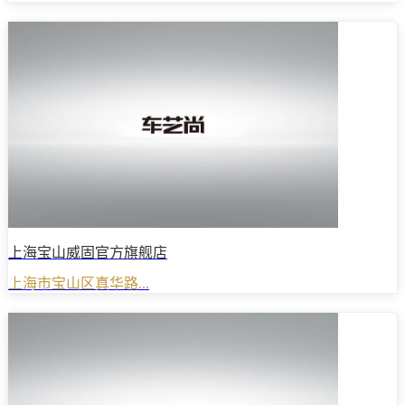
上海宝山威固官方旗舰店
上海市宝山区真华路...