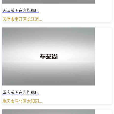
天津威固官方旗舰店
天津市南开区长江道...
重庆威固官方旗舰店
重庆市渝北区太阳园...