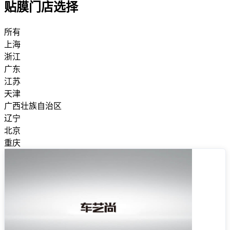
贴膜门店选择
所有
上海
浙江
广东
江苏
天津
广西壮族自治区
辽宁
北京
重庆