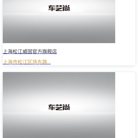
上海松江威固官方旗舰店
上海市松江区场东路...