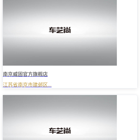
南京威固官方旗舰店
江苏省南京市建邺区...