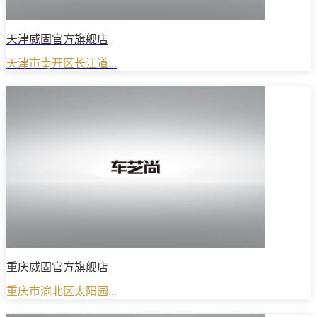
天津威固官方旗舰店
天津市南开区长江道...
重庆威固官方旗舰店
重庆市渝北区太阳园...