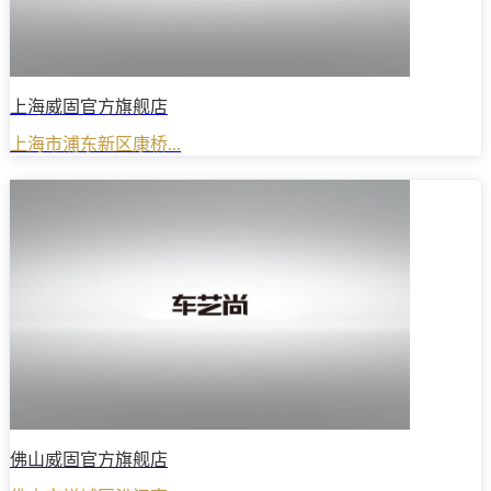
上海威固官方旗舰店
上海市浦东新区康桥...
佛山威固官方旗舰店