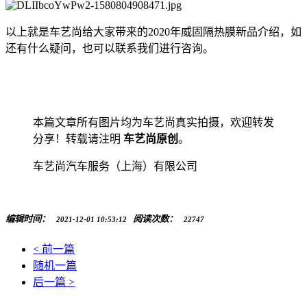
以上就是车艺尚给大家带来的2020年威固隔热膜新品介绍，如
还有什么疑问，也可以联系我们进行咨询。
本篇文章所有图片均为车艺尚真实拍摄，欢迎转发
分享！转载请注明
车艺尚原创
。
车艺尚汽车服务（上海）有限公司
编辑时间：
阅读次数：
2021-12-01 10:53:12
22747
< 前一篇
随机一篇
后一篇 >