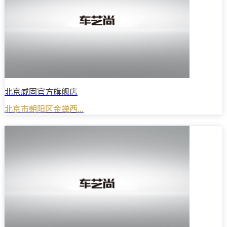
北京威固官方旗舰店
北京市朝阳区金蝉西...