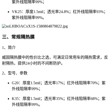
紫外线阻隔率99%；
VK25：厚度1.5mil；透光率24.8%；红外线阻隔率93%；
紫外线阻隔率99%。
三、常规隔热膜
1、简介
威固隔热膜中的性价比之选，可满足日常用车的隔热需求，反
射隔热，提供24小时的不间断防护。
2、型号、参数
G20：厚度1.5mil；透光率17%；红外线阻隔率70%；紫
外线阻隔率99%；
K35：厚度1.5mil；透光率35%；红外线阻隔率68%；紫
外线阻隔率99%。