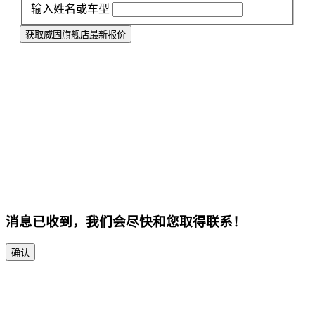
输入姓名或车型
获取威固旗舰店最新报价
消息已收到，我们会尽快和您取得联系！
确认