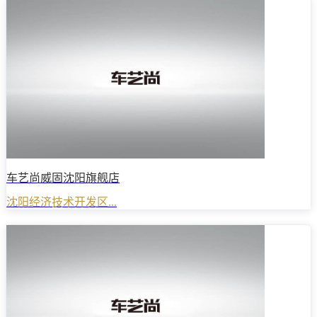
车艺尚威固沈阳旗舰店
沈阳经济技术开发区...