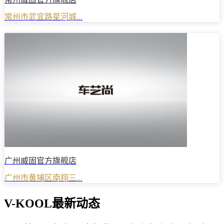
常州市武宜路星河城...
广州威固官方旗舰店
广州市黄埔区南翔三...
V-KOOL最新动态