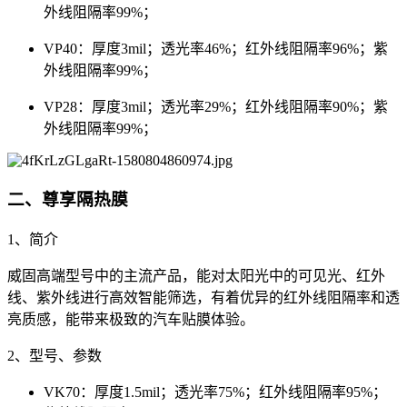
外线阻隔率99%；
VP40：厚度3mil；透光率46%；红外线阻隔率96%；紫
外线阻隔率99%；
VP28：厚度3mil；透光率29%；红外线阻隔率90%；紫
外线阻隔率99%；
二、尊享隔热膜
1、简介
威固高端型号中的主流产品，能对太阳光中的可见光、红外
线、紫外线进行高效智能筛选，有着优异的红外线阻隔率和透
亮质感，能带来极致的汽车贴膜体验。
2、型号、参数
VK70：厚度1.5mil；透光率75%；红外线阻隔率95%；