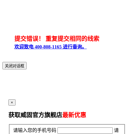
提交错误！
重复提交相同的线索
欢迎致电 400-808-1165 进行垂询。
关闭对话框
×
获取威固官方旗舰店
最新优惠
请输入您的手机号码
请