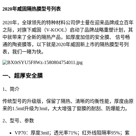
2020年威固隔热膜型号列表
2020年，全球领先的特种材料公司伊士曼在迎来品牌成立百年
之际，对旗下威固（V-KOOL）启动了品牌战略重塑计划，其
中就带来了全新的隔热产品，如厚度加倍的安全膜、 信号畅
通的陶瓷膜等，以下就是2020年威固新上市的隔热膜型号列
表，我们一睹为快。
一、超厚安全膜
1、简介
传统型号的升级版，保留了隔热、清晰的均衡性能，厚度由原
来的1.5mil升级为3mil，大大增强了窗膜的耐刮、防爆能力。
2、型号、参数
VP70：厚度3mil；透光率71%；红外线阻隔率95%；紫