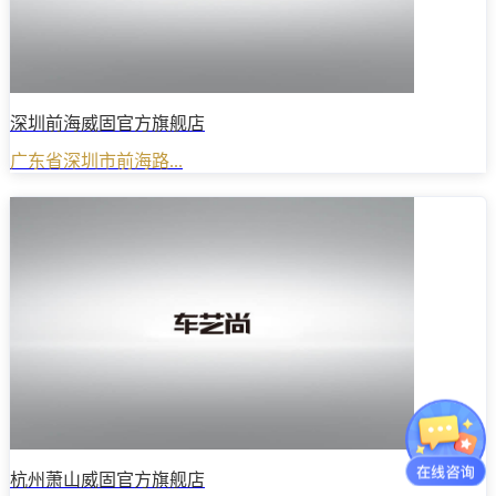
深圳前海威固官方旗舰店
广东省深圳市前海路...
杭州萧山威固官方旗舰店