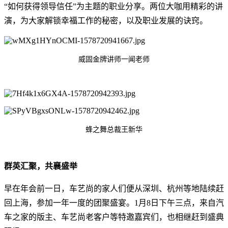
“如何获得领导信任”为主题的职业分享。两位大咖用精彩的讲
演，为大家解锁幸福工作的秘密，以及职业发展的诀窍。
威固金牌讲师一闻老师
蜂之舞总裁王新华
群英汇聚，共襄盛举
早在年会前一日，车艺尚的家人们便从深圳、杭州等地陆续赶
回上海，参加一年一度的团聚盛宴。1月8日下午三点，来自汽
车之家的版主、车艺尚老客户等特邀嘉宾们，也相继赶到盛典