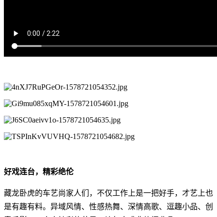
好戏连台，精彩绝伦
藏龙卧虎的车艺尚家人们，不仅工作上是一把好手，才艺上也
是有趣有料。异域风情、性感热舞、深情高歌、逗趣小品、创