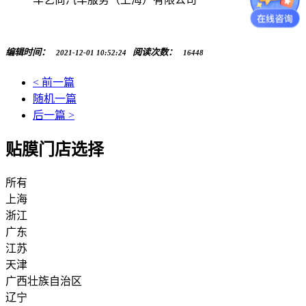
编辑时间：
阅读次数：
2021-12-01 10:52:24
16448
< 前一篇
随机一篇
后一篇 >
贴膜门店选择
所有
上海
浙江
广东
江苏
天津
广西壮族自治区
辽宁