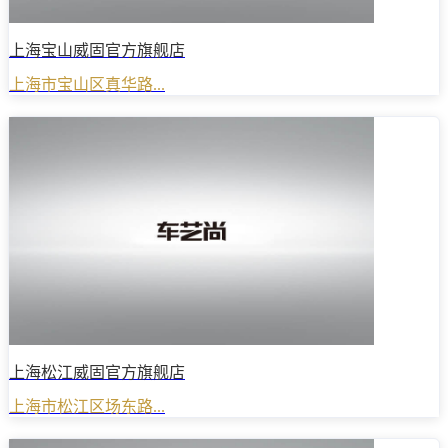
上海宝山威固官方旗舰店
上海市宝山区真华路...
上海松江威固官方旗舰店
上海市松江区场东路...