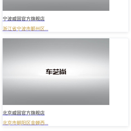
宁波威固官方旗舰店
浙江省宁波市鄞州区...
北京威固官方旗舰店
北京市朝阳区金蝉西...