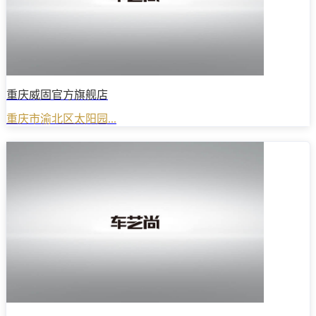
重庆威固官方旗舰店
重庆市渝北区太阳园...