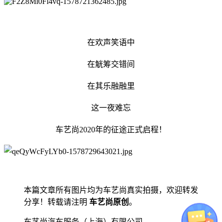
在欢声笑语中
在觥筹交错间
在其乐融融里
这一夜难忘
车艺尚2020年的征途正式启程！
本篇文章所有图片均为车艺尚真实拍摄，欢迎转发
分享！转载请注明
车艺尚原创
。
车艺尚汽车服务（上海）有限公司