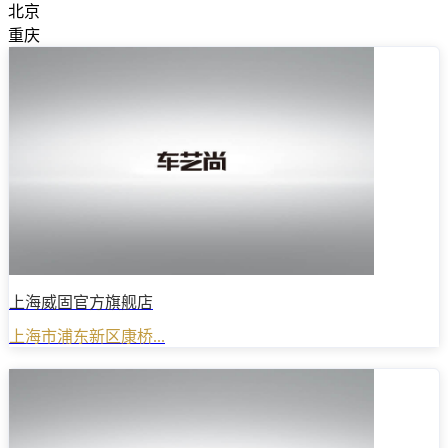
北京
重庆
上海威固官方旗舰店
上海市浦东新区康桥...