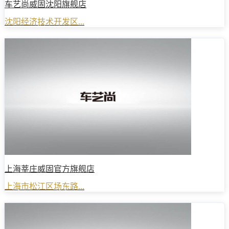
车艺尚威固沈阳旗舰店
沈阳经济技术开发区...
上海莘庄威固官方旗舰店
上海市松江区场东路...