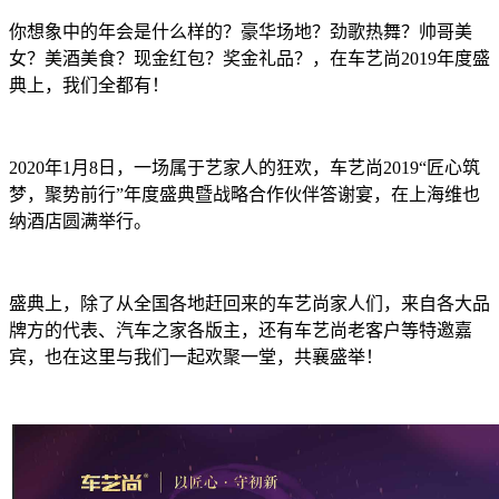
你想象中的年会是什么样的？豪华场地？劲歌热舞？帅哥美
女？美酒美食？现金红包？奖金礼品？，在车艺尚2019年度盛
典上，我们全都有！
2020年1月8日，一场属于艺家人的狂欢，车艺尚2019“匠心筑
梦，聚势前行”年度盛典暨战略合作伙伴答谢宴，在上海维也
纳酒店圆满举行。
盛典上，除了从全国各地赶回来的车艺尚家人们，来自各大品
牌方的代表、汽车之家各版主，还有车艺尚老客户等特邀嘉
宾，也在这里与我们一起欢聚一堂，共襄盛举！