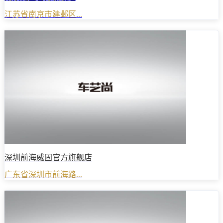
江苏省南京市建邺区...
深圳前海威固官方旗舰店
广东省深圳市前海路...