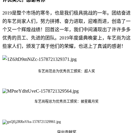
2019是整个市场的寒冬，也是我们极具挑战的一年。团结奋进
的车艺尚家人们，努力拼搏、奋力进取，迎难而进，创造了一
个又一个辉煌战绩！回首这一年，我们中间涌现出了许许多多
优秀的员工、先进的团队。2019年度盛典晚宴上，车艺尚为这
些家人们，颁发了属于他们的荣耀，也送上了真诚的感谢！
车艺尚范总为优秀员工颁奖：超人奖
车艺尚程总为优秀员工颁奖：披星戴月奖
突出贡献奖