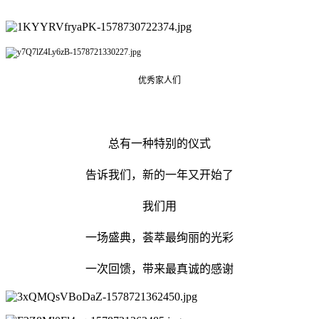
优秀家人们
总有一种特别的仪式
告诉我们，新的一年又开始了
我们用
一场盛典，荟萃最绚丽的光彩
一次回馈，带来最真诚的感谢