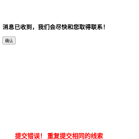
消息已收到，我们会尽快和您取得联系！
确认
提交错误！
重复提交相同的线索