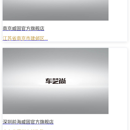
南京威固官方旗舰店
江苏省南京市建邺区...
深圳前海威固官方旗舰店