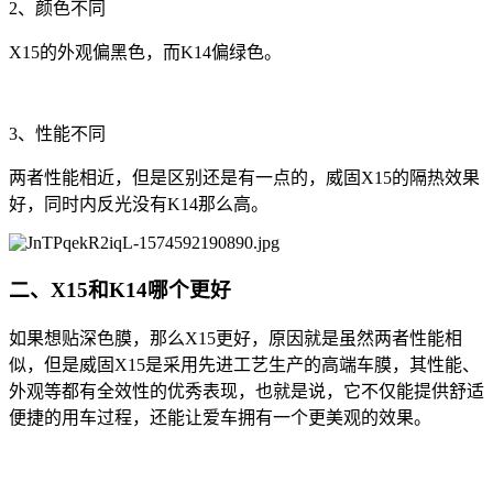
2、颜色不同
X15的外观偏黑色，而K14偏绿色。
3、性能不同
两者性能相近，但是区别还是有一点的，威固X15的隔热效果
好，同时内反光没有K14那么高。
二、X15和K14哪个更好
如果想贴深色膜，那么X15更好，原因就是虽然两者性能相
似，但是威固X15是采用先进工艺生产的高端车膜，其性能、
外观等都有全效性的优秀表现，也就是说，它不仅能提供舒适
便捷的用车过程，还能让爱车拥有一个更美观的效果。