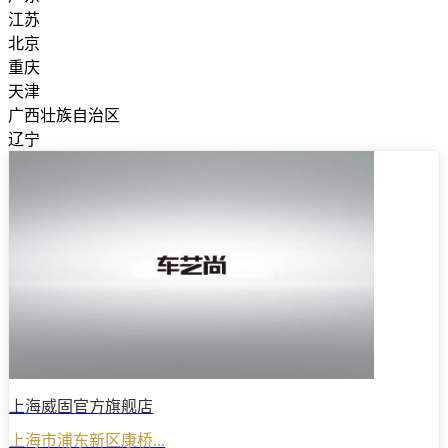
江苏
北京
重庆
天津
广西壮族自治区
辽宁
上海威固官方旗舰店
上海市浦东新区康桥...