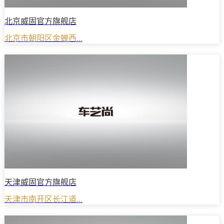
北京威固官方旗舰店
北京市朝阳区金蝉西...
天津威固官方旗舰店
天津市南开区长江道...