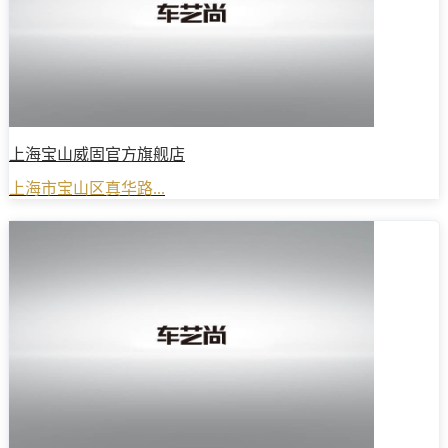
上海宝山威固官方旗舰店
上海市宝山区真华路...