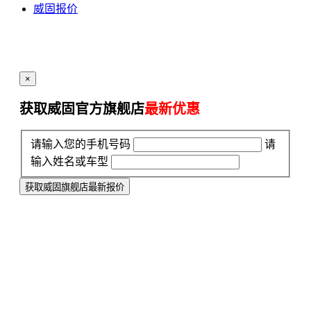
威固报价
×
获取威固官方旗舰店
最新优惠
请输入您的手机号码
请
输入姓名或车型
获取威固旗舰店最新报价