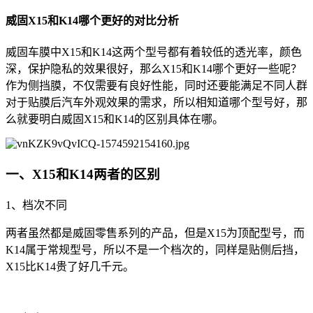
威固X15和K14哪个更好的对比分析
威固车膜中X15和K14这两个型号都有着较低的透光率，颜色
深，保护隐私的效果很好，那么X15和K14哪个更好一些呢？
作为侧挡膜，不仅需要有良好性能，同时还要能满足不同人群
对于贴膜后汽车外观效果的需求，所以相知道哪个型号好，那
么就要明白威固X15和K14的区别具体在哪。
一、X15和K14两者的区别
1、档次不同
两者虽然都是威固零售系列的产品，但是X15为顶配型号，而
K14属于常规型号，所以不是一个档次的，同样是贴侧后挡，
X15比K14贵了好几千元。