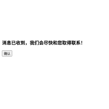
消息已收到，我们会尽快和您取得联系！
确认