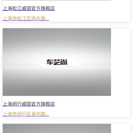
上海松江威固官方旗舰店
上海市松江区场东路...
上海闵行威固官方旗舰店
上海市闵行区吴中路...