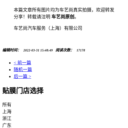
本篇文章所有图片均为车艺尚真实拍摄，欢迎转发
分享！转载请注明
车艺尚原创
。
车艺尚汽车服务（上海）有限公司
编辑时间：
阅读次数：
2022-03-31 15:48:49
17178
< 前一篇
随机一篇
后一篇 >
贴膜门店选择
所有
上海
浙江
广东