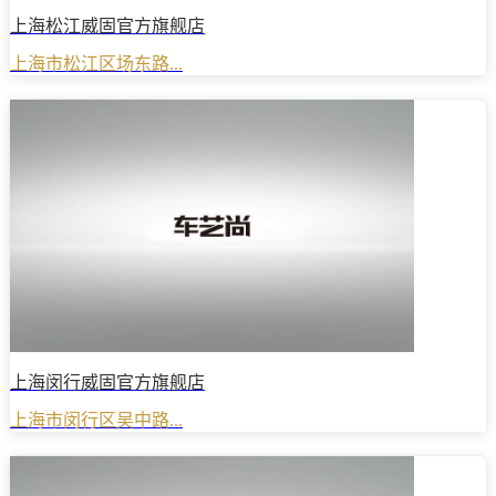
上海松江威固官方旗舰店
上海市松江区场东路...
上海闵行威固官方旗舰店
上海市闵行区吴中路...