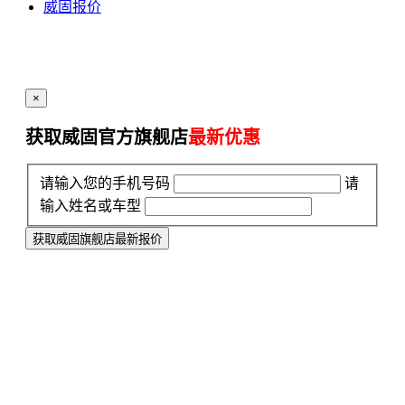
威固报价
×
获取威固官方旗舰店
最新优惠
请输入您的手机号码
请
输入姓名或车型
获取威固旗舰店最新报价