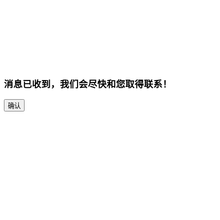
消息已收到，我们会尽快和您取得联系！
确认