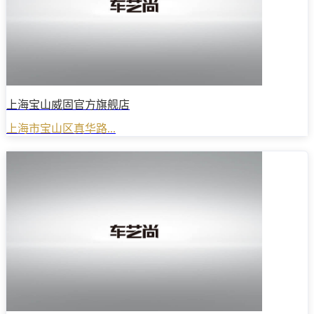
上海宝山威固官方旗舰店
上海市宝山区真华路...