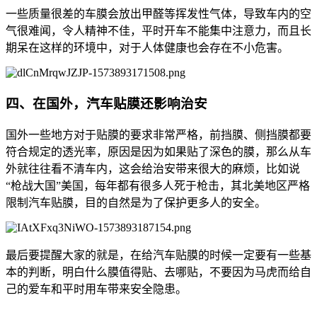
一些质量很差的车膜会放出甲醛等挥发性气体，导致车内的空
气很难闻，令人精神不佳，平时开车不能集中注意力，而且长
期呆在这样的环境中，对于人体健康也会存在不小危害。
四、在国外，汽车贴膜还影响治安
国外一些地方对于贴膜的要求非常严格，前挡膜、侧挡膜都要
符合规定的透光率，原因是因为如果贴了深色的膜，那么从车
外就往往看不清车内，这会给治安带来很大的麻烦，比如说
“枪战大国”美国，每年都有很多人死于枪击，其北美地区严格
限制汽车贴膜，目的自然是为了保护更多人的安全。
最后要提醒大家的就是，在给汽车贴膜的时候一定要有一些基
本的判断，明白什么膜值得贴、去哪贴，不要因为马虎而给自
己的爱车和平时用车带来安全隐患。