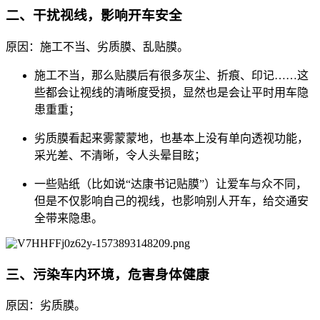
二、干扰视线，影响开车安全
原因：施工不当、劣质膜、乱贴膜。
施工不当，那么贴膜后有很多灰尘、折痕、印记……这
些都会让视线的清晰度受损，显然也是会让平时用车隐
患重重；
劣质膜看起来雾蒙蒙地，也基本上没有单向透视功能，
采光差、不清晰，令人头晕目眩；
一些贴纸（比如说“达康书记贴膜”）让爱车与众不同，
但是不仅影响自己的视线，也影响别人开车，给交通安
全带来隐患。
三、污染车内环境，危害身体健康
原因：劣质膜。