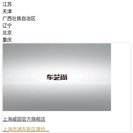
江苏
天津
广西壮族自治区
辽宁
北京
重庆
上海威固官方旗舰店
上海市浦东新区康桥...