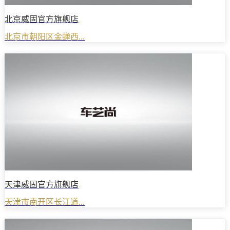
北京威固官方旗舰店
北京市朝阳区金蝉西...
天津威固官方旗舰店
天津市南开区长江道...