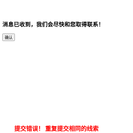
消息已收到，我们会尽快和您取得联系！
确认
提交错误！
重复提交相同的线索