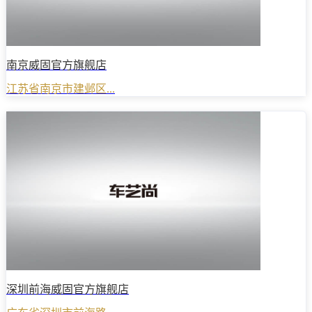
南京威固官方旗舰店
江苏省南京市建邺区...
深圳前海威固官方旗舰店