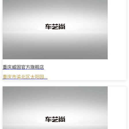
重庆威固官方旗舰店
重庆市渝北区太阳园...