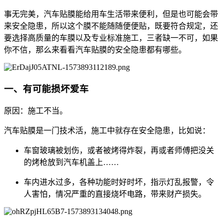
事无完美，汽车贴膜能给用车生活带来便利，但是也可能会带
来安全隐患，所以这个膜不能随随便便贴，既要符合规定，还
要选择高质量的车膜以及专业标准施工，三者缺一不可，如果
你不信，那么来看看汽车贴膜的安全隐患都有哪些。
一、有可能损坏爱车
原因：施工不当。
汽车贴膜是一门技术活，施工中就存在安全隐患，比如说：
车窗玻璃被划伤，或者被烤得炸裂，再或者师傅把没关
的烤枪放到汽车机盖上……
车内进水过多，各种功能时好时坏，指示灯乱报警，令
人害怕，情况严重的直接烧坏电路，带来财产损失。