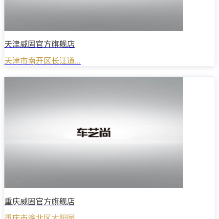
天津威固官方旗舰店
天津市南开区长江道...
重庆威固官方旗舰店
重庆市渝北区太阳园...