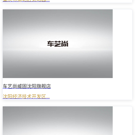
车艺尚威固沈阳旗舰店
沈阳经济技术开发区...