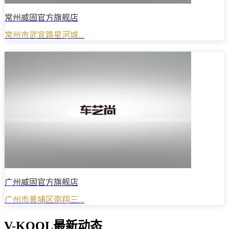
常州威固官方旗舰店
常州市武宜路星河城...
广州威固官方旗舰店
广州市黄埔区南翔三...
V-KOOL最新动态