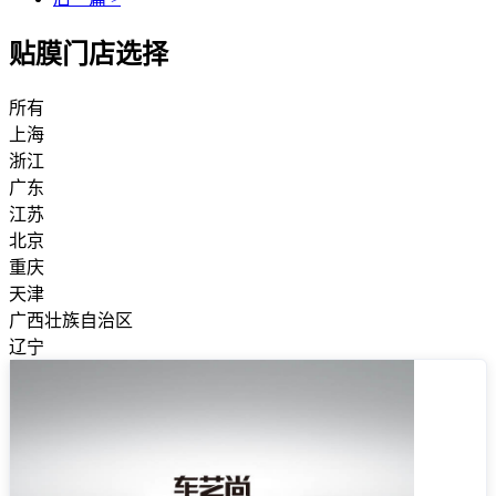
贴膜门店选择
所有
上海
浙江
广东
江苏
北京
重庆
天津
广西壮族自治区
辽宁