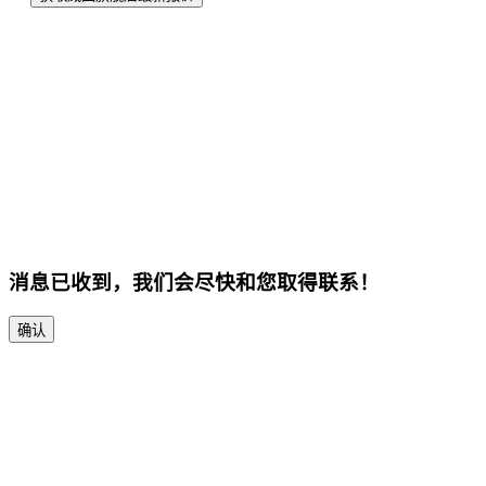
消息已收到，我们会尽快和您取得联系！
确认