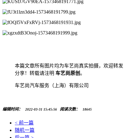
本篇文章所有图片均为车艺尚真实拍摄，欢迎转发
分享！转载请注明
车艺尚原创
。
车艺尚汽车服务（上海）有限公司
编辑时间：
阅读次数：
2022-03-31 15:45:56
18645
< 前一篇
随机一篇
后一篇 >