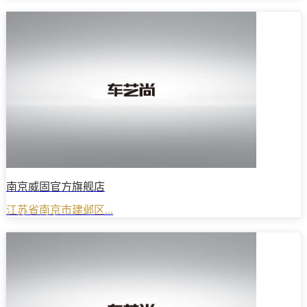
南京威固官方旗舰店
江苏省南京市建邺区...