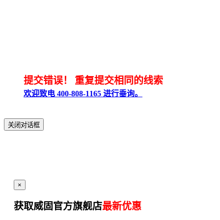
提交错误！
重复提交相同的线索
欢迎致电 400-808-1165 进行垂询。
关闭对话框
×
获取威固官方旗舰店
最新优惠