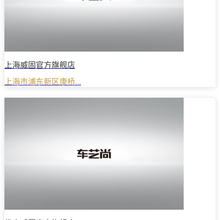
上海威固官方旗舰店
上海市浦东新区康桥...