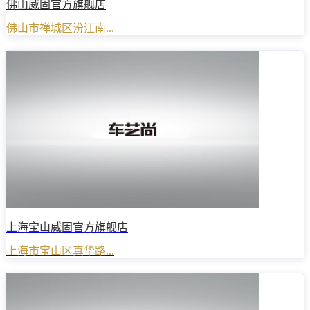
佛山威固官方旗舰店
佛山市禅城区汾江南...
上海宝山威固官方旗舰店
上海市宝山区真华路...