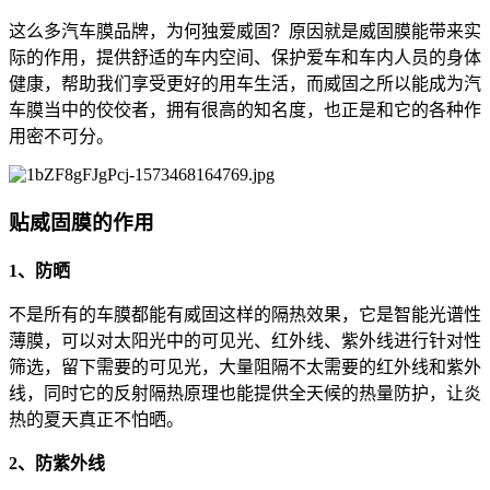
这么多汽车膜品牌，为何独爱威固？原因就是威固膜能带来实
际的作用，提供舒适的车内空间、保护爱车和车内人员的身体
健康，帮助我们享受更好的用车生活，而威固之所以能成为汽
车膜当中的佼佼者，拥有很高的知名度，也正是和它的各种作
用密不可分。
贴威固膜的作用
1、防晒
不是所有的车膜都能有威固这样的隔热效果，它是智能光谱性
薄膜，可以对太阳光中的可见光、红外线、紫外线进行针对性
筛选，留下需要的可见光，大量阻隔不太需要的红外线和紫外
线，同时它的反射隔热原理也能提供全天候的热量防护，让炎
热的夏天真正不怕晒。
2、防紫外线