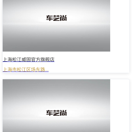
上海松江威固官方旗舰店
上海市松江区场东路...