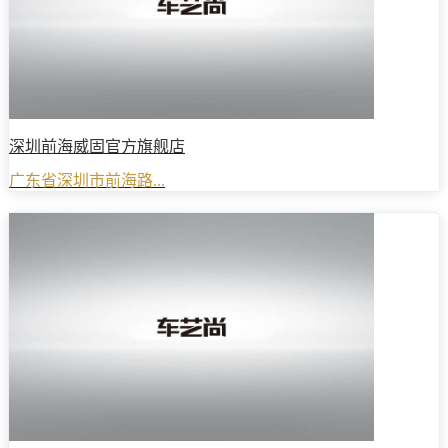
深圳前海威固官方旗舰店
广东省深圳市前海路...