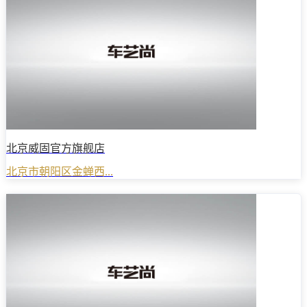
北京威固官方旗舰店
北京市朝阳区金蝉西...