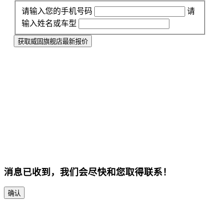
请输入您的手机号码
请
输入姓名或车型
获取威固旗舰店最新报价
消息已收到，我们会尽快和您取得联系！
确认