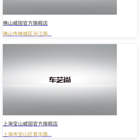
佛山威固官方旗舰店
佛山市禅城区汾江南...
上海宝山威固官方旗舰店
上海市宝山区真华路...