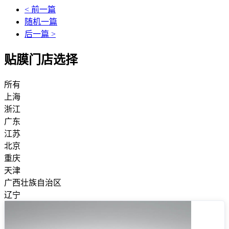
< 前一篇
随机一篇
后一篇 >
贴膜门店选择
所有
上海
浙江
广东
江苏
北京
重庆
天津
广西壮族自治区
辽宁