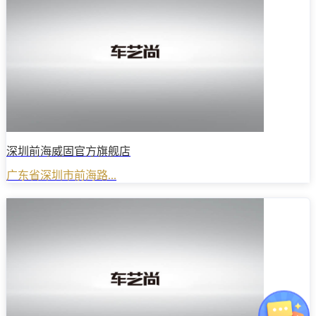
深圳前海威固官方旗舰店
广东省深圳市前海路...