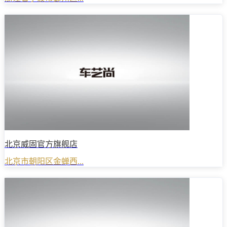
北京威固官方旗舰店
北京市朝阳区金蝉西...