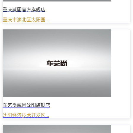
重庆威固官方旗舰店
重庆市渝北区太阳园...
车艺尚威固沈阳旗舰店
沈阳经济技术开发区...