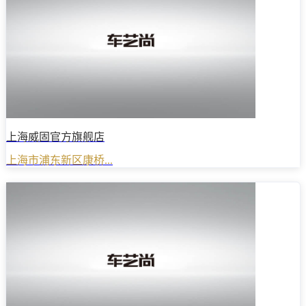
上海威固官方旗舰店
上海市浦东新区康桥...