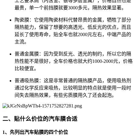
工艺要求高（内含金、银等多层金属），价格自然也是
最贵，单一个前挡膜就要3000多元，隔热效果显著。
陶瓷膜：它使用陶瓷材料代替昂贵的金属，牺牲了部分
隔热能力，保留了想要的高透光、低反光的优点，而且
延长了使用寿命，贴全车也就2000元左右，中端产品的
主流。
普通金属膜：因为受到反光、透光的制约，所以它的隔
热性能不是很好，全车价格也就大约1000-2000元，价格
比较便宜。
普通吸热膜：这是非常普通的隔热膜产品，使用吸热剂
通过化学反应来吸热，比较明显的特点就是使用一段时
间失去隔热效果，有些劣质膜用久了还会起泡。
二、贴什么价位的汽车膜合适
1、先列出汽车贴膜的四个价位