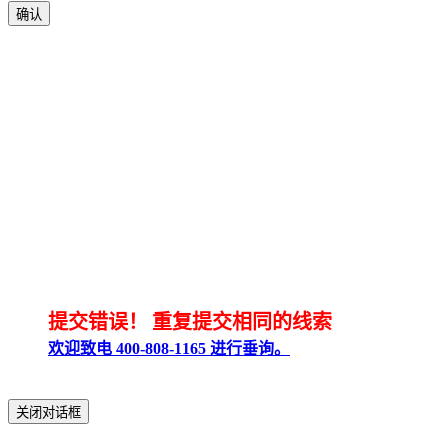
确认
提交错误！
重复提交相同的线索
欢迎致电 400-808-1165 进行垂询。
关闭对话框