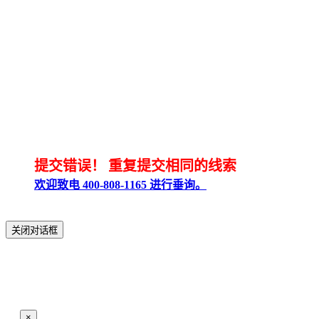
提交错误！
重复提交相同的线索
欢迎致电 400-808-1165 进行垂询。
关闭对话框
×