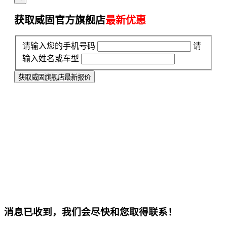
获取威固官方旗舰店
最新优惠
请输入您的手机号码
请
输入姓名或车型
获取威固旗舰店最新报价
消息已收到，我们会尽快和您取得联系！