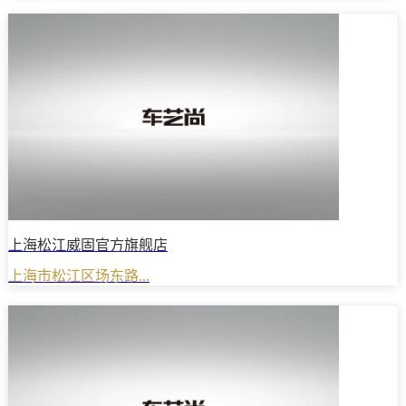
上海松江威固官方旗舰店
上海市松江区场东路...