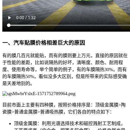
一、汽车贴膜价格相差巨大的原因
有的膜几百元就能贴，而有的膜则要上万元，直接的原因就在
于性能的差距，比如说隔热的好坏，清晰度、颜色、耐用程
度、使用寿命等，举个简单的例子，有的车膜隔热30%，而有
的车膜隔热50%，看似没多大区别，但是所带来的实际感受确
是天差地别的。
目前市面上主要有四种膜，按照价格排序是：顶级金属膜>陶
瓷膜>普通金属膜>普通吸热膜，它们各自的特点如下：
顶级金属膜：利用光谱选择技术和磁控溅射工艺制成，