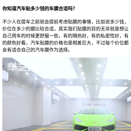
你知道汽车贴多少钱的车膜合适吗？
不少人在提车之前就会提前考虑贴膜的事情，比如说多少钱，
价位在多少的膜比较合适，其实我们贴膜的目的无非就是想让
自己用车的时候更舒服一些，有的隔热好，有的私密性好，有
的颜色好看，汽车贴膜的价格也是相差巨大，不过每个价位都
会有适合自己的汽车膜作为选择。