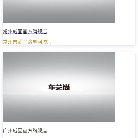
常州威固官方旗舰店
常州市武宜路星河城...
广州威固官方旗舰店