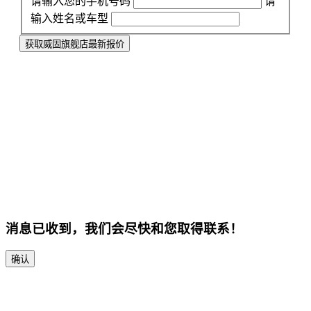
请输入您的手机号码
请
输入姓名或车型
获取威固旗舰店最新报价
消息已收到，我们会尽快和您取得联系！
确认