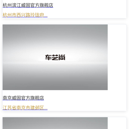
杭州滨江威固官方旗舰店
杭州市西兴路玲珑府...
南京威固官方旗舰店
江苏省南京市建邺区...