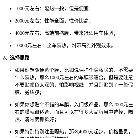
1000元左右：隔热一般，但是便宜；
2000元左右：性能全面，性价比高；
4000元左右：高端前挡膜，带来舒适用车体验；
10000元左右：全车隔热，附带高雅外观效果。
2、选择思路
如果你想随便贴个膜，比如说保护个隐私啥的，不需要
什么隔热，那么1000元左右的车膜很适合，但是要注意
不要贴颜色太深的，怕影响视线，并且别贴到了一些假
膜、劣质膜；
如果你想贴个不错的车膜，入门级产品，那么2000元左
右的膜就很适合，而且可以在很多大品牌当中选择，隔
热、清晰度都挺好；
如果特别特别注重隔热，那么4000元起步，价格虽贵，