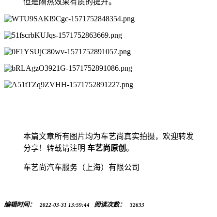
但是隔热效果有质的提升。
本篇文章所有图片均为车艺尚真实拍摄，欢迎转发
分享！转载请注明
车艺尚原创
。
车艺尚汽车服务（上海）有限公司
编辑时间：
阅读次数：
2022-03-31 13:59:44
32633