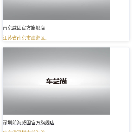
南京威固官方旗舰店
江苏省南京市建邺区...
深圳前海威固官方旗舰店