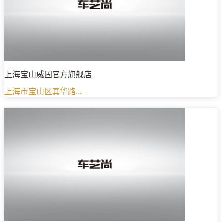
上海宝山威固官方旗舰店
上海市宝山区真华路...