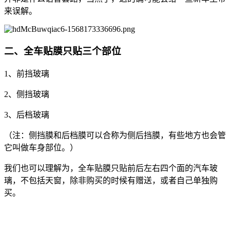
来误解。
二、全车贴膜只贴三个部位
1、前挡玻璃
2、侧挡玻璃
3、后档玻璃
（注：侧挡膜和后档膜可以合称为侧后挡膜，有些地方也会管
它叫做车身部位。）
我们也可以理解为，全车贴膜只贴前后左右四个面的汽车玻
璃，不包括天窗，除非购买的时候有赠送，或者自己单独购
买。