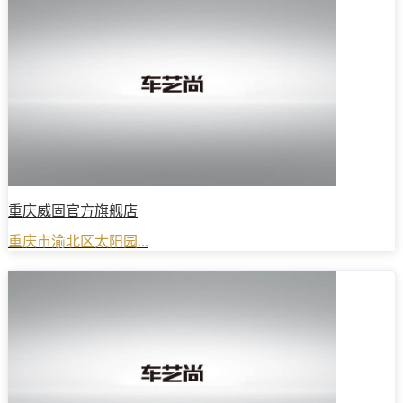
重庆威固官方旗舰店
重庆市渝北区太阳园...