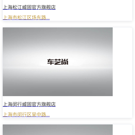
上海松江威固官方旗舰店
上海市松江区场东路...
上海闵行威固官方旗舰店
上海市闵行区吴中路...