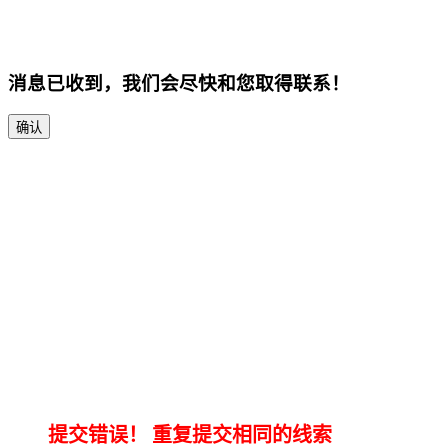
消息已收到，我们会尽快和您取得联系！
确认
提交错误！
重复提交相同的线索