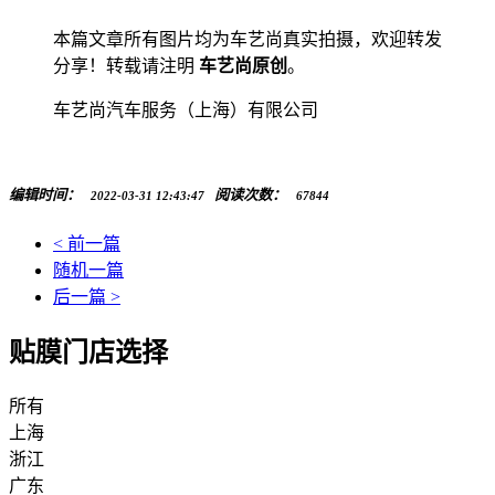
本篇文章所有图片均为车艺尚真实拍摄，欢迎转发
分享！转载请注明
车艺尚原创
。
车艺尚汽车服务（上海）有限公司
编辑时间：
阅读次数：
2022-03-31 12:43:47
67844
< 前一篇
随机一篇
后一篇 >
贴膜门店选择
所有
上海
浙江
广东