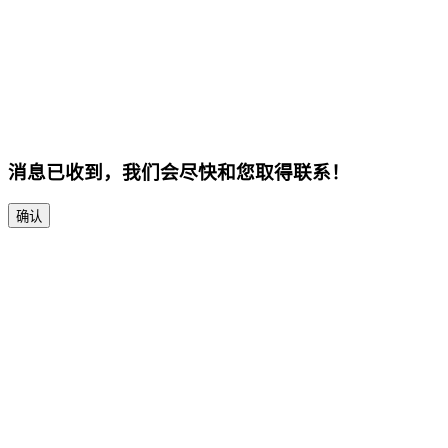
消息已收到，我们会尽快和您取得联系！
确认