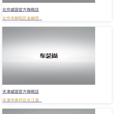
北京威固官方旗舰店
北京市朝阳区金蝉西...
天津威固官方旗舰店
天津市南开区长江道...