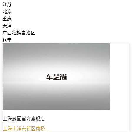
江苏
北京
重庆
天津
广西壮族自治区
辽宁
上海威固官方旗舰店
上海市浦东新区康桥...