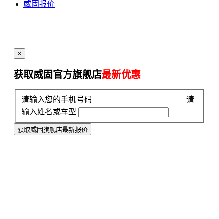
威固报价
×
获取威固官方旗舰店
最新优惠
请输入您的手机号码
请
输入姓名或车型
获取威固旗舰店最新报价