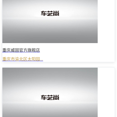
重庆威固官方旗舰店
重庆市渝北区太阳园...