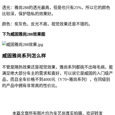
透光：雅尚288的透光最高，但是也只有25%，所以它的颜色
比较深，保护隐私的效果好。
颜色：炭灰色，反光不高，视觉效果还是不错的。
下为威固雅尚288效果图
威固雅尚系列怎么样
不管是隔热效果还是视觉效果，雅尚系列都挑不出啥毛病，能
满足绝大部分车主的需求和喜好，可以说它是威固的入门级产
品，而且全车价格不到4000元（V70+雅尚系列），在同级别
的产品中拥有非常高的性价比。
本篇文章所有图片均为车艺尚真实拍摄，欢迎转发