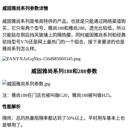
威固雅尚系列参数详情
威固雅尚系列是电商特供的产品，也就是只能通过网络渠道购
买，它只有两个型号，雅尚188和雅尚288，透光比较低，所以
只能贴在侧后挡风玻璃上的隔热膜，同时威固雅尚系列和经典
前挡型号V70还是网上最热门的一个组合，接下来要讲的也是
雅尚系列怎么样。
威固雅尚系列188和288参数
注：雅尚188在门店也被叫做G20，雅尚188被叫做H25。
性能解析
隔热：总的热量阻隔率都达到了50%以上，平时用车基本上也
是够用了。