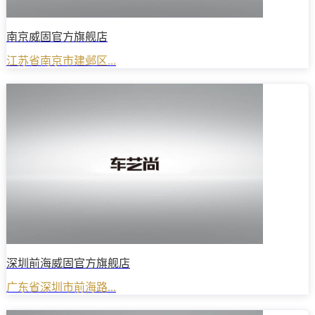
南京威固官方旗舰店
江苏省南京市建邺区...
深圳前海威固官方旗舰店
广东省深圳市前海路...