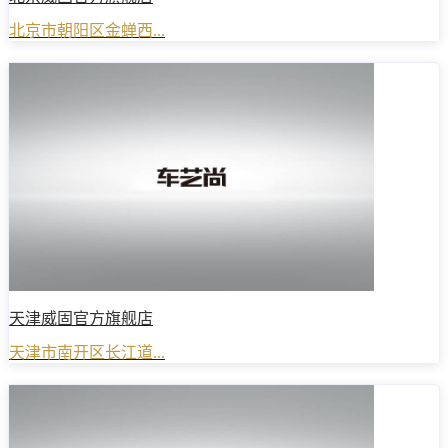
北京市朝阳区金蝉西...
天津威固官方旗舰店
天津市南开区长江道...