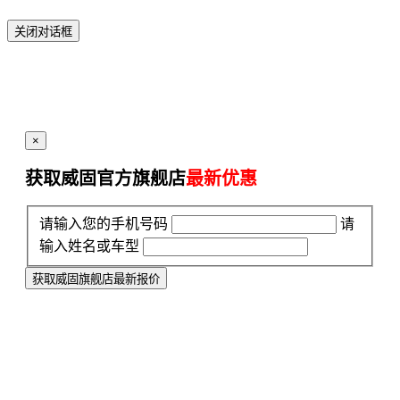
关闭对话框
×
获取威固官方旗舰店
最新优惠
请输入您的手机号码
请
输入姓名或车型
获取威固旗舰店最新报价