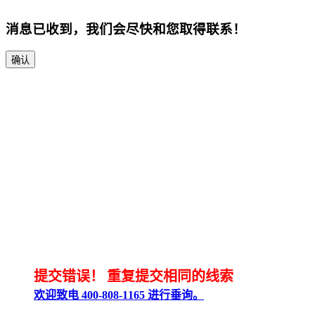
消息已收到，我们会尽快和您取得联系！
确认
提交错误！
重复提交相同的线索
欢迎致电 400-808-1165 进行垂询。