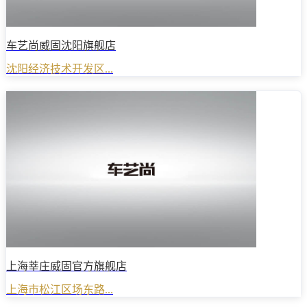
车艺尚威固沈阳旗舰店
沈阳经济技术开发区...
上海莘庄威固官方旗舰店
上海市松江区场东路...