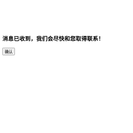
消息已收到，我们会尽快和您取得联系！
确认