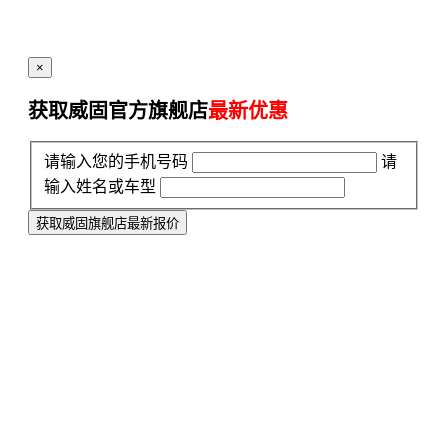
×
获取威固官方旗舰店
最新优惠
请输入您的手机号码
请
输入姓名或车型
获取威固旗舰店最新报价