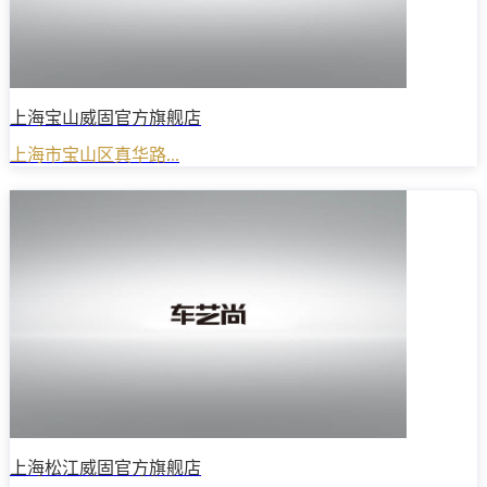
上海宝山威固官方旗舰店
上海市宝山区真华路...
上海松江威固官方旗舰店