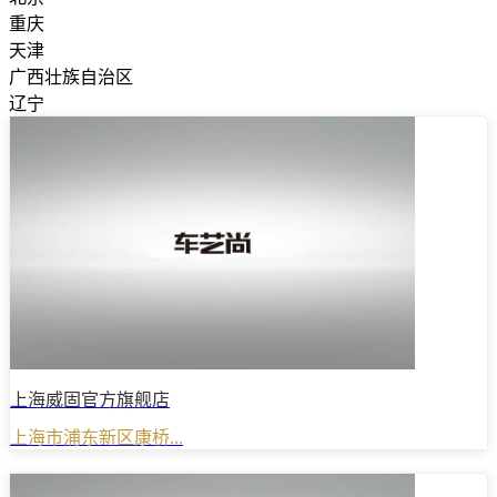
重庆
天津
广西壮族自治区
辽宁
上海威固官方旗舰店
上海市浦东新区康桥...