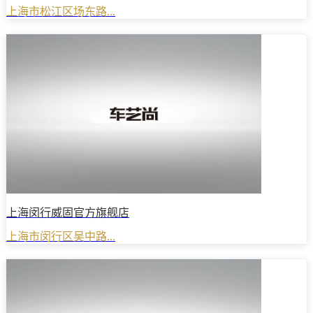
上海市松江区场东路...
上海闵行威固官方旗舰店
上海市闵行区吴中路...