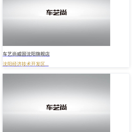
车艺尚威固沈阳旗舰店
沈阳经济技术开发区...