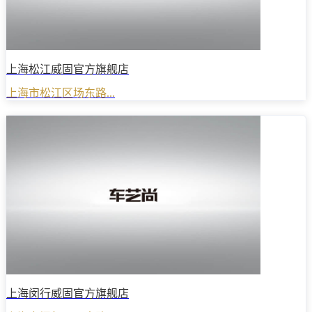
上海松江威固官方旗舰店
上海市松江区场东路...
上海闵行威固官方旗舰店