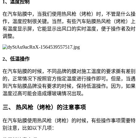
1、温度控制
在汽车贴膜中，当我们使用热风枪（烤枪）时，不管是什么操
作，温度控制很关键。当然，有些汽车贴膜热风枪（烤枪）上
有温度显示屏，它能显示出风口的实时温度，便于操作者及时
调整。
2、低温操作
在汽车贴膜的时候，不同品牌的膜对施工温度的要求撕有差别
的，正常情况下按照官方指定温度进行操作即可。但是，当遇
到汽车贴膜品牌没有要求的时候，保持低温操作。因为，如果
温度过高可能会造成爆玻璃情况出现。
三、 热风枪（烤枪）的注意事项
在汽车贴膜使用热风枪（烤枪）的时候，有些操作事项需要特
别注意，比如以下几项：