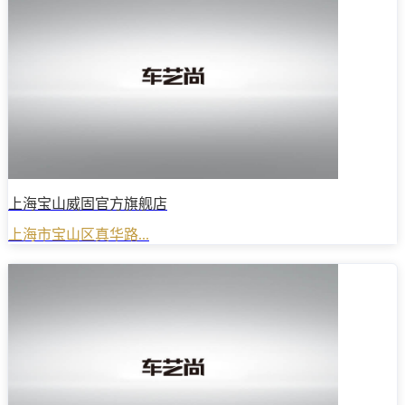
上海宝山威固官方旗舰店
上海市宝山区真华路...