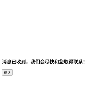
消息已收到，我们会尽快和您取得联系！
确认