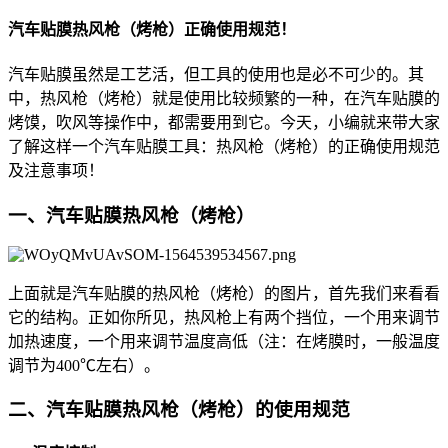
汽车贴膜热风枪（烤枪）正确使用规范！
汽车贴膜虽然是工艺活，但工具的使用也是必不可少的。其
中，热风枪（烤枪）就是使用比较频繁的一种，在汽车贴膜的
烤馍，吹风等操作中，都需要用到它。今天，小编就来带大家
了解这样一个汽车贴膜工具：热风枪（烤枪）的正确使用规范
及注意事项！
一、汽车贴膜热风枪（烤枪）
上面就是汽车贴膜的热风枪（烤枪）的图片，首先我们来看看
它的结构。正如你所见，热风枪上有两个挡位，一个用来调节
加热速度，一个用来调节温度高低（注：在烤膜时，一般温度
调节为400℃左右）。
二、汽车贴膜热风枪（烤枪）的使用规范