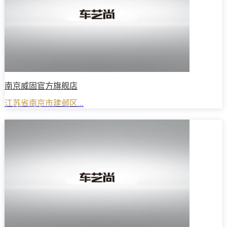
南京威固官方旗舰店
江苏省南京市建邺区...