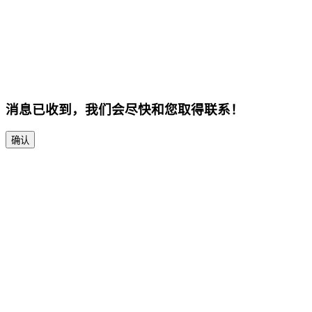
消息已收到，我们会尽快和您取得联系！
确认