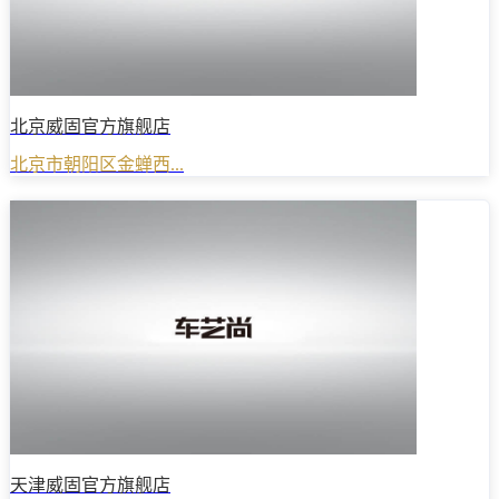
北京威固官方旗舰店
北京市朝阳区金蝉西...
天津威固官方旗舰店