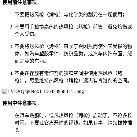
使用前注意事项：
不要把热风枪（烤枪）与化学类的刮刀在一起使用；
不要用手触摸高热的热风枪（烤枪）前管，避免灼伤或
个人受伤。
不要将热风枪（烤枪）直吹于会因热而使外表受损的物
体，如汽车塑胶零件、纺织品类，或汽车内饰布面、绒
面之类的东西。
不要在存放有毒溶剂的狭窄空间中使用热风枪（烤
枪），尽量维持热风枪（烤枪）远离有毒溶剂的空间。
使用中注意事项：
在汽车贴膜时，但凡热风枪（烤枪）启动了，不论多长
时间，不要让它离开你的视线。如果有事，请先拔掉插
头。