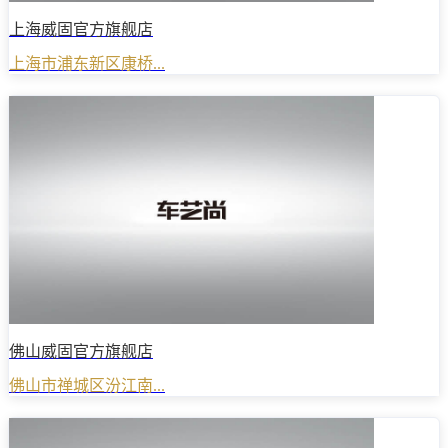
上海威固官方旗舰店
上海市浦东新区康桥...
佛山威固官方旗舰店
佛山市禅城区汾江南...