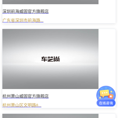
深圳前海威固官方旗舰店
广东省深圳市前海路...
杭州萧山威固官方旗舰店
杭州萧山区文明路8...