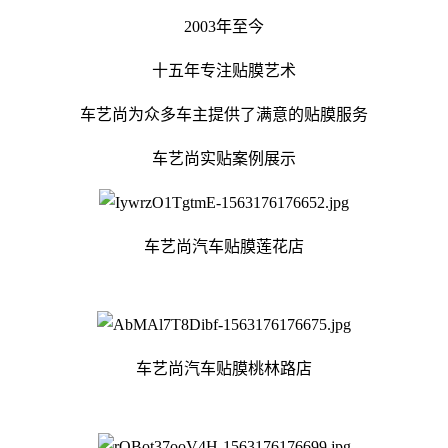
2003年至今
十五年专注贴膜艺术
车艺尚为众多车主提供了满意的贴膜服务
车艺尚实贴案例展示
车艺尚汽车贴膜莲花店
车艺尚汽车贴膜桃林路店