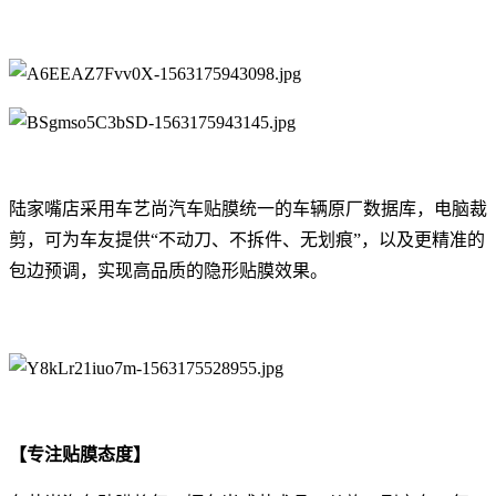
陆家嘴店采用车艺尚汽车贴膜统一的车辆原厂数据库，电脑裁
剪，可为车友提供“不动刀、不拆件、无划痕”，以及更精准的
包边预调，实现高品质的隐形贴膜效果。
【专注贴膜态度】