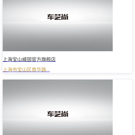
上海宝山威固官方旗舰店
上海市宝山区真华路...