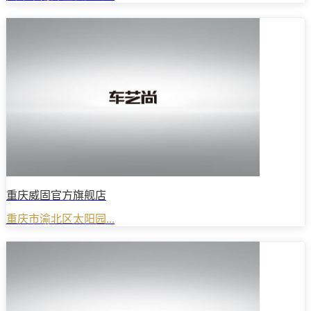
重庆威固官方旗舰店
重庆市渝北区太阳园...