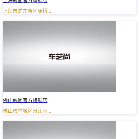
上海威固官方旗舰店
上海市浦东新区康桥...
佛山威固官方旗舰店
佛山市禅城区汾江南...