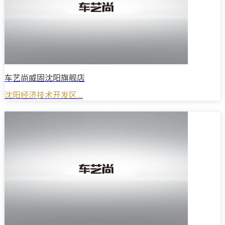
车艺尚威固沈阳旗舰店
沈阳经济技术开发区...