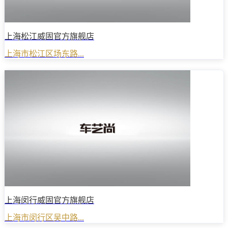
上海松江威固官方旗舰店
上海市松江区场东路...
上海闵行威固官方旗舰店
上海市闵行区吴中路...