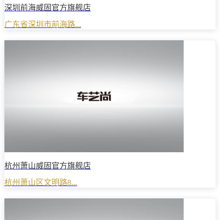
深圳前海威固官方旗舰店
广东省深圳市前海路...
杭州萧山威固官方旗舰店
杭州萧山区文明路8...