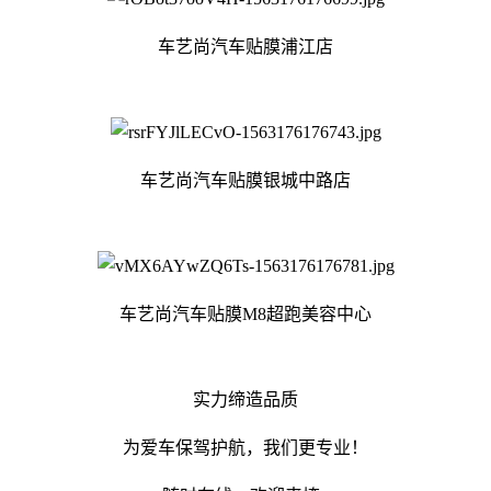
车艺尚汽车贴膜浦江店
车艺尚汽车贴膜银城中路店
车艺尚汽车贴膜M8超跑美容中心
实力缔造品质
为爱车保驾护航，我们更专业！