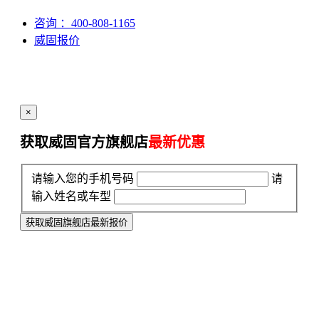
咨询
：400-808-1165
威固报价
×
获取威固官方旗舰店
最新优惠
请输入您的手机号码
请
输入姓名或车型
获取威固旗舰店最新报价