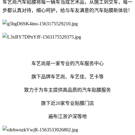
车艺尚汽车贴膜将每一辆车当成艺术品，从施工到交车，每一
步都认真对待，细心呵护，给与车友满意的汽车贴膜新体验！
车艺尚是一家专业的汽车服务中心
旗下品牌车艺尚、车艺佳、艺卡等
致力于为车主提供高品质的汽车贴膜服务
旗下近20家专业贴膜门店
遍布江浙沪深等地