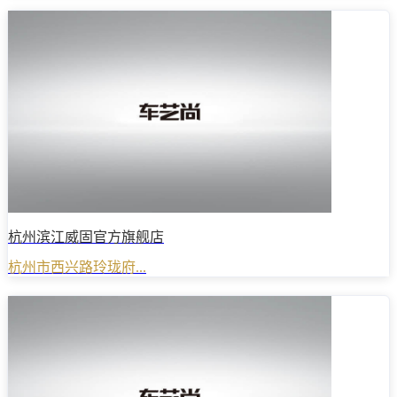
杭州滨江威固官方旗舰店
杭州市西兴路玲珑府...