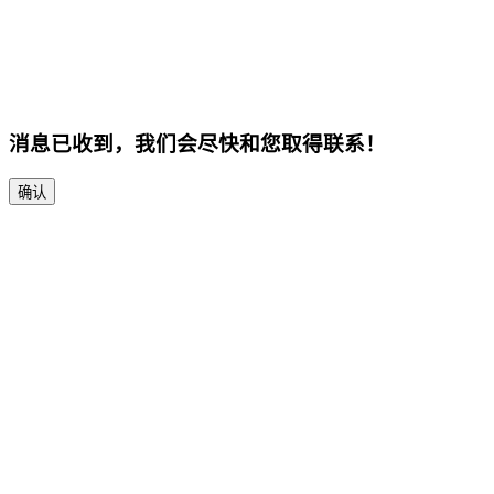
消息已收到，我们会尽快和您取得联系！
确认