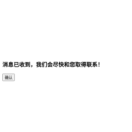
消息已收到，我们会尽快和您取得联系！
确认