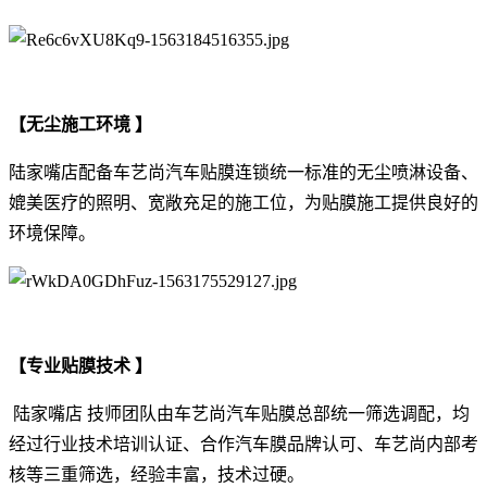
【无尘施工环境 】
陆家嘴店配备车艺尚汽车贴膜连锁统一标准的无尘喷淋设备、
媲美医疗的照明、宽敞充足的施工位，为贴膜施工提供良好的
环境保障。
【专业贴膜技术 】
陆家嘴店 技师团队由车艺尚汽车贴膜总部统一筛选调配，均
经过行业技术培训认证、合作汽车膜品牌认可、车艺尚内部考
核等三重筛选，经验丰富，技术过硬。