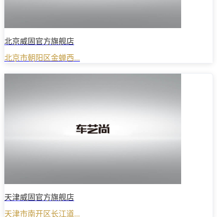
北京威固官方旗舰店
北京市朝阳区金蝉西...
天津威固官方旗舰店
天津市南开区长江道...