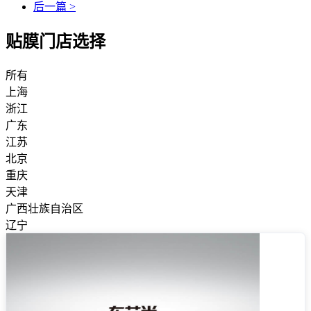
后一篇 >
贴膜门店选择
所有
上海
浙江
广东
江苏
北京
重庆
天津
广西壮族自治区
辽宁