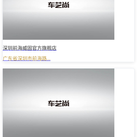
深圳前海威固官方旗舰店
广东省深圳市前海路...