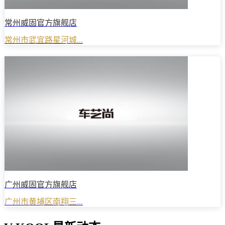
常州威固官方旗舰店
常州市武宜路星河城...
广州威固官方旗舰店
广州市黄埔区南翔三...