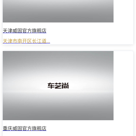
天津威固官方旗舰店
天津市南开区长江道...
重庆威固官方旗舰店