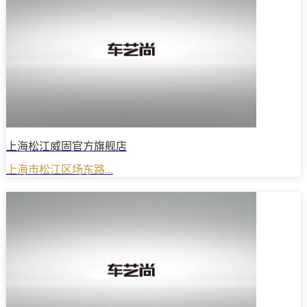
上海松江威固官方旗舰店
上海市松江区场东路...