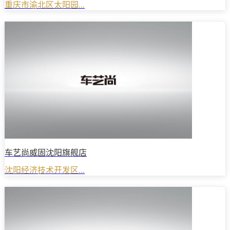
重庆市渝北区太阳园...
车艺尚威固沈阳旗舰店
沈阳经济技术开发区...