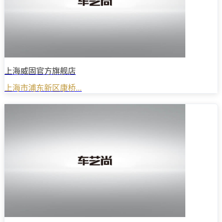
上海威固官方旗舰店
上海市浦东新区康桥...