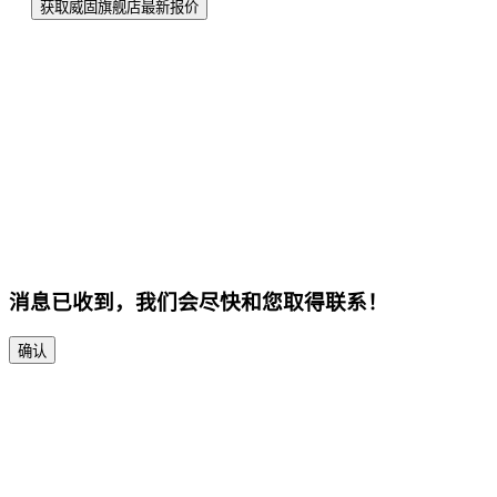
获取威固旗舰店最新报价
消息已收到，我们会尽快和您取得联系！
确认