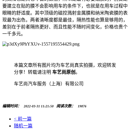
要建立在贴的膜不会影响用车的条件下，也就是在用车过程中
眼睛的舒适度。其中顶级的磁控溅射金属膜和纳米陶瓷膜的表
现最为出色，两者清晰度都是最佳，隔热性能也算是够用的，
差别在于前者隔热更好、而且性能不随时间变化，价格也贵个
一千多元。
本篇文章所有图片均为车艺尚真实拍摄，欢迎转发
分享！转载请注明
车艺尚原创
。
车艺尚汽车服务（上海）有限公司
编辑时间：
阅读次数：
2022-03-31 11:21:50
19876
< 前一篇
随机一篇