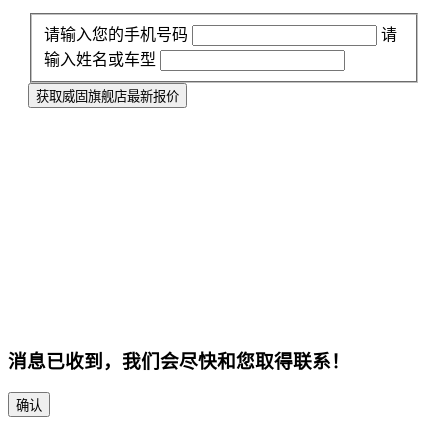
请输入您的手机号码
请
输入姓名或车型
获取威固旗舰店最新报价
消息已收到，我们会尽快和您取得联系！
确认