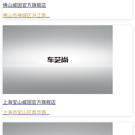
佛山威固官方旗舰店
佛山市禅城区汾江南...
上海宝山威固官方旗舰店
上海市宝山区真华路...