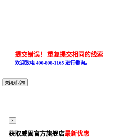
提交错误！
重复提交相同的线索
欢迎致电 400-808-1165 进行垂询。
关闭对话框
×
获取威固官方旗舰店
最新优惠