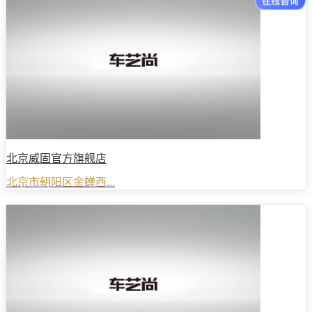
北京威固官方旗舰店
北京市朝阳区金蝉西...