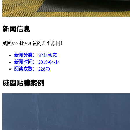
新闻信息
威固V40比V70贵的几个原因！
新闻分类：
企业动态
新闻时间：
2019-04-14
阅读次数：
22870
威固贴膜案例