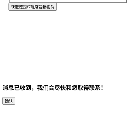
获取威固旗舰店最新报价
消息已收到，我们会尽快和您取得联系！
确认