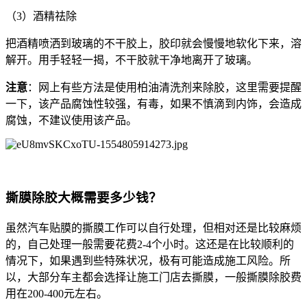
（3）酒精祛除
把酒精喷洒到玻璃的不干胶上，胶印就会慢慢地软化下来，溶
解开。用手轻轻一揭，不干胶就干净地离开了玻璃。
注意
：网上有些方法是使用柏油清洗剂来除胶，这里需要提醒
一下，该产品腐蚀性较强，有毒，如果不慎滴到内饰，会造成
腐蚀，不建议使用该产品。
撕膜除胶大概需要多少钱？
虽然汽车贴膜的撕膜工作可以自行处理，但相对还是比较麻烦
的，自己处理一般需要花费2-4个小时。这还是在比较顺利的
情况下，如果遇到些特殊状况，极有可能造成施工风险。所
以，大部分车主都会选择让施工门店去撕膜，一般撕膜除胶费
用在200-400元左右。