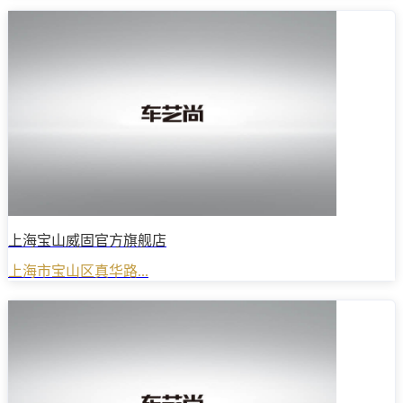
上海宝山威固官方旗舰店
上海市宝山区真华路...