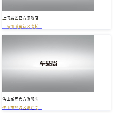
上海威固官方旗舰店
上海市浦东新区康桥...
佛山威固官方旗舰店
佛山市禅城区汾江南...