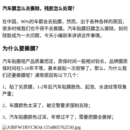
汽车膜怎么去撕除，残胶怎么处理？
在中国，90%的车都会去贴膜，然而，出于各种各样的原因，
很多时候我们也不得不去撕膜。汽车贴膜旧膜怎么撕除，如何
除胶成为一大问题，今天小编就来讲讲这件事情。
为什么要撕膜？
汽车贴膜视产品质量而定，质保时间一般相对较长，品牌膜质
保时间在5-10年不等，基本装贴一次就够了。那么，为什么我
们还要撕膜呢？通常原因有以下几个：
1、贴了劣质膜，1-2年后汽车贴膜脱色、起泡、水波纹等现象
严重；
2、车膜颜色太深了，被交警要求强制去除；
3、汽车贴膜颜色过深，年审过不了，需要把膜全撕掉；