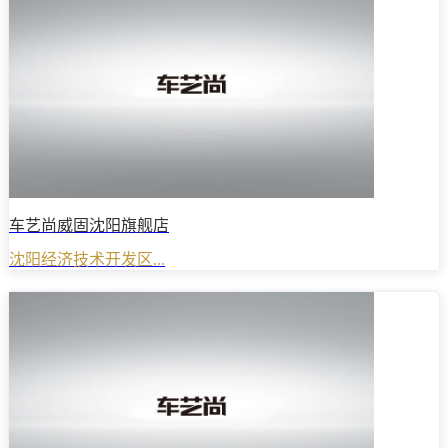
车艺尚威固沈阳旗舰店
沈阳经济技术开发区...