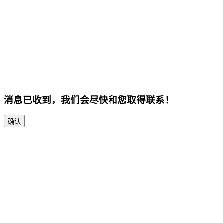
消息已收到，我们会尽快和您取得联系！
确认