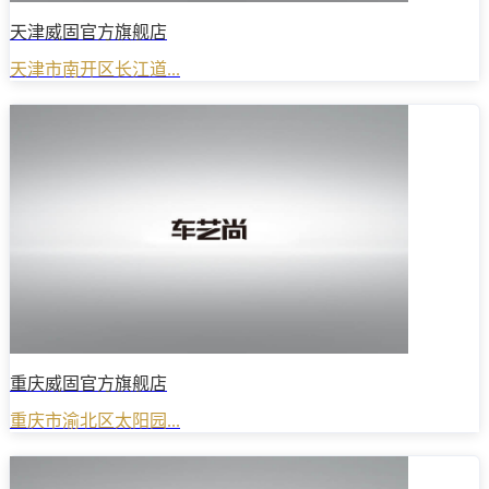
天津威固官方旗舰店
天津市南开区长江道...
重庆威固官方旗舰店
重庆市渝北区太阳园...