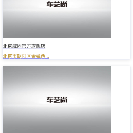
北京威固官方旗舰店
北京市朝阳区金蝉西...