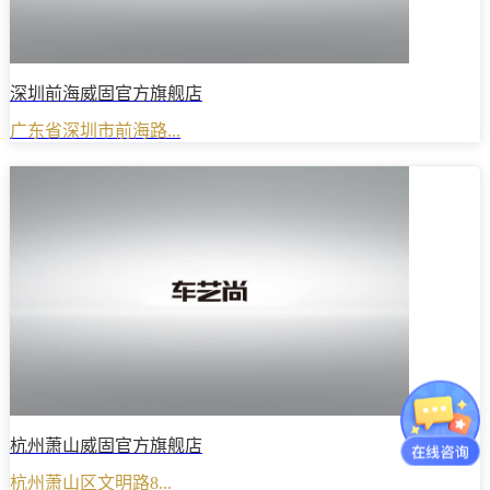
深圳前海威固官方旗舰店
广东省深圳市前海路...
杭州萧山威固官方旗舰店
杭州萧山区文明路8...