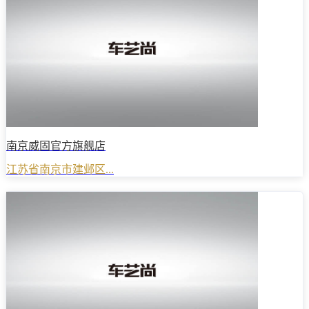
南京威固官方旗舰店
江苏省南京市建邺区...