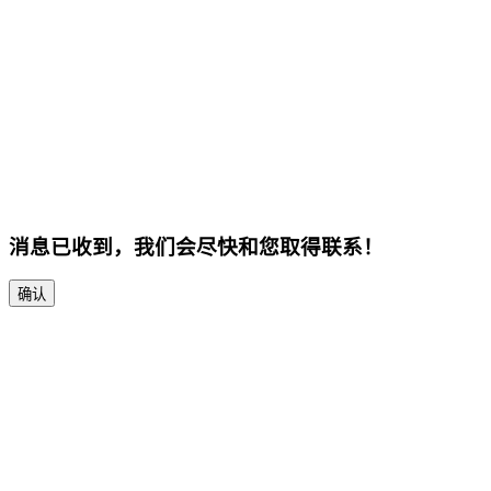
消息已收到，我们会尽快和您取得联系！
确认