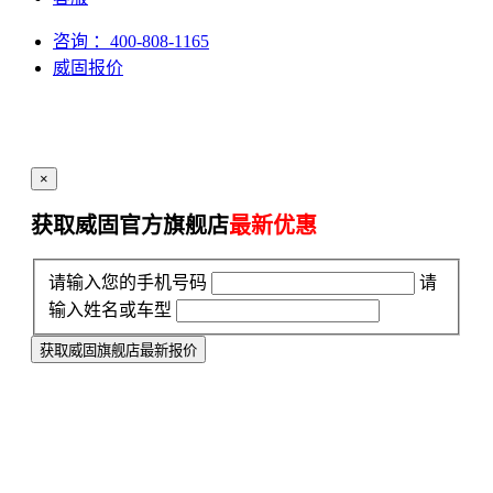
咨询
：400-808-1165
威固报价
×
获取威固官方旗舰店
最新优惠
请输入您的手机号码
请
输入姓名或车型
获取威固旗舰店最新报价