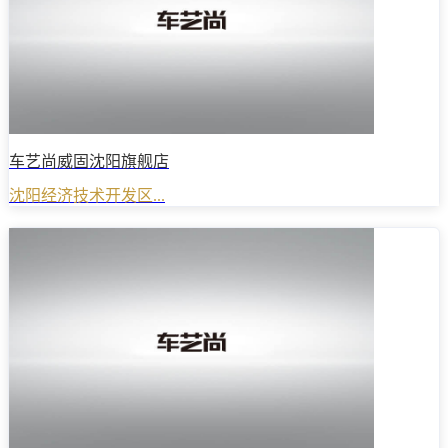
车艺尚威固沈阳旗舰店
沈阳经济技术开发区...