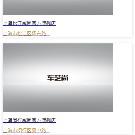
上海松江威固官方旗舰店
上海市松江区场东路...
上海闵行威固官方旗舰店
上海市闵行区吴中路...