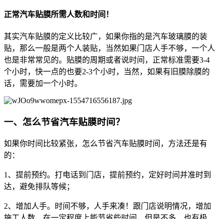
正常汽车贴膜所需人数和时间！
其实汽车贴膜的定义比较广，如果你指的是汽车玻璃膜的装
贴，那么一般是两个人装贴，当然如果门店人手不够，一个人
也是非常常见的。贴膜的周期或者说时间，正常标准需要3-4
个小时，快一点的也要2-3个小时，当然，如果有旧膜除膜的
话，需要加一个小时。
一、怎么节省汽车贴膜时间？
如果你时间比较紧张，怎么节省汽车贴膜时间，方法还是有
的：
1、提前预约。打电话到门店，提前预约，定好时间并准时到
达，避免排队等候；
2、增加人手。时间不够，人手来凑！跟门店说明情况，增加
施工人数，在一定程度上能节省些时间，但是不多，也有极