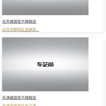
北京威固官方旗舰店
北京市朝阳区金蝉西...
天津威固官方旗舰店
天津市南开区长江道...