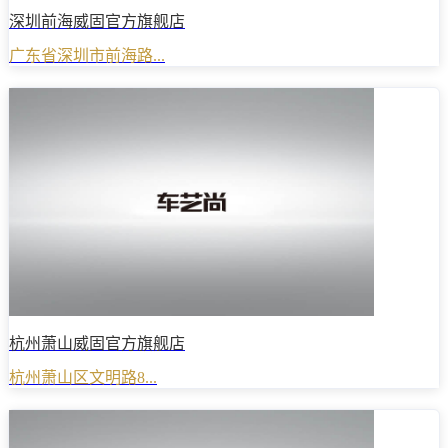
深圳前海威固官方旗舰店
广东省深圳市前海路...
杭州萧山威固官方旗舰店
杭州萧山区文明路8...