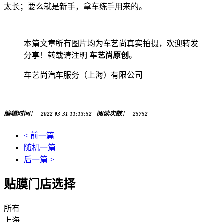
太长；要么就是新手，拿车练手用来的。
本篇文章所有图片均为车艺尚真实拍摄，欢迎转发
分享！转载请注明
车艺尚原创
。
车艺尚汽车服务（上海）有限公司
编辑时间：
阅读次数：
2022-03-31 11:13:52
25752
< 前一篇
随机一篇
后一篇 >
贴膜门店选择
所有
上海