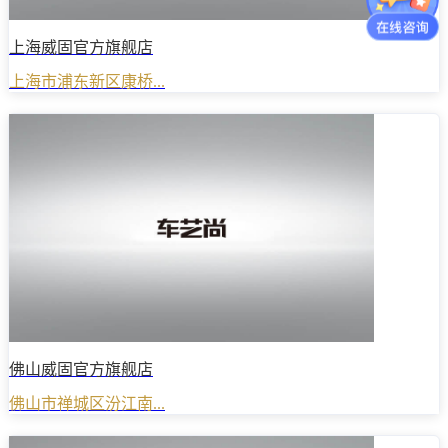
上海威固官方旗舰店
上海市浦东新区康桥...
佛山威固官方旗舰店
佛山市禅城区汾江南...