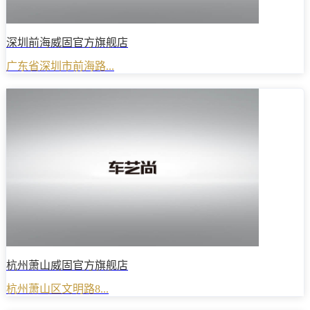
深圳前海威固官方旗舰店
广东省深圳市前海路...
杭州萧山威固官方旗舰店
杭州萧山区文明路8...