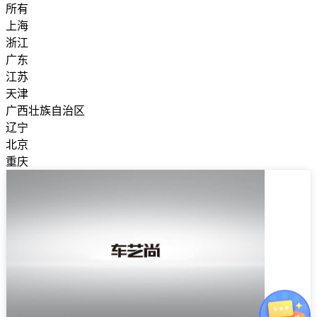
所有
上海
浙江
广东
江苏
天津
广西壮族自治区
辽宁
北京
重庆