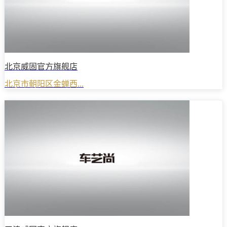
北京威固官方旗舰店
北京市朝阳区金蝉西...