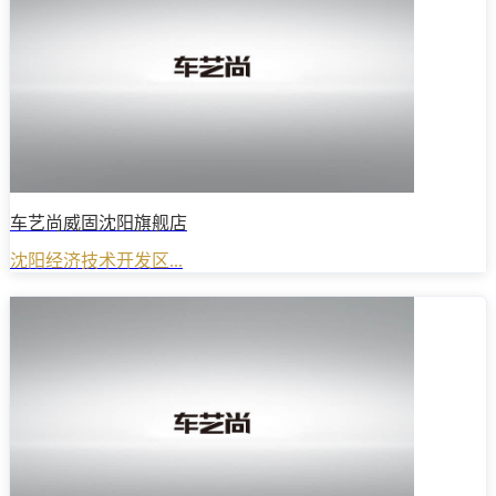
车艺尚威固沈阳旗舰店
沈阳经济技术开发区...