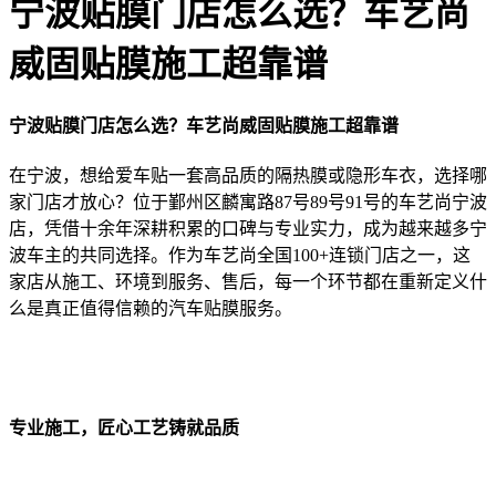
宁波贴膜门店怎么选？车艺尚
威固贴膜施工超靠谱
宁波贴膜门店怎么选？车艺尚威固贴膜施工超靠谱
在宁波，想给爱车贴一套高品质的隔热膜或隐形车衣，选择哪
家门店才放心？位于鄞州区麟寓路87号89号91号的车艺尚宁波
店，凭借十余年深耕积累的口碑与专业实力，成为越来越多宁
波车主的共同选择。作为车艺尚全国100+连锁门店之一，这
家店从施工、环境到服务、售后，每一个环节都在重新定义什
么是真正值得信赖的汽车贴膜服务。
专业施工，匠心工艺铸就品质