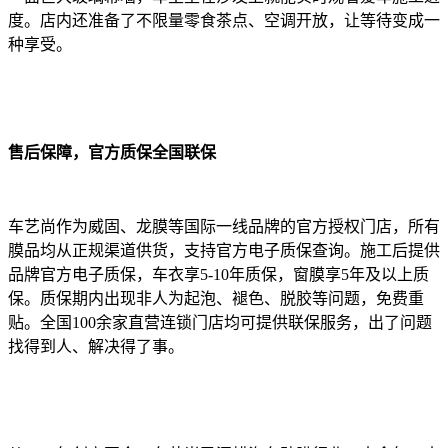
度。店内还准备了不限量零食茶点、空调开放，让等待变成一
种享受。
售后保障，官方质保全国联保
车艺尚作为威固、龙膜等国际一线品牌的官方授权门店，所有
膜品均从正规渠道供货，支持官方电子质保查询。施工后提供
品牌官方电子质保，车衣享5-10年质保，窗膜享5年及以上质
保。质保期内出现非人为起泡、褪色、脱胶等问题，免费重
贴。全国100余家直营连锁门店均可提供联保服务，出了问题
找得到人、解决得了事。