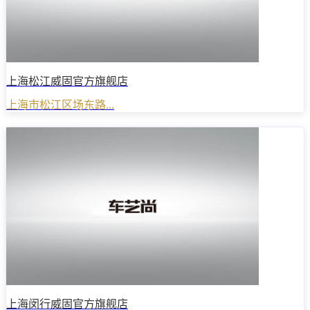
上海松江威固官方旗舰店
上海市松江区场东路...
上海闵行威固官方旗舰店