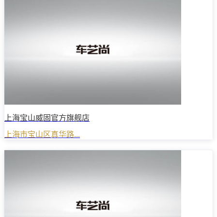
上海宝山威固官方旗舰店
上海市宝山区真华路...