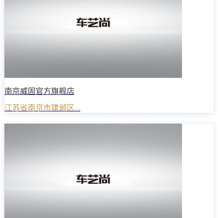
南京威固官方旗舰店
江苏省南京市建邺区...