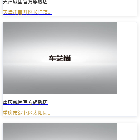
天津威固官方旗舰店
天津市南开区长江道...
重庆威固官方旗舰店
重庆市渝北区太阳园...