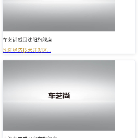
车艺尚威固沈阳旗舰店
沈阳经济技术开发区...