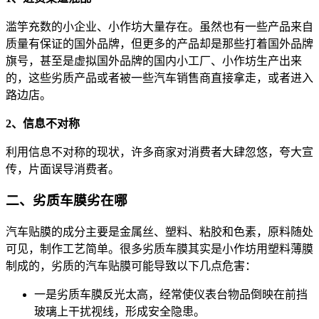
滥竽充数的小企业、小作坊大量存在。虽然也有一些产品来自
质量有保证的国外品牌，但更多的产品却是那些打着国外品牌
旗号，甚至是虚拟国外品牌的国内小工厂、小作坊生产出来
的，这些劣质产品或者被一些汽车销售商直接拿走，或者进入
路边店。
2、信息不对称
利用信息不对称的现状，许多商家对消费者大肆忽悠，夸大宣
传，片面误导消费者。
二、劣质车膜劣在哪
汽车贴膜的成分主要是金属丝、塑料、粘胶和色素，原料随处
可见，制作工艺简单。很多劣质车膜其实是小作坊用塑料薄膜
制成的，劣质的汽车贴膜可能导致以下几点危害：
一是劣质车膜反光太高，经常使仪表台物品倒映在前挡
玻璃上干扰视线，形成安全隐患。