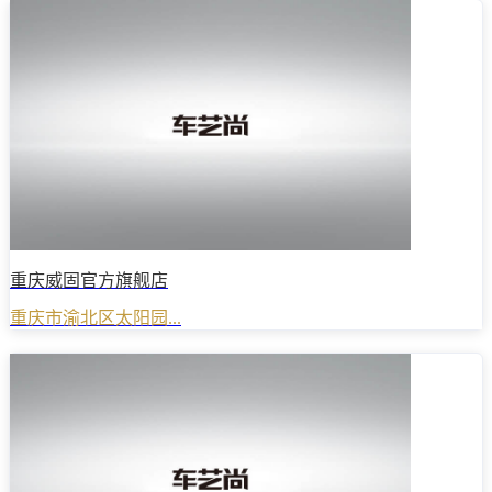
重庆威固官方旗舰店
重庆市渝北区太阳园...