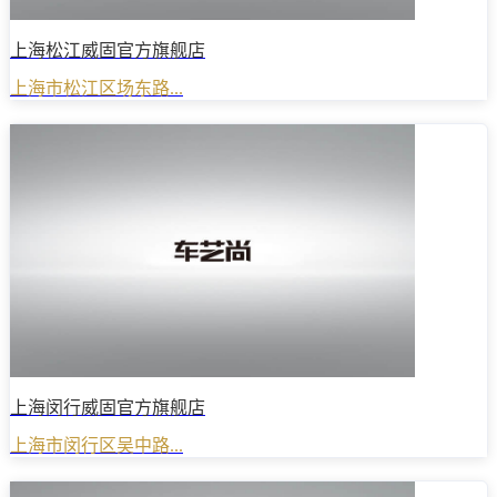
上海松江威固官方旗舰店
上海市松江区场东路...
上海闵行威固官方旗舰店
上海市闵行区吴中路...