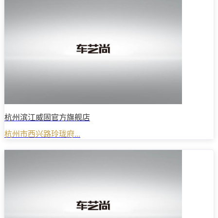
杭州滨江威固官方旗舰店
杭州市西兴路玲珑府...