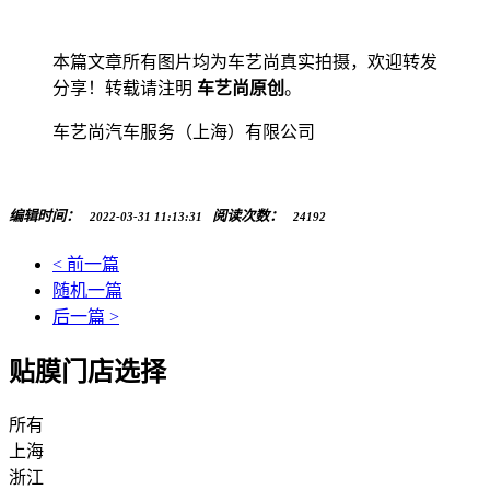
本篇文章所有图片均为车艺尚真实拍摄，欢迎转发
分享！转载请注明
车艺尚原创
。
车艺尚汽车服务（上海）有限公司
编辑时间：
阅读次数：
2022-03-31 11:13:31
24192
< 前一篇
随机一篇
后一篇 >
贴膜门店选择
所有
上海
浙江