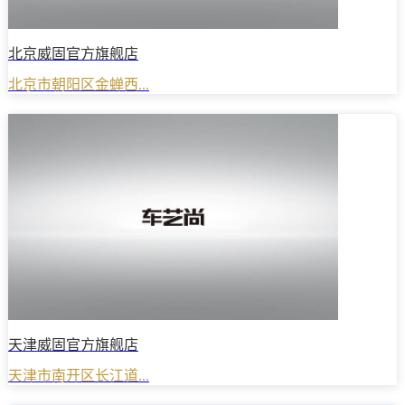
北京威固官方旗舰店
北京市朝阳区金蝉西...
天津威固官方旗舰店
天津市南开区长江道...