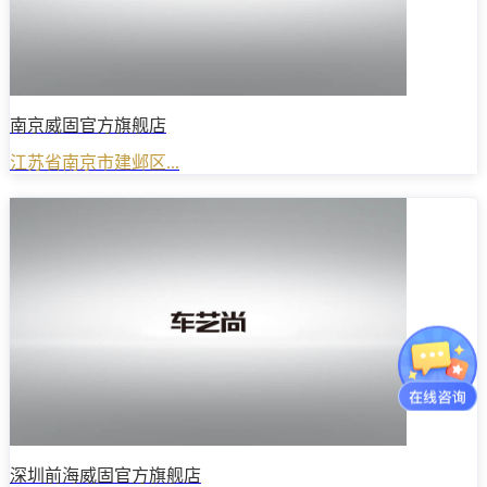
南京威固官方旗舰店
江苏省南京市建邺区...
深圳前海威固官方旗舰店