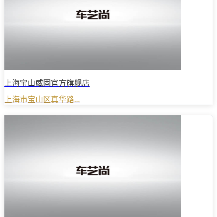
上海宝山威固官方旗舰店
上海市宝山区真华路...