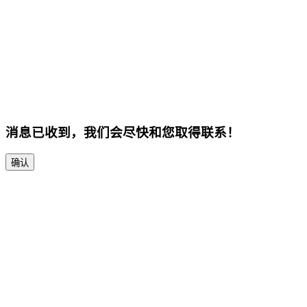
消息已收到，我们会尽快和您取得联系！
确认