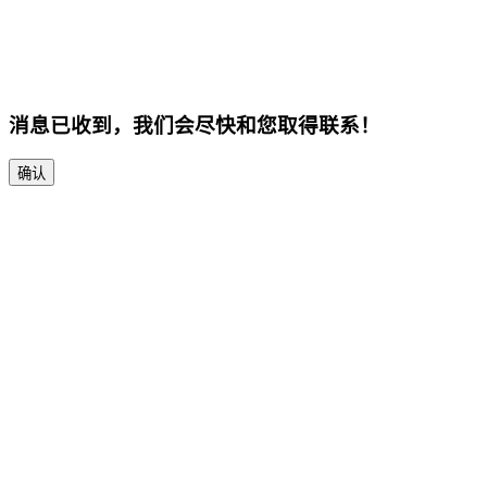
消息已收到，我们会尽快和您取得联系！
确认