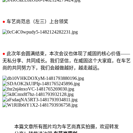
●
车艺尚范总（左三）上台领奖
●
此次年会圆满结束，本次会议也体现了威固的核心价值——
无私分享、共同成长。我们坚信，在威固这个大家庭，在车艺
尚的共同努力下，我们会越做越好，越走越远。
本篇文章所有图片均为车艺尚真实拍摄，欢迎转发