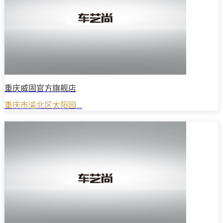
重庆威固官方旗舰店
重庆市渝北区太阳园...