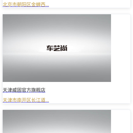
北京市朝阳区金蝉西...
天津威固官方旗舰店
天津市南开区长江道...