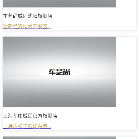
车艺尚威固沈阳旗舰店
沈阳经济技术开发区...
上海莘庄威固官方旗舰店
上海市松江区场东路...