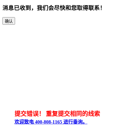
消息已收到，我们会尽快和您取得联系！
确认
提交错误！
重复提交相同的线索
欢迎致电 400-808-1165 进行垂询。