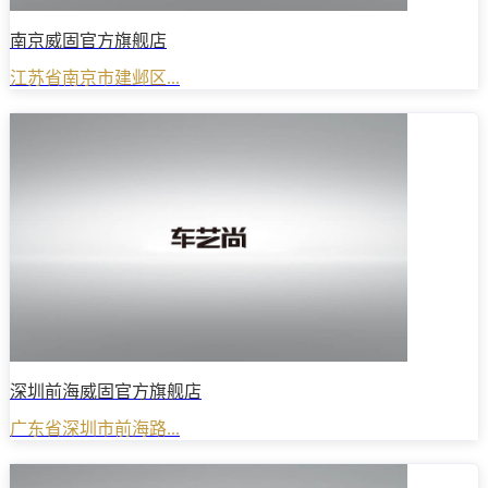
南京威固官方旗舰店
江苏省南京市建邺区...
深圳前海威固官方旗舰店
广东省深圳市前海路...