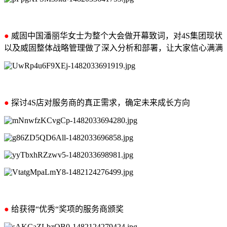
●
威固中国潘丽华女士为整个大会做开幕致词，对4S集团现状
以及威固整体战略管理做了深入分析和部署，让大家信心满满
●
探讨4S店对服务商的真正需求，确定未来成长方向
●
给获得“优秀“奖项的服务商颁奖