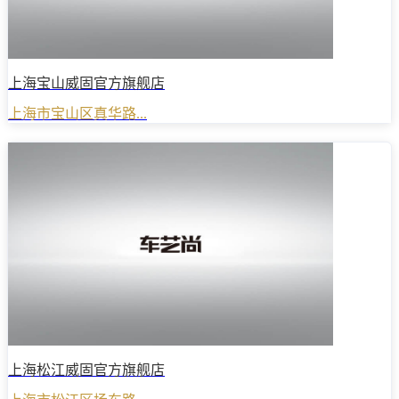
上海宝山威固官方旗舰店
上海市宝山区真华路...
上海松江威固官方旗舰店