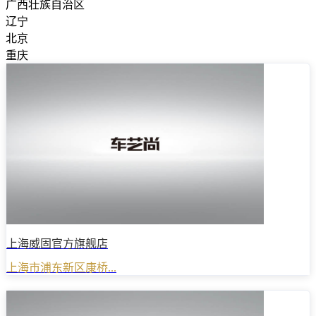
广西壮族自治区
辽宁
北京
重庆
上海威固官方旗舰店
上海市浦东新区康桥...