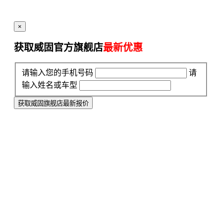
×
获取威固官方旗舰店
最新优惠
请输入您的手机号码
请
输入姓名或车型
获取威固旗舰店最新报价