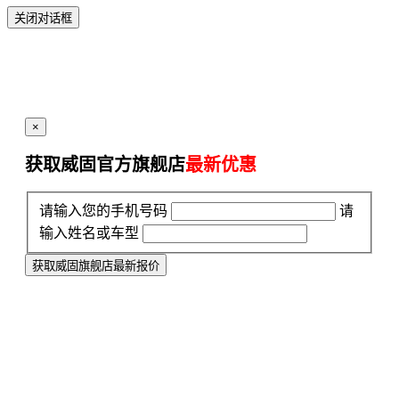
关闭对话框
×
获取威固官方旗舰店
最新优惠
请输入您的手机号码
请
输入姓名或车型
获取威固旗舰店最新报价