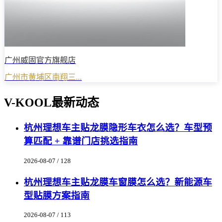
广州威固官方旗舰店
广州市黄埔区南翔三...
V-KOOL最新动态
杭州理想车主贴龙膜隐形车衣怎么选？车型预
算匹配 + 靠谱门店挑选指南
2026-08-07 / 128
杭州理想车主贴龙膜车窗膜怎么选？新能源车
型贴膜方案指南
2026-08-07 / 113